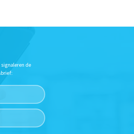
 signaleren de
brief: