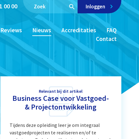
1 00 00
Inloggen
Reviews
Nieuws
Accreditaties
FAQ
Contact
Relevant bij dit artikel
Business Case voor Vastgoed-
& Projectontwikkeling
Tijdens deze opleiding leer je om integraal
vastgoedprojecten te realiseren en/of te