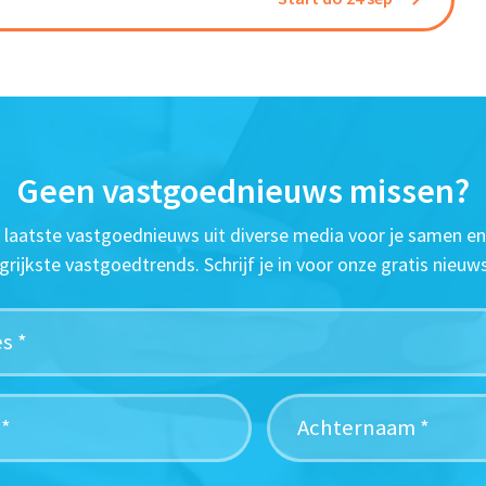
Geen vastgoednieuws missen?
t laatste vastgoednieuws uit diverse media voor je samen en
grijkste vastgoedtrends. Schrijf je in voor onze gratis nieuws