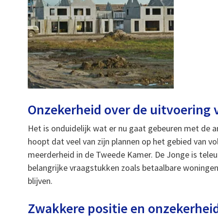
Onzekerheid over de uitvoering
Het is onduidelijk wat er nu gaat gebeuren met de a
hoopt dat veel van zijn plannen op het gebied van 
meerderheid in de Tweede Kamer. De Jonge is teleur
belangrijke vraagstukken zoals betaalbare woninge
blijven.
Zwakkere positie en onzekerhei