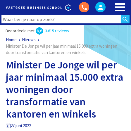
Beoordeeld met
8,6
3.615 reviews
Home
Nieuws
Minister De Jonge wil per jaar minimaal 15.000 extra woningen
door transformatie van kantoren en winkels
Minister De Jonge wil per
jaar minimaal 15.000 extra
woningen door
transformatie van
kantoren en winkels
27 juni 2022