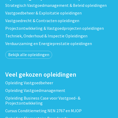
Strategisch Vastgoedmanagement & Beleid opleidingen
Vastgoedbeheer & Exploitatie opleidingen
Vastgoedrecht & Contracten opleidingen
Projectontwikkeling & Vastgoedprojecten opleidingen
Techniek, Onderhoud & Inspectie Opleidingen
Verduurzaming en Energieprestatie opleidingen
Bekijk alle opleidingen
Veel gekozen opleidingen
Opleiding Vastgoedbeheer
Opleiding Vastgoedmanagement
Opleiding Business Case voor Vastgoed- &
Projectontwikkeling
Cursus Conditiemeting NEN 2767 en MJOP