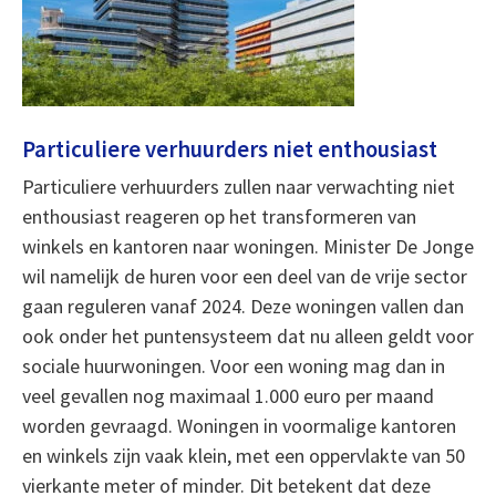
Particuliere verhuurders niet enthousiast
Particuliere verhuurders zullen naar verwachting niet
enthousiast reageren op het transformeren van
winkels en kantoren naar woningen. Minister De Jonge
wil namelijk de huren voor een deel van de vrije sector
gaan reguleren vanaf 2024. Deze woningen vallen dan
ook onder het puntensysteem dat nu alleen geldt voor
sociale huurwoningen. Voor een woning mag dan in
veel gevallen nog maximaal 1.000 euro per maand
worden gevraagd. Woningen in voormalige kantoren
en winkels zijn vaak klein, met een oppervlakte van 50
vierkante meter of minder. Dit betekent dat deze