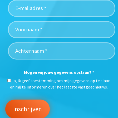
Mogen wij jouw gegevens opslaan?
*
Ja, ik geef toestemming om mijn gegevens op te slaan
en mij te informeren over het laatste vastgoednieuws.