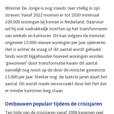
Minister De Jonge is nog steeds zeer stellig in zijn
streven: Vanaf 2022 moeten er tot 2030 minimaal
100.000 woningen bij komen in Nederland. Daarvoor
wil hij ook nadrukkelijk inzetten op het transformeren
van winkels en kantoren. Dit kan volgens de minister
ongeveer 15.000 nieuwe woningen per jaar opleveren.
Het is echter de vraag of dit aantal wordt gehaald.
Sinds wordt bijgehouden hoeveel woningen worden
‘gewonnen’ door transformatie kwam dit aantal
namelijk nog nooit op de door de minister gewenste
15.000 per jaar. Sterker nog: de laatste jaren daalt het
aantal. Dit wordt mede veroorzaakt door het feit dat
er minder kantoren leeg staan.
Ombouwen populair tijdens de crisisjaren
Ten tijde van de crisisjaren vanaf 2008 kwamen veel