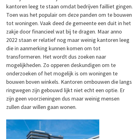
kantoren leeg te staan omdat bedrijven failliet gingen.
Toen was het populair om deze panden om te bouwen
tot woningen. Vaak deed de gemeente een duit in het
zakje door financieel wat bij te dragen. Maar anno
2022 staan er relatief nog maar weinig kantoren leeg
die in aanmerking kunnen komen om tot
transformeren. Het wordt dus zoeken naar
mogelijkheden. Zo opperen deskundigen om te
onderzoeken of het mogelijk is om woningen te
bouwen boven winkels. Kantoren ombouwen die langs
ringwegen zijn gebouwd lijkt niet echt een optie. Er
zijn geen voorzieningen dus maar weinig mensen
zullen daar willen gaan wonen.