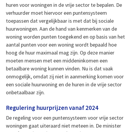
huren voor woningen in de vrije sector te bepalen. De
verhuurder moet hiervoor een puntensysteem
toepassen dat vergelijkbaar is met dat bij sociale
huurwoningen. Aan de hand van kenmerken van de
woning worden punten toegekend en op basis van het
aantal punten voor een woning wordt bepaald hoe
hoog de huur maximaal mag zijn. Op deze manier
moeten mensen met een middeninkomen een
betaalbare woning kunnen vinden. Nu is dat vaak
onmogelijk, omdat zij niet in aanmerking komen voor
een sociale huurwoning en de huren in de vrije sector
onbetaalbaar zijn.
Regulering huurprijzen vanaf 2024
De regeling voor een puntensysteem voor vrije sector
woningen gaat uiteraard niet meteen in. De minister