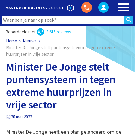
Beoordeeld met
8,6
3.615 reviews
Home
Nieuws
Minister De Jonge stelt puntensysteem in tegen extreme
huurprijzen in vrije sector
Minister De Jonge stelt
puntensysteem in tegen
extreme huurprijzen in
vrije sector
20 mei 2022
Minister De Jonge heeft een plan gelanceerd om de