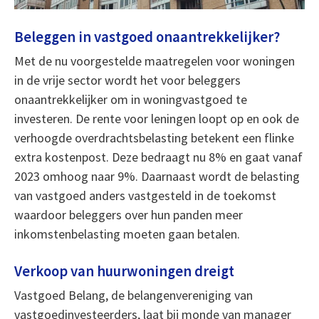
Beleggen in vastgoed onaantrekkelijker?
Met de nu voorgestelde maatregelen voor woningen
in de vrije sector wordt het voor beleggers
onaantrekkelijker om in woningvastgoed te
investeren. De rente voor leningen loopt op en ook de
verhoogde overdrachtsbelasting betekent een flinke
extra kostenpost. Deze bedraagt nu 8% en gaat vanaf
2023 omhoog naar 9%. Daarnaast wordt de belasting
van vastgoed anders vastgesteld in de toekomst
waardoor beleggers over hun panden meer
inkomstenbelasting moeten gaan betalen.
Verkoop van huurwoningen dreigt
Vastgoed Belang, de belangenvereniging van
vastgoedinvesteerders, laat bij monde van manager