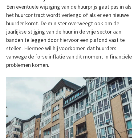
Een eventuele wijziging van de huurprijs gaat pas in als
het huurcontract wordt verlengd of als er een nieuwe
huurder komt. De minister overweegt ook om de
jaarlijkse stijging van de huur in de vrije sector aan
banden te leggen door hiervoor een plafond vast te
stellen. Hiermee wil hij voorkomen dat huurders
vanwege de forse inflatie van dit moment in financiële
problemen komen.