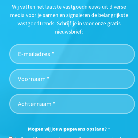
Wij vatten het laatste vastgoednieuws uit diverse
media voor je samen en signaleren de belangrijkste
vastgoedtrends. Schrijf je in voor onze gratis
nieuwsbrief:
Mogen wij jouw gegevens opslaan?
*