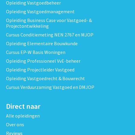
Opleiding Vastgoedbeheer
Opleiding Vastgoedmanagement
Opleiding Business Case voor Vastgoed- &
Projectontwikkeling
Cursus Conditiemeting NEN 2767 en MJOP
Opleiding Elementaire Bouwkunde
Cursus EP-W Basis Woningen
Opleiding Professioneel VvE-beheer
Opleiding Projectleider Vastgoed
Opleiding Vastgoedrecht & Bouwrecht
Cursus Verduurzaming Vastgoed en DMJOP
Direct naar
Alle opleidingen
Over ons
Reviews