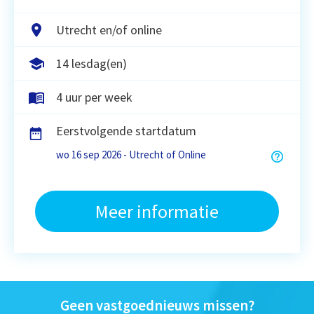
Utrecht en/of online
14 lesdag(en)
4 uur per week
Eerstvolgende startdatum
wo 16 sep 2026 - Utrecht of Online
Meer informatie
Geen vastgoednieuws missen?