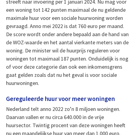
streeft naar invoering per 1 januari 2024. Nu mag voor
een woning tot 142 punten maximaal de nu geldende
maximale huur voor een sociale huurwoning worden
gevraagd. Anno mei 2022 is dat 760 euro per maand.
De score wordt onder andere bepaald aan de hand van
de WOZ-waarde en het aantal vierkante meters van de
woning. De minister wil de huurprijs reguleren voor
woningen tot maximaal 187 punten. Onduidelijk is nog
of voor deze categorie dan ook een inkomensgrens
gaat gelden zoals dat nu het geval is voor sociale
huurwoningen.
Gereguleerde huur voor meer woningen
Nederland telt anno 2022 zo’n 8 miljoen woningen.
Daarvan vallen er nu circa 640.000 in de vrije
huursector. Twintig procent van deze woningen heeft
nu een maandelijkse huur van meer dan 1.000 euro.