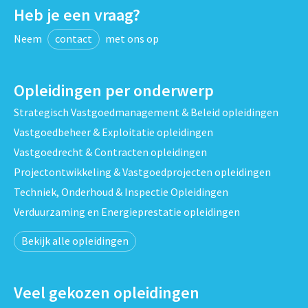
Heb je een vraag?
Neem
contact
met ons op
Opleidingen per onderwerp
Strategisch Vastgoedmanagement & Beleid opleidingen
Vastgoedbeheer & Exploitatie opleidingen
Vastgoedrecht & Contracten opleidingen
Projectontwikkeling & Vastgoedprojecten opleidingen
Techniek, Onderhoud & Inspectie Opleidingen
Verduurzaming en Energieprestatie opleidingen
Bekijk alle opleidingen
Veel gekozen opleidingen