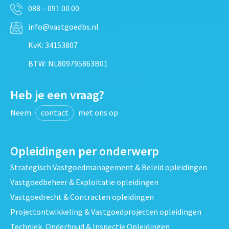
088 – 091 00 00
info@vastgoedbs.nl
KvK: 34153807
BTW: NL809795863B01
Heb je een vraag?
Neem
contact
met ons op
Opleidingen per onderwerp
Strategisch Vastgoedmanagement & Beleid opleidingen
Vastgoedbeheer & Exploitatie opleidingen
Vastgoedrecht & Contracten opleidingen
Projectontwikkeling & Vastgoedprojecten opleidingen
Techniek, Onderhoud & Inspectie Opleidingen