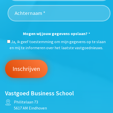
Mogen wij jouw gegevens opslaan?
*
Ja, ik geef toestemming om mijn gegevens op te slaan
en mij te informeren over het laatste vastgoednieuws.
Vastgoed Business School
Philitelaan 73
5617 AM Eindhoven