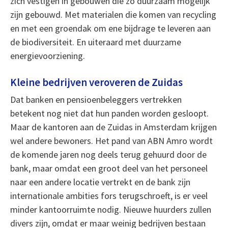
zich vestigen in gebouwen die zo duurzaam mogelijk
zijn gebouwd. Met materialen die komen van recycling
en met een groendak om ene bijdrage te leveren aan
de biodiversiteit. En uiteraard met duurzame
energievoorziening.
Kleine bedrijven veroveren de Zuidas
Dat banken en pensioenbeleggers vertrekken
betekent nog niet dat hun panden worden gesloopt.
Maar de kantoren aan de Zuidas in Amsterdam krijgen
wel andere bewoners. Het pand van ABN Amro wordt
de komende jaren nog deels terug gehuurd door de
bank, maar omdat een groot deel van het personeel
naar een andere locatie vertrekt en de bank zijn
internationale ambities fors terugschroeft, is er veel
minder kantoorruimte nodig. Nieuwe huurders zullen
divers zijn, omdat er maar weinig bedrijven bestaan