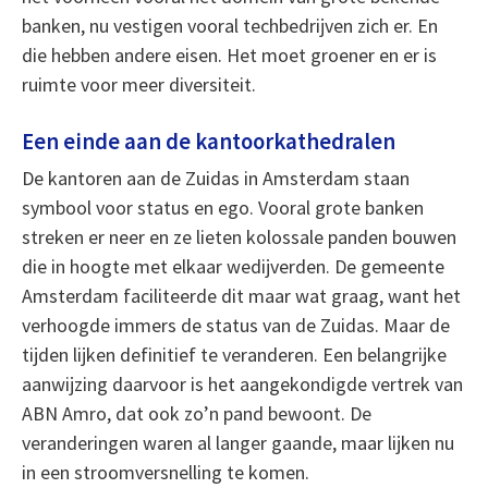
banken, nu vestigen vooral techbedrijven zich er. En
die hebben andere eisen. Het moet groener en er is
ruimte voor meer diversiteit.
Een einde aan de kantoorkathedralen
De kantoren aan de Zuidas in Amsterdam staan
symbool voor status en ego. Vooral grote banken
streken er neer en ze lieten kolossale panden bouwen
die in hoogte met elkaar wedijverden. De gemeente
Amsterdam faciliteerde dit maar wat graag, want het
verhoogde immers de status van de Zuidas. Maar de
tijden lijken definitief te veranderen. Een belangrijke
aanwijzing daarvoor is het aangekondigde vertrek van
ABN Amro, dat ook zo’n pand bewoont. De
veranderingen waren al langer gaande, maar lijken nu
in een stroomversnelling te komen.