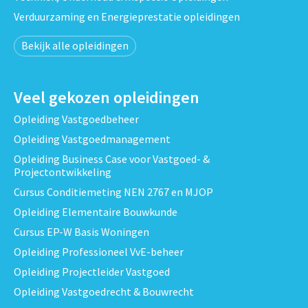
Verduurzaming en Energieprestatie opleidingen
Bekijk alle opleidingen
Veel gekozen opleidingen
Opleiding Vastgoedbeheer
Opleiding Vastgoedmanagement
Opleiding Business Case voor Vastgoed- &
Projectontwikkeling
Cursus Conditiemeting NEN 2767 en MJOP
Opleiding Elementaire Bouwkunde
Cursus EP-W Basis Woningen
Opleiding Professioneel VvE-beheer
Opleiding Projectleider Vastgoed
Opleiding Vastgoedrecht & Bouwrecht