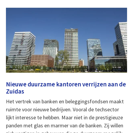
Nieuwe duurzame kantoren verrijzen aan de
Zuidas
Het vertrek van banken en beleggingsfondsen maakt
ruimte voor nieuwe bedrijven. Vooral de techsector
lijkt interesse te hebben. Maar niet in de prestigieuze
panden met glas en marmer van de banken. Zij willen