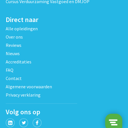
Cursus Verduurzaming Vastgoed en DMJOP
Direct naar
Alle opleidingen
Over ons
Reviews
Nieuws
Accreditaties
FAQ
Contact
Algemene voorwaarden
Privacy verklaring
Volg ons op