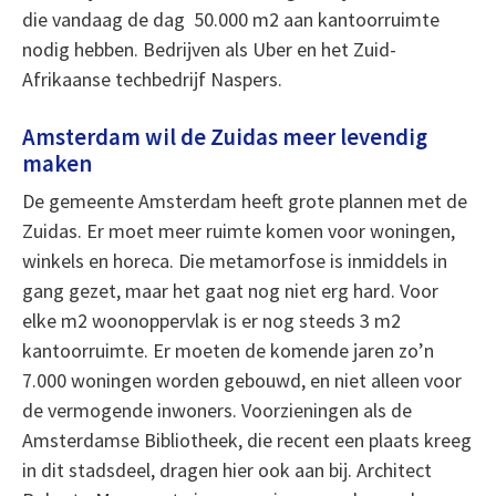
die vandaag de dag 50.000 m2 aan kantoorruimte
nodig hebben. Bedrijven als Uber en het Zuid-
Afrikaanse techbedrijf Naspers.
Amsterdam wil de Zuidas meer levendig
maken
De gemeente Amsterdam heeft grote plannen met de
Zuidas. Er moet meer ruimte komen voor woningen,
winkels en horeca. Die metamorfose is inmiddels in
gang gezet, maar het gaat nog niet erg hard. Voor
elke m2 woonoppervlak is er nog steeds 3 m2
kantoorruimte. Er moeten de komende jaren zo’n
7.000 woningen worden gebouwd, en niet alleen voor
de vermogende inwoners. Voorzieningen als de
Amsterdamse Bibliotheek, die recent een plaats kreeg
in dit stadsdeel, dragen hier ook aan bij. Architect