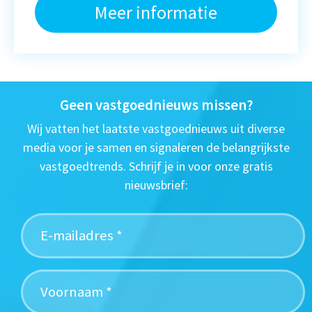
Meer informatie
Geen vastgoednieuws missen?
Wij vatten het laatste vastgoednieuws uit diverse
media voor je samen en signaleren de belangrijkste
vastgoedtrends. Schrijf je in voor onze gratis
nieuwsbrief: