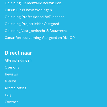
Opleiding Elementaire Bouwkunde
Cursus EP-W Basis Woningen
Opleiding Professioneel VvE-beheer
Opleiding Projectleider Vastgoed
Opleiding Vastgoedrecht & Bouwrecht
Cursus Verduurzaming Vastgoed en DMJOP
Direct naar
Alle opleidingen
Over ons
Reviews
Nieuws
Accreditaties
FAQ
Contact