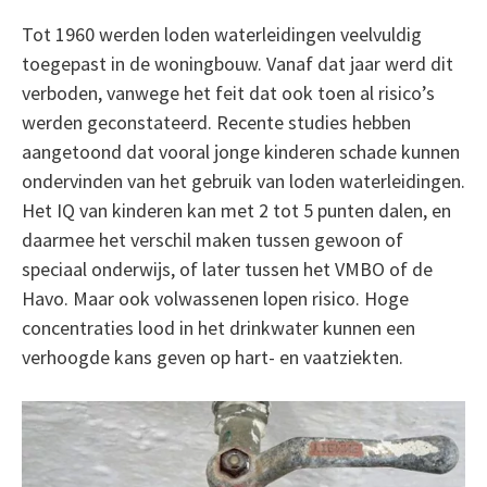
Tot 1960 werden loden waterleidingen veelvuldig
toegepast in de woningbouw. Vanaf dat jaar werd dit
verboden, vanwege het feit dat ook toen al risico’s
werden geconstateerd. Recente studies hebben
aangetoond dat vooral jonge kinderen schade kunnen
ondervinden van het gebruik van loden waterleidingen.
Het IQ van kinderen kan met 2 tot 5 punten dalen, en
daarmee het verschil maken tussen gewoon of
speciaal onderwijs, of later tussen het VMBO of de
Havo. Maar ook volwassenen lopen risico. Hoge
concentraties lood in het drinkwater kunnen een
verhoogde kans geven op hart- en vaatziekten.