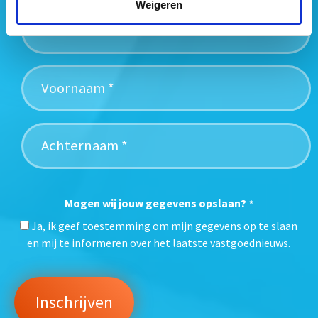
Weigeren
Mogen wij jouw gegevens opslaan?
*
Ja, ik geef toestemming om mijn gegevens op te slaan
en mij te informeren over het laatste vastgoednieuws.