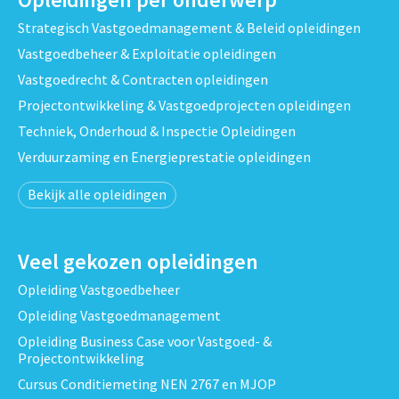
Strategisch Vastgoedmanagement & Beleid opleidingen
Vastgoedbeheer & Exploitatie opleidingen
Vastgoedrecht & Contracten opleidingen
Projectontwikkeling & Vastgoedprojecten opleidingen
Techniek, Onderhoud & Inspectie Opleidingen
Verduurzaming en Energieprestatie opleidingen
Bekijk alle opleidingen
Veel gekozen opleidingen
Opleiding Vastgoedbeheer
Opleiding Vastgoedmanagement
Opleiding Business Case voor Vastgoed- &
Projectontwikkeling
Cursus Conditiemeting NEN 2767 en MJOP