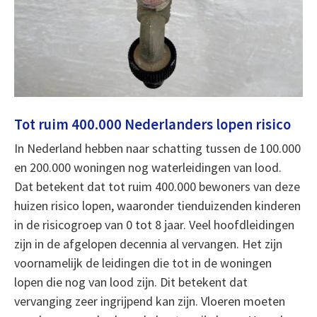
Tot ruim 400.000 Nederlanders lopen risico
In Nederland hebben naar schatting tussen de 100.000
en 200.000 woningen nog waterleidingen van lood.
Dat betekent dat tot ruim 400.000 bewoners van deze
huizen risico lopen, waaronder tienduizenden kinderen
in de risicogroep van 0 tot 8 jaar. Veel hoofdleidingen
zijn in de afgelopen decennia al vervangen. Het zijn
voornamelijk de leidingen die tot in de woningen
lopen die nog van lood zijn. Dit betekent dat
vervanging zeer ingrijpend kan zijn. Vloeren moeten