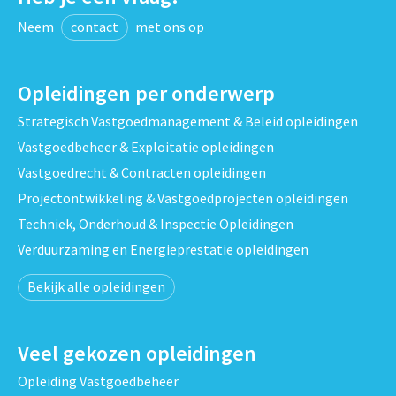
Neem
contact
met ons op
Opleidingen per onderwerp
Strategisch Vastgoedmanagement & Beleid opleidingen
Vastgoedbeheer & Exploitatie opleidingen
Vastgoedrecht & Contracten opleidingen
Projectontwikkeling & Vastgoedprojecten opleidingen
Techniek, Onderhoud & Inspectie Opleidingen
Verduurzaming en Energieprestatie opleidingen
Bekijk alle opleidingen
Veel gekozen opleidingen
Opleiding Vastgoedbeheer