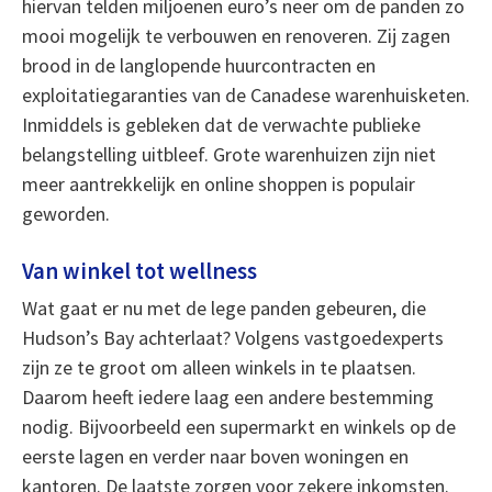
hiervan telden miljoenen euro’s neer om de panden zo
mooi mogelijk te verbouwen en renoveren. Zij zagen
brood in de langlopende huurcontracten en
exploitatiegaranties van de Canadese warenhuisketen.
Inmiddels is gebleken dat de verwachte publieke
belangstelling uitbleef. Grote warenhuizen zijn niet
meer aantrekkelijk en online shoppen is populair
geworden.
Van winkel tot wellness
Wat gaat er nu met de lege panden gebeuren, die
Hudson’s Bay achterlaat? Volgens vastgoedexperts
zijn ze te groot om alleen winkels in te plaatsen.
Daarom heeft iedere laag een andere bestemming
nodig. Bijvoorbeeld een supermarkt en winkels op de
eerste lagen en verder naar boven woningen en
kantoren. De laatste zorgen voor zekere inkomsten.