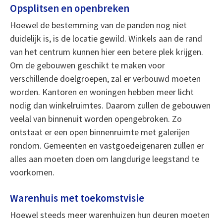
Opsplitsen en openbreken
Hoewel de bestemming van de panden nog niet
duidelijk is, is de locatie gewild. Winkels aan de rand
van het centrum kunnen hier een betere plek krijgen.
Om de gebouwen geschikt te maken voor
verschillende doelgroepen, zal er verbouwd moeten
worden. Kantoren en woningen hebben meer licht
nodig dan winkelruimtes. Daarom zullen de gebouwen
veelal van binnenuit worden opengebroken. Zo
ontstaat er een open binnenruimte met galerijen
rondom. Gemeenten en vastgoedeigenaren zullen er
alles aan moeten doen om langdurige leegstand te
voorkomen.
Warenhuis met toekomstvisie
Hoewel steeds meer warenhuizen hun deuren moeten