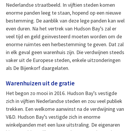
Nederlandse straatbeeld. In vijftien steden komen
enorme panden leeg te staan, hopend op een nieuwe
bestemming. De aanblik van deze lege panden kan wel
even duren. Na het vertrek van Hudson Bay’s zal er
veel tijd en geld geïnvesteerd moeten worden om de
enorme ruimtes een herbestemming te geven. Dat zal
in elk geval geen warenhuis zijn. Die verdwijnen steeds
vaker uit de Europese steden, enkele uitzonderingen
als De Bijenkorf daargelaten.
Warenhuizen uit de gratie
Het begon zo mooi in 2016. Hudson Bay’s vestigde
zich in vijftien Nederlandse steden en zou veel publiek
trekken. Een welkome aanwinst na de verdwijning van
V&D. Hudson Bay’s vestigde zich in enorme
winkelpanden met een luxe uitstraling. De eigenaren