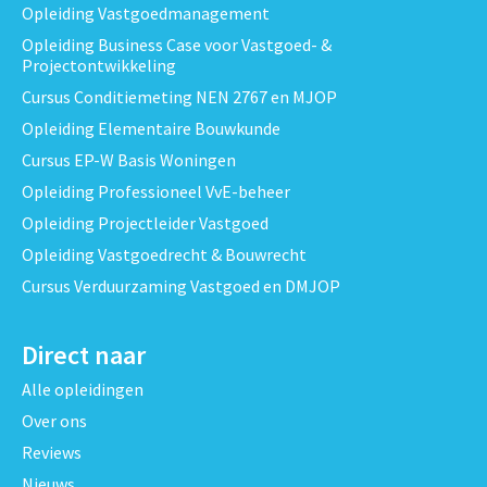
Opleiding Vastgoedmanagement
Opleiding Business Case voor Vastgoed- &
Projectontwikkeling
Cursus Conditiemeting NEN 2767 en MJOP
Opleiding Elementaire Bouwkunde
Cursus EP-W Basis Woningen
Opleiding Professioneel VvE-beheer
Opleiding Projectleider Vastgoed
Opleiding Vastgoedrecht & Bouwrecht
Cursus Verduurzaming Vastgoed en DMJOP
Direct naar
Alle opleidingen
Over ons
Reviews
Nieuws