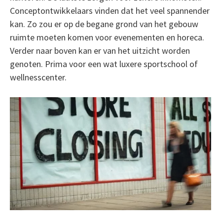
Conceptontwikkelaars vinden dat het veel spannender
kan. Zo zou er op de begane grond van het gebouw
ruimte moeten komen voor evenementen en horeca.
Verder naar boven kan er van het uitzicht worden
genoten. Prima voor een wat luxere sportschool of
wellnesscenter.