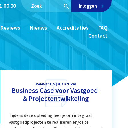
1 00 00
Inloggen
Reviews
Nieuws
Accreditaties
FAQ
Contact
Relevant bij dit artikel
Business Case voor Vastgoed-
& Projectontwikkeling
Tijdens deze opleiding leer je om integraal
vastgoedprojecten te realiseren en/of te