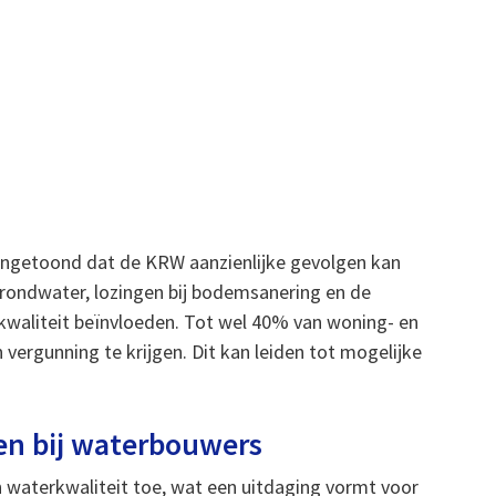
ngetoond dat de KRW aanzienlijke gevolgen kan
rondwater, lozingen bij bodemsanering en de
waliteit beïnvloeden. Tot wel 40% van woning- en
 vergunning te krijgen. Dit kan leiden tot mogelijke
gen bij waterbouwers
an waterkwaliteit toe, wat een uitdaging vormt voor