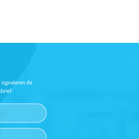
 signaleren de
brief: