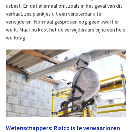
asbest. En dat allemaal om, zoals in het geval van dit
verhaal, zes plankjes uit een vensterbank te
verwijderen. Normaal gesproken nog geen kwartier
werk. Maar nu kost het de verwijderaars bijna een hele
werkdag.
Wetenschappers: Risico is te verwaarlozen