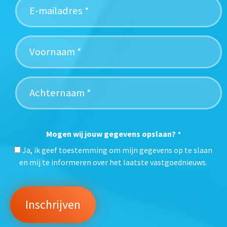
Mogen wij jouw gegevens opslaan?
*
Ja, ik geef toestemming om mijn gegevens op te slaan
en mij te informeren over het laatste vastgoednieuws.