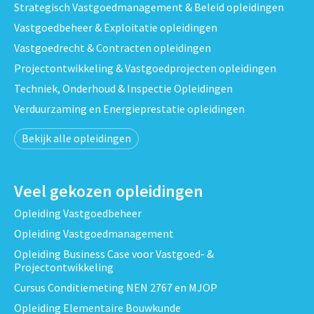
Strategisch Vastgoedmanagement & Beleid opleidingen
Vastgoedbeheer & Exploitatie opleidingen
Vastgoedrecht & Contracten opleidingen
Projectontwikkeling & Vastgoedprojecten opleidingen
Techniek, Onderhoud & Inspectie Opleidingen
Verduurzaming en Energieprestatie opleidingen
Bekijk alle opleidingen
Veel gekozen opleidingen
Opleiding Vastgoedbeheer
Opleiding Vastgoedmanagement
Opleiding Business Case voor Vastgoed- &
Projectontwikkeling
Cursus Conditiemeting NEN 2767 en MJOP
Opleiding Elementaire Bouwkunde