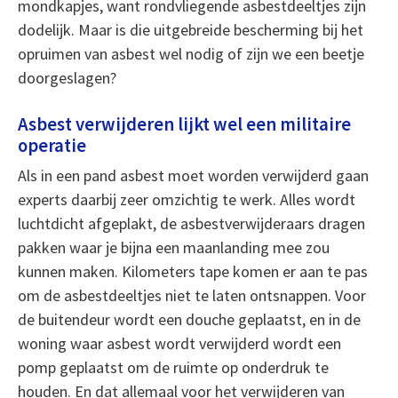
mondkapjes, want rondvliegende asbestdeeltjes zijn
dodelijk. Maar is die uitgebreide bescherming bij het
opruimen van asbest wel nodig of zijn we een beetje
doorgeslagen?
Asbest verwijderen lijkt wel een militaire
operatie
Als in een pand asbest moet worden verwijderd gaan
experts daarbij zeer omzichtig te werk. Alles wordt
luchtdicht afgeplakt, de asbestverwijderaars dragen
pakken waar je bijna een maanlanding mee zou
kunnen maken. Kilometers tape komen er aan te pas
om de asbestdeeltjes niet te laten ontsnappen. Voor
de buitendeur wordt een douche geplaatst, en in de
woning waar asbest wordt verwijderd wordt een
pomp geplaatst om de ruimte op onderdruk te
houden. En dat allemaal voor het verwijderen van