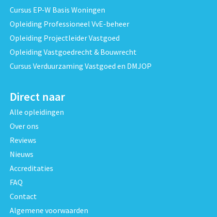
Cursus EP-W Basis Woningen
Opleiding Professioneel VvE-beheer
Opleiding Projectleider Vastgoed
Opleiding Vastgoedrecht & Bouwrecht
Cursus Verduurzaming Vastgoed en DMJOP
Direct naar
Alle opleidingen
Over ons
Reviews
Nieuws
Accreditaties
FAQ
Contact
Algemene voorwaarden