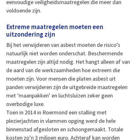
eenvoudige veiligheidsmaatregelen die meer dan
voldoende zijn.
Extreme maatregelen moeten een
uitzondering zijn
Bij het verwijderen van asbest moeten de risico’s
natuurlijk niet worden onderschat. Beschermende
maatregelen zijn altijd nodig. Het hangt alleen af van
de aard van de werkzaamheden hoe extreem die
moeten zijn. Voor mensen die platen asbest uit
panden verwijderen zijn de uitgebreide maatregelen
met ‘maanpakken’ en luchtsluizen zeker geen
overbodige luxe.
Toen in 2014 in Roermond een stalling met
plezierjachten in vlammen opging werd de hele
binnenstad afgesloten en schoongemaakt. Totale
kosten zo’n 3 miljoen euro. Achteraf kan worden