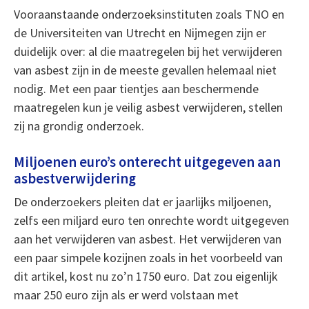
Vooraanstaande onderzoeksinstituten zoals TNO en
de Universiteiten van Utrecht en Nijmegen zijn er
duidelijk over: al die maatregelen bij het verwijderen
van asbest zijn in de meeste gevallen helemaal niet
nodig. Met een paar tientjes aan beschermende
maatregelen kun je veilig asbest verwijderen, stellen
zij na grondig onderzoek.
Miljoenen euro’s onterecht uitgegeven aan
asbestverwijdering
De onderzoekers pleiten dat er jaarlijks miljoenen,
zelfs een miljard euro ten onrechte wordt uitgegeven
aan het verwijderen van asbest. Het verwijderen van
een paar simpele kozijnen zoals in het voorbeeld van
dit artikel, kost nu zo’n 1750 euro. Dat zou eigenlijk
maar 250 euro zijn als er werd volstaan met