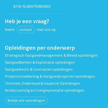
BTW: NL809795863B01
Heb je een vraag?
Neem
contact
met ons op
Opleidingen per onderwerp
Strategisch Vastgoedmanagement & Beleid opleidingen
Vastgoedbeheer & Exploitatie opleidingen
Vastgoedrecht & Contracten opleidingen
Projectontwikkeling & Vastgoedprojecten opleidingen
Techniek, Onderhoud & Inspectie Opleidingen
Verduurzaming en Energieprestatie opleidingen
Bekijk alle opleidingen