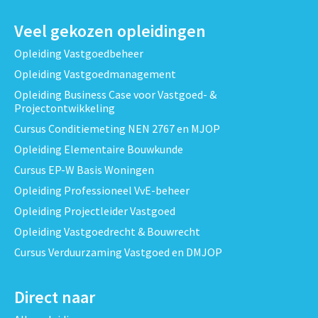
Veel gekozen opleidingen
Opleiding Vastgoedbeheer
Opleiding Vastgoedmanagement
Opleiding Business Case voor Vastgoed- &
Projectontwikkeling
Cursus Conditiemeting NEN 2767 en MJOP
Opleiding Elementaire Bouwkunde
Cursus EP-W Basis Woningen
Opleiding Professioneel VvE-beheer
Opleiding Projectleider Vastgoed
Opleiding Vastgoedrecht & Bouwrecht
Cursus Verduurzaming Vastgoed en DMJOP
Direct naar