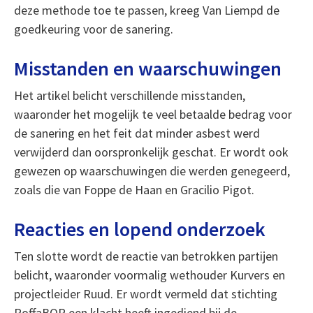
deze methode toe te passen, kreeg Van Liempd de
goedkeuring voor de sanering.
Misstanden en waarschuwingen
Het artikel belicht verschillende misstanden,
waaronder het mogelijk te veel betaalde bedrag voor
de sanering en het feit dat minder asbest werd
verwijderd dan oorspronkelijk geschat. Er wordt ook
gewezen op waarschuwingen die werden genegeerd,
zoals die van Foppe de Haan en Gracilio Pigot.
Reacties en lopend onderzoek
Ten slotte wordt de reactie van betrokken partijen
belicht, waaronder voormalig wethouder Kurvers en
projectleider Ruud. Er wordt vermeld dat stichting
RoffaBOP een klacht heeft ingediend bij de