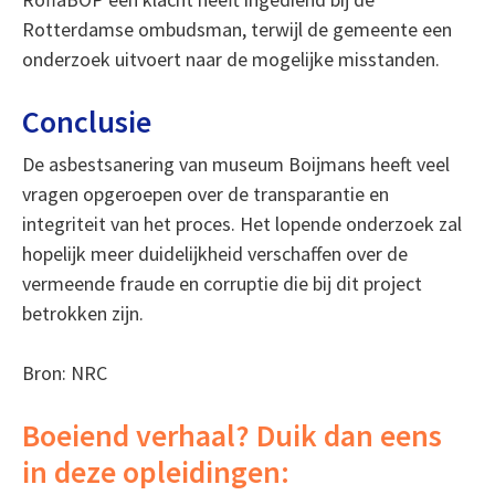
Rotterdamse ombudsman, terwijl de gemeente een
onderzoek uitvoert naar de mogelijke misstanden.
Conclusie
De asbestsanering van museum Boijmans heeft veel
vragen opgeroepen over de transparantie en
integriteit van het proces. Het lopende onderzoek zal
hopelijk meer duidelijkheid verschaffen over de
vermeende fraude en corruptie die bij dit project
betrokken zijn.
Bron: NRC
Boeiend verhaal? Duik dan eens
in deze opleidingen: