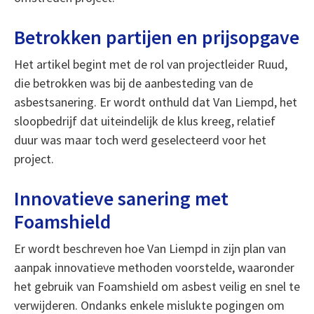
Betrokken partijen en prijsopgave
Het artikel begint met de rol van projectleider Ruud,
die betrokken was bij de aanbesteding van de
asbestsanering. Er wordt onthuld dat Van Liempd, het
sloopbedrijf dat uiteindelijk de klus kreeg, relatief
duur was maar toch werd geselecteerd voor het
project.
Innovatieve sanering met
Foamshield
Er wordt beschreven hoe Van Liempd in zijn plan van
aanpak innovatieve methoden voorstelde, waaronder
het gebruik van Foamshield om asbest veilig en snel te
verwijderen. Ondanks enkele mislukte pogingen om