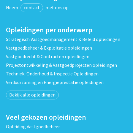
Neem
contact
met ons op
Opleidingen per onderwerp
Strategisch Vastgoedmanagement & Beleid opleidingen
Vastgoedbeheer & Exploitatie opleidingen
Vastgoedrecht & Contracten opleidingen
Projectontwikkeling & Vastgoedprojecten opleidingen
Techniek, Onderhoud & Inspectie Opleidingen
Verduurzaming en Energieprestatie opleidingen
Bekijk alle opleidingen
Veel gekozen opleidingen
Opleiding Vastgoedbeheer