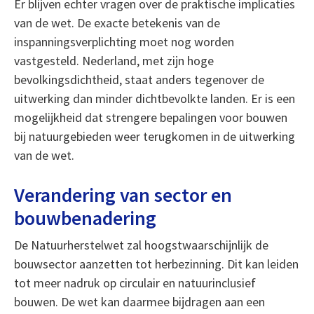
Er blijven echter vragen over de praktische implicaties
van de wet. De exacte betekenis van de
inspanningsverplichting moet nog worden
vastgesteld. Nederland, met zijn hoge
bevolkingsdichtheid, staat anders tegenover de
uitwerking dan minder dichtbevolkte landen. Er is een
mogelijkheid dat strengere bepalingen voor bouwen
bij natuurgebieden weer terugkomen in de uitwerking
van de wet.
Verandering van sector en
bouwbenadering
De Natuurherstelwet zal hoogstwaarschijnlijk de
bouwsector aanzetten tot herbezinning. Dit kan leiden
tot meer nadruk op circulair en natuurinclusief
bouwen. De wet kan daarmee bijdragen aan een