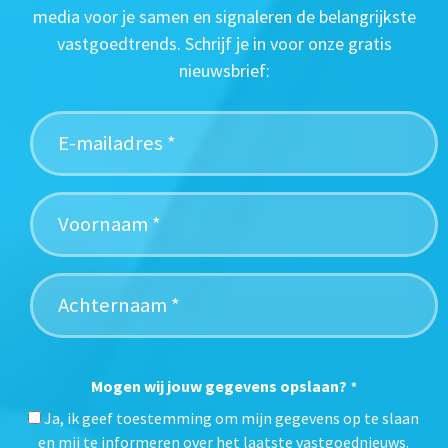
media voor je samen en signaleren de belangrijkste
vastgoedtrends. Schrijf je in voor onze gratis
nieuwsbrief:
Mogen wij jouw gegevens opslaan?
*
Ja, ik geef toestemming om mijn gegevens op te slaan
en mij te informeren over het laatste vastgoednieuws.