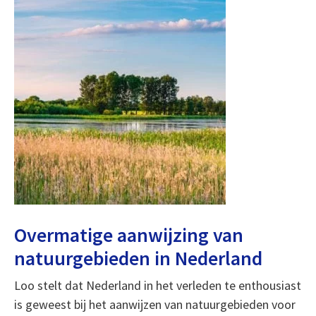
Overmatige aanwijzing van
natuurgebieden in Nederland
Loo stelt dat Nederland in het verleden te enthousiast
is geweest bij het aanwijzen van natuurgebieden voor