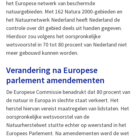
het Europese netwerk van beschermde
natuurgebieden. Met 162 Natura 2000-gebieden en
het Natuurnetwerk Nederland heeft Nederland de
controle over dit gebied deels uit handen gegeven.
Hierdoor zou volgens het oorspronkelijke
wetsvoorstel in 70 tot 80 procent van Nederland niet
meer gebouwd kunnen worden.
Verandering na Europese
parlement amendementen
De Europese Commissie benadrukt dat 80 procent van
de natuur in Europa in slechte staat verkeert. Het
herstel hiervan vereist maatregelen van lidstaten. Het
oorspronkelijke wetsvoorstel van de
Natuurherstelwet stuitte echter op weerstand in het
Europees Parlement. Na amendementen werd de wet