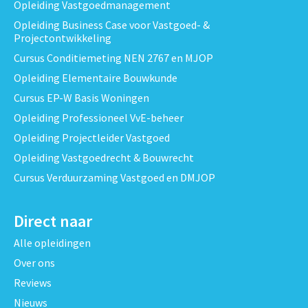
Opleiding Vastgoedmanagement
Opleiding Business Case voor Vastgoed- &
Projectontwikkeling
Cursus Conditiemeting NEN 2767 en MJOP
Opleiding Elementaire Bouwkunde
Cursus EP-W Basis Woningen
Opleiding Professioneel VvE-beheer
Opleiding Projectleider Vastgoed
Opleiding Vastgoedrecht & Bouwrecht
Cursus Verduurzaming Vastgoed en DMJOP
Direct naar
Alle opleidingen
Over ons
Reviews
Nieuws