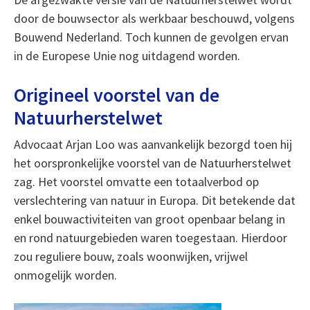
door de bouwsector als werkbaar beschouwd, volgens
Bouwend Nederland. Toch kunnen de gevolgen ervan
in de Europese Unie nog uitdagend worden.
Origineel voorstel van de
Natuurherstelwet
Advocaat Arjan Loo was aanvankelijk bezorgd toen hij
het oorspronkelijke voorstel van de Natuurherstelwet
zag. Het voorstel omvatte een totaalverbod op
verslechtering van natuur in Europa. Dit betekende dat
enkel bouwactiviteiten van groot openbaar belang in
en rond natuurgebieden waren toegestaan. Hierdoor
zou reguliere bouw, zoals woonwijken, vrijwel
onmogelijk worden.