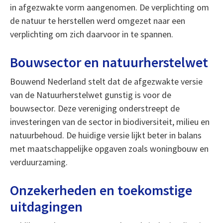
in afgezwakte vorm aangenomen. De verplichting om
de natuur te herstellen werd omgezet naar een
verplichting om zich daarvoor in te spannen.
Bouwsector en natuurherstelwet
Bouwend Nederland stelt dat de afgezwakte versie
van de Natuurherstelwet gunstig is voor de
bouwsector. Deze vereniging onderstreept de
investeringen van de sector in biodiversiteit, milieu en
natuurbehoud. De huidige versie lijkt beter in balans
met maatschappelijke opgaven zoals woningbouw en
verduurzaming.
Onzekerheden en toekomstige
uitdagingen