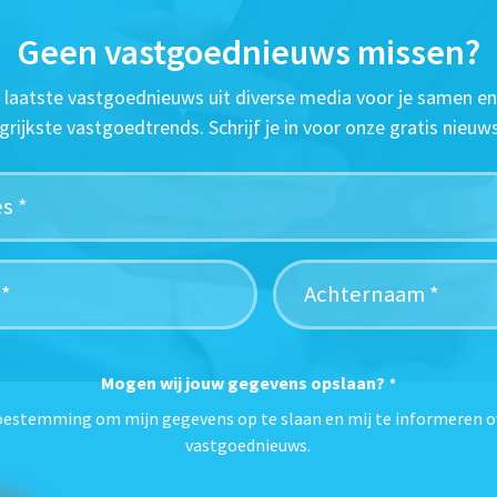
Geen vastgoednieuws missen?
t laatste vastgoednieuws uit diverse media voor je samen en
grijkste vastgoedtrends. Schrijf je in voor onze gratis nieuws
Mogen wij jouw gegevens opslaan?
*
toestemming om mijn gegevens op te slaan en mij te informeren o
vastgoednieuws.