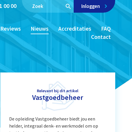
1 00 00
Inloggen
Reviews
Nieuws
Accreditaties
FAQ
Contact
Relevant bij dit artikel
Vastgoedbeheer
De opleiding Vastgoedbeheer biedt jou een
helder, integraal denk- en werkmodel om op