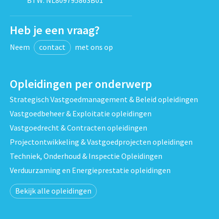
Heb je een vraag?
Neem
contact
met ons op
Opleidingen per onderwerp
Strategisch Vastgoedmanagement & Beleid opleidingen
Vastgoedbeheer & Exploitatie opleidingen
Vastgoedrecht & Contracten opleidingen
Projectontwikkeling & Vastgoedprojecten opleidingen
Techniek, Onderhoud & Inspectie Opleidingen
Verduurzaming en Energieprestatie opleidingen
Bekijk alle opleidingen