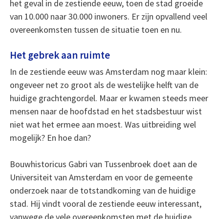
het geval in de zestiende eeuw, toen de stad groeide
van 10.000 naar 30.000 inwoners. Er zijn opvallend veel
overeenkomsten tussen de situatie toen en nu.
Het gebrek aan ruimte
In de zestiende eeuw was Amsterdam nog maar klein:
ongeveer net zo groot als de westelijke helft van de
huidige grachtengordel. Maar er kwamen steeds meer
mensen naar de hoofdstad en het stadsbestuur wist
niet wat het ermee aan moest. Was uitbreiding wel
mogelijk? En hoe dan?
Bouwhistoricus Gabri van Tussenbroek doet aan de
Universiteit van Amsterdam en voor de gemeente
onderzoek naar de totstandkoming van de huidige
stad. Hij vindt vooral de zestiende eeuw interessant,
vanwege de vele overeenkomsten met de huidige