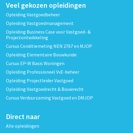
Veel gekozen opleidingen
Opleiding Vastgoedbeheer
Opleiding Vastgoedmanagement
Opleiding Business Case voor Vastgoed- &
Projectontwikkeling
Cursus Conditiemeting NEN 2767 en MJOP
Opleiding Elementaire Bouwkunde
Cursus EP-W Basis Woningen
Opleiding Professioneel VvE-beheer
Opleiding Projectleider Vastgoed
Opleiding Vastgoedrecht & Bouwrecht
Cursus Verduurzaming Vastgoed en DMJOP
Direct naar
Alle opleidingen