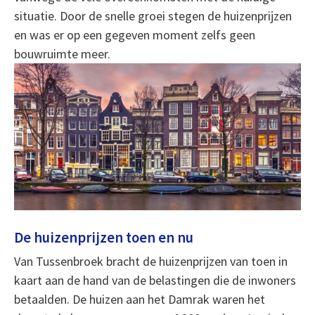
situatie. Door de snelle groei stegen de huizenprijzen
en was er op een gegeven moment zelfs geen
bouwruimte meer.
De huizenprijzen toen en nu
Van Tussenbroek bracht de huizenprijzen van toen in
kaart aan de hand van de belastingen die de inwoners
betaalden. De huizen aan het Damrak waren het