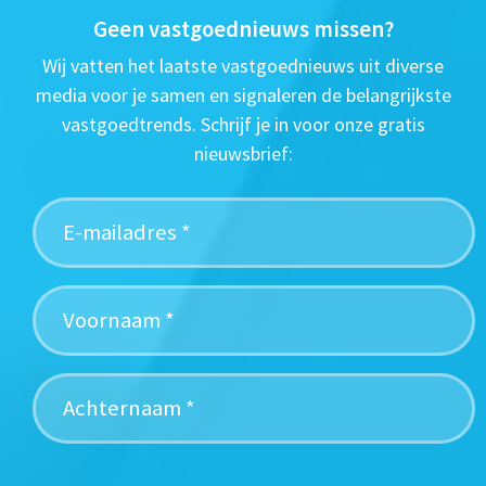
Geen vastgoednieuws missen?
Wij vatten het laatste vastgoednieuws uit diverse
media voor je samen en signaleren de belangrijkste
vastgoedtrends. Schrijf je in voor onze gratis
nieuwsbrief: