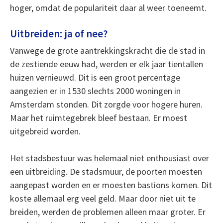
hoger, omdat de populariteit daar al weer toeneemt.
Uitbreiden: ja of nee?
Vanwege de grote aantrekkingskracht die de stad in
de zestiende eeuw had, werden er elk jaar tientallen
huizen vernieuwd. Dit is een groot percentage
aangezien er in 1530 slechts 2000 woningen in
Amsterdam stonden. Dit zorgde voor hogere huren.
Maar het ruimtegebrek bleef bestaan. Er moest
uitgebreid worden.
Het stadsbestuur was helemaal niet enthousiast over
een uitbreiding. De stadsmuur, de poorten moesten
aangepast worden en er moesten bastions komen. Dit
koste allemaal erg veel geld. Maar door niet uit te
breiden, werden de problemen alleen maar groter. Er