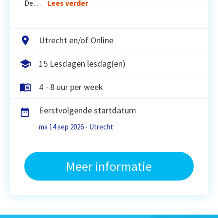
De…
Lees verder
Utrecht en/of Online
15 Lesdagen lesdag(en)
4 - 8 uur per week
Eerstvolgende startdatum
ma 14 sep 2026 - Utrecht
Meer informatie