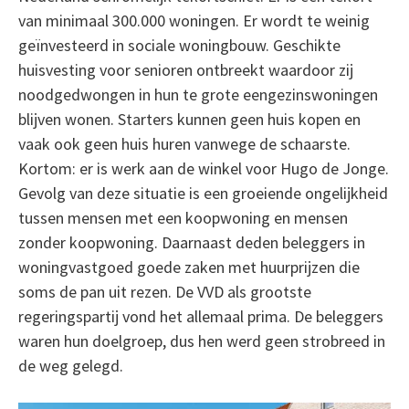
van minimaal 300.000 woningen. Er wordt te weinig
geïnvesteerd in sociale woningbouw. Geschikte
huisvesting voor senioren ontbreekt waardoor zij
noodgedwongen in hun te grote eengezinswoningen
blijven wonen. Starters kunnen geen huis kopen en
vaak ook geen huis huren vanwege de schaarste.
Kortom: er is werk aan de winkel voor Hugo de Jonge.
Gevolg van deze situatie is een groeiende ongelijkheid
tussen mensen met een koopwoning en mensen
zonder koopwoning. Daarnaast deden beleggers in
woningvastgoed goede zaken met huurprijzen die
soms de pan uit rezen. De VVD als grootste
regeringspartij vond het allemaal prima. De beleggers
waren hun doelgroep, dus hen werd geen strobreed in
de weg gelegd.