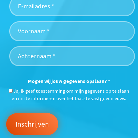
Mogen wij jouw gegevens opslaan?
*
Ja, ik geef toestemming om mijn gegevens op te slaan
en mij te informeren over het laatste vastgoednieuws.