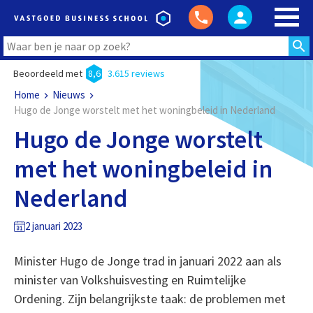
Beoordeeld met
8,6
3.615 reviews
Home
Nieuws
Hugo de Jonge worstelt met het woningbeleid in Nederland
Hugo de Jonge worstelt
met het woningbeleid in
Nederland
2 januari 2023
Minister Hugo de Jonge trad in januari 2022 aan als
minister van Volkshuisvesting en Ruimtelijke
Ordening. Zijn belangrijkste taak: de problemen met