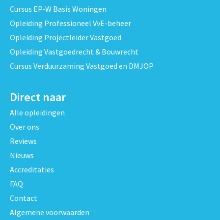
Cursus EP-W Basis Woningen
Opleiding Professioneel VvE-beheer
Opleiding Projectleider Vastgoed
Opleiding Vastgoedrecht & Bouwrecht
Cursus Verduurzaming Vastgoed en DMJOP
Direct naar
Alle opleidingen
Over ons
Reviews
Nieuws
Accreditaties
FAQ
Contact
Algemene voorwaarden