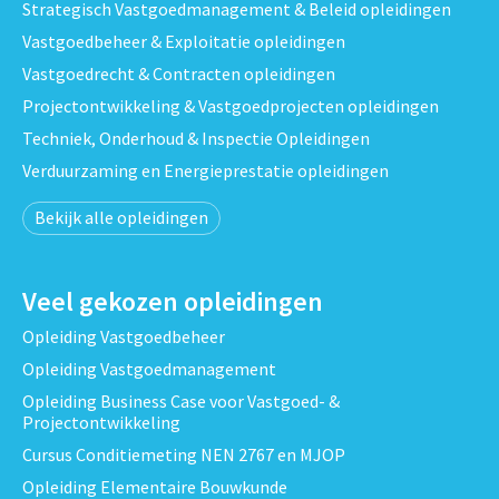
Strategisch Vastgoedmanagement & Beleid opleidingen
Vastgoedbeheer & Exploitatie opleidingen
Vastgoedrecht & Contracten opleidingen
Projectontwikkeling & Vastgoedprojecten opleidingen
Techniek, Onderhoud & Inspectie Opleidingen
Verduurzaming en Energieprestatie opleidingen
Bekijk alle opleidingen
Veel gekozen opleidingen
Opleiding Vastgoedbeheer
Opleiding Vastgoedmanagement
Opleiding Business Case voor Vastgoed- &
Projectontwikkeling
Cursus Conditiemeting NEN 2767 en MJOP
Opleiding Elementaire Bouwkunde