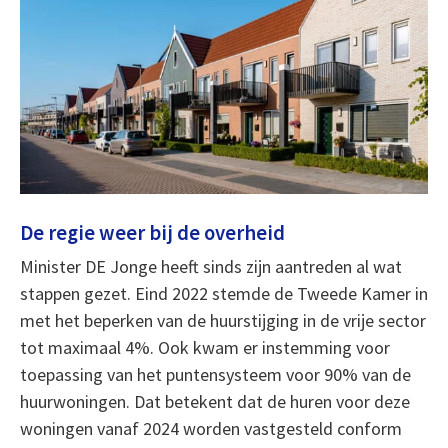
De regie weer bij de overheid
Minister DE Jonge heeft sinds zijn aantreden al wat
stappen gezet. Eind 2022 stemde de Tweede Kamer in
met het beperken van de huurstijging in de vrije sector
tot maximaal 4%. Ook kwam er instemming voor
toepassing van het puntensysteem voor 90% van de
huurwoningen. Dat betekent dat de huren voor deze
woningen vanaf 2024 worden vastgesteld conform