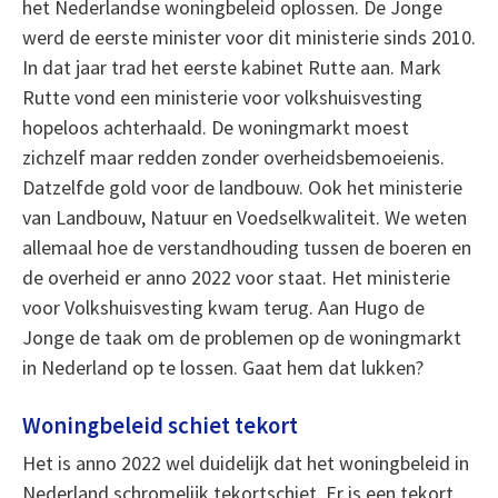
het Nederlandse woningbeleid oplossen. De Jonge
werd de eerste minister voor dit ministerie sinds 2010.
In dat jaar trad het eerste kabinet Rutte aan. Mark
Rutte vond een ministerie voor volkshuisvesting
hopeloos achterhaald. De woningmarkt moest
zichzelf maar redden zonder overheidsbemoeienis.
Datzelfde gold voor de landbouw. Ook het ministerie
van Landbouw, Natuur en Voedselkwaliteit. We weten
allemaal hoe de verstandhouding tussen de boeren en
de overheid er anno 2022 voor staat. Het ministerie
voor Volkshuisvesting kwam terug. Aan Hugo de
Jonge de taak om de problemen op de woningmarkt
in Nederland op te lossen. Gaat hem dat lukken?
Woningbeleid schiet tekort
Het is anno 2022 wel duidelijk dat het woningbeleid in
Nederland schromelijk tekortschiet. Er is een tekort