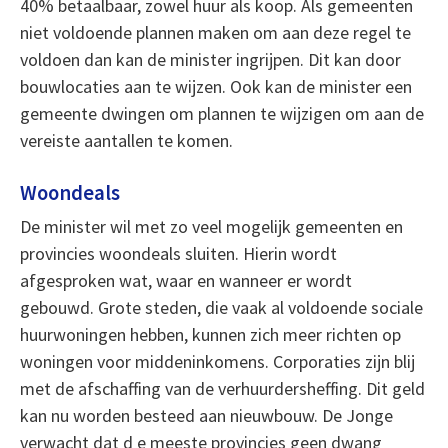
40% betaalbaar, zowel huur als koop. Als gemeenten
niet voldoende plannen maken om aan deze regel te
voldoen dan kan de minister ingrijpen. Dit kan door
bouwlocaties aan te wijzen. Ook kan de minister een
gemeente dwingen om plannen te wijzigen om aan de
vereiste aantallen te komen.
Woondeals
De minister wil met zo veel mogelijk gemeenten en
provincies woondeals sluiten. Hierin wordt
afgesproken wat, waar en wanneer er wordt
gebouwd. Grote steden, die vaak al voldoende sociale
huurwoningen hebben, kunnen zich meer richten op
woningen voor middeninkomens. Corporaties zijn blij
met de afschaffing van de verhuurdersheffing. Dit geld
kan nu worden besteed aan nieuwbouw. De Jonge
verwacht dat d e meeste provincies geen dwang