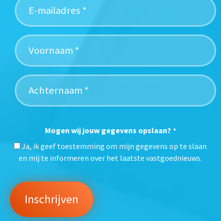
Mogen wij jouw gegevens opslaan?
*
Ja, ik geef toestemming om mijn gegevens op te slaan
en mij te informeren over het laatste vastgoednieuws.