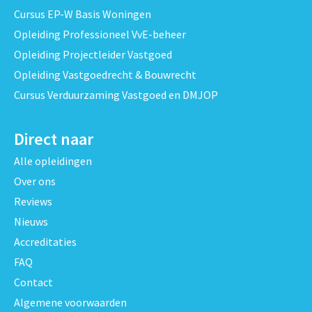
Cursus EP-W Basis Woningen
Opleiding Professioneel VvE-beheer
Opleiding Projectleider Vastgoed
Opleiding Vastgoedrecht & Bouwrecht
Cursus Verduurzaming Vastgoed en DMJOP
Direct naar
Alle opleidingen
Over ons
Reviews
Nieuws
Accreditaties
FAQ
Contact
Algemene voorwaarden