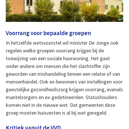
Voorrang voor bepaalde groepen
In hetzelfde wetsvoorstel wil minister De Jonge ook
regelen welke groepen voorrang krijgen bij de
toewijzing van een sociale huurwoning. Het gaat
onder andere om mensen die het slachtoffer zijn
geworden van mishandeling binnen een relatie of van
mensenhandel. Ook ex-bewoners van instellingen voor
geestelijke gezondheidszorg krijgen voorrang, evenals
mantelzorgers en ex-gedetineerden. Statushouders
komen niet in de nieuwe wet. Dat gemeenten deze
groep moeten huisvesten is al bij wet geregeld.
Kritiek vanuit de VVD