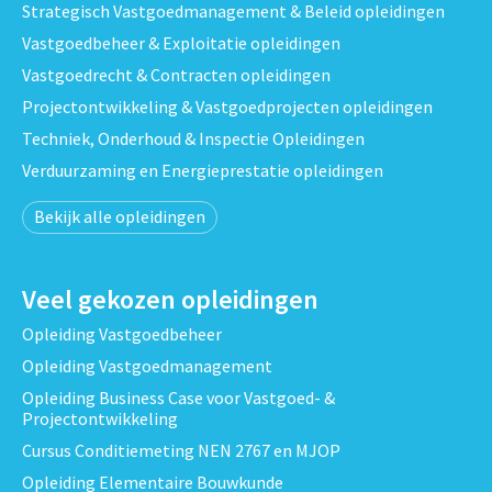
Strategisch Vastgoedmanagement & Beleid opleidingen
Vastgoedbeheer & Exploitatie opleidingen
Vastgoedrecht & Contracten opleidingen
Projectontwikkeling & Vastgoedprojecten opleidingen
Techniek, Onderhoud & Inspectie Opleidingen
Verduurzaming en Energieprestatie opleidingen
Bekijk alle opleidingen
Veel gekozen opleidingen
Opleiding Vastgoedbeheer
Opleiding Vastgoedmanagement
Opleiding Business Case voor Vastgoed- &
Projectontwikkeling
Cursus Conditiemeting NEN 2767 en MJOP
Opleiding Elementaire Bouwkunde