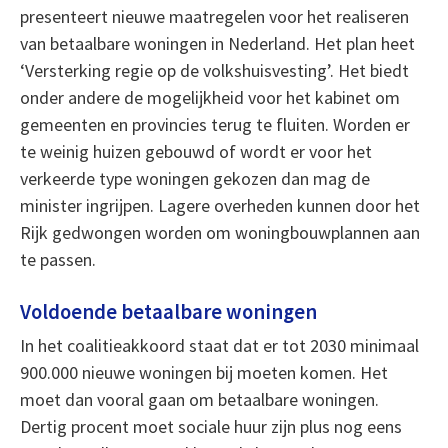
presenteert nieuwe maatregelen voor het realiseren
van betaalbare woningen in Nederland. Het plan heet
‘Versterking regie op de volkshuisvesting’. Het biedt
onder andere de mogelijkheid voor het kabinet om
gemeenten en provincies terug te fluiten. Worden er
te weinig huizen gebouwd of wordt er voor het
verkeerde type woningen gekozen dan mag de
minister ingrijpen. Lagere overheden kunnen door het
Rijk gedwongen worden om woningbouwplannen aan
te passen.
Voldoende betaalbare woningen
In het coalitieakkoord staat dat er tot 2030 minimaal
900.000 nieuwe woningen bij moeten komen. Het
moet dan vooral gaan om betaalbare woningen.
Dertig procent moet sociale huur zijn plus nog eens