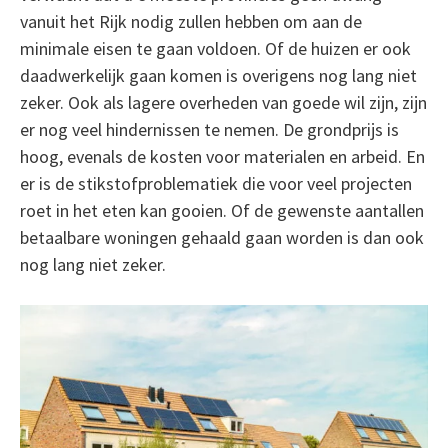
vanuit het Rijk nodig zullen hebben om aan de
minimale eisen te gaan voldoen. Of de huizen er ook
daadwerkelijk gaan komen is overigens nog lang niet
zeker. Ook als lagere overheden van goede wil zijn, zijn
er nog veel hindernissen te nemen. De grondprijs is
hoog, evenals de kosten voor materialen en arbeid. En
er is de stikstofproblematiek die voor veel projecten
roet in het eten kan gooien. Of de gewenste aantallen
betaalbare woningen gehaald gaan worden is dan ook
nog lang niet zeker.