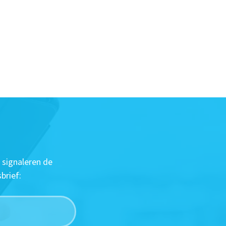
 signaleren de
brief: