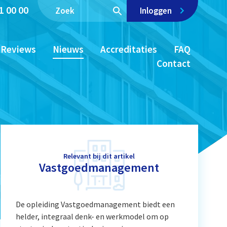
1 00 00
Inloggen
Reviews
Nieuws
Accreditaties
FAQ
Contact
Relevant bij dit artikel
Vastgoedmanagement
De opleiding Vastgoedmanagement biedt een
helder, integraal denk- en werkmodel om op