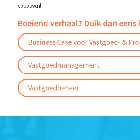
cobouw.nl
Boeiend verhaal? Duik dan eens 
Business Case voor Vastgoed- & Pro
Vastgoedmanagement
Vastgoedbeheer