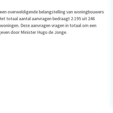
 een overweldigende belangstelling van woningbouwers
 Het totaal aantal aanvragen bedraagt 2.195 uit 246
woningen. Deze aanvragen vragen in totaal om een
gegeven door Minister Hugo de Jonge.