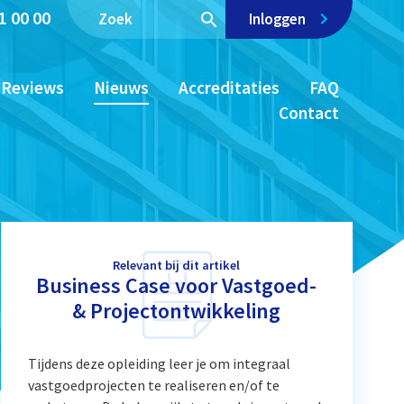
1 00 00
Inloggen
Reviews
Nieuws
Accreditaties
FAQ
Contact
Relevant bij dit artikel
Business Case voor Vastgoed-
& Projectontwikkeling
Tijdens deze opleiding leer je om integraal
vastgoedprojecten te realiseren en/of te