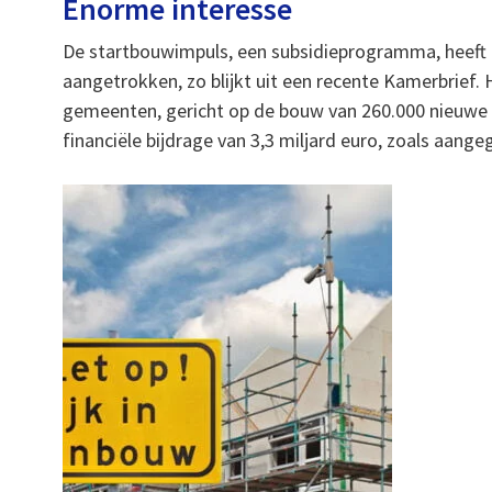
Enorme interesse
De startbouwimpuls, een subsidieprogramma, heeft
aangetrokken, zo blijkt uit een recente Kamerbrief.
gemeenten, gericht op de bouw van 260.000 nieuwe 
financiële bijdrage van 3,3 miljard euro, zoals aan