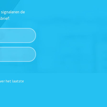
 signaleren de
brief:
ver het laatste