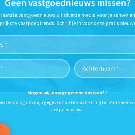
Geen vastgoednieuws missen?
t laatste vastgoednieuws uit diverse media voor je samen en
grijkste vastgoedtrends. Schrijf je in voor onze gratis nieuws
Mogen wij jouw gegevens opslaan?
*
toestemming om mijn gegevens op te slaan en mij te informeren o
vastgoednieuws.