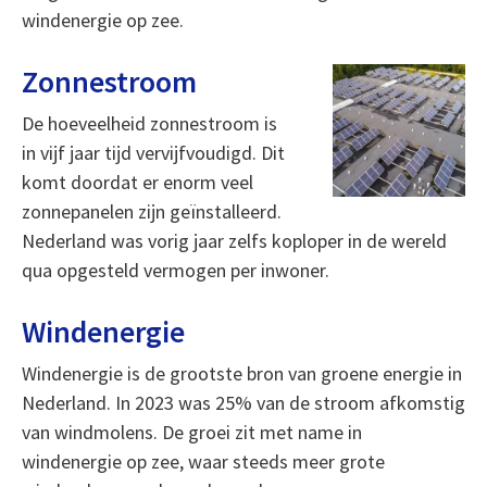
windenergie op zee.
Zonnestroom
De hoeveelheid zonnestroom is
in vijf jaar tijd vervijfvoudigd. Dit
komt doordat er enorm veel
zonnepanelen zijn geïnstalleerd.
Nederland was vorig jaar zelfs koploper in de wereld
qua opgesteld vermogen per inwoner.
Windenergie
Windenergie is de grootste bron van groene energie in
Nederland. In 2023 was 25% van de stroom afkomstig
van windmolens. De groei zit met name in
windenergie op zee, waar steeds meer grote