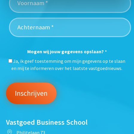
Mogen wij jouw gegevens opslaan?
*
Ja, ik geef toestemming om mijn gegevens op te slaan
en mij te informeren over het laatste vastgoednieuws.
Vastgoed Business School
Philitelaan 73