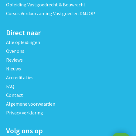
Opleiding Vastgoedrecht & Bouwrecht
Cursus Verduurzaming Vastgoed en DMJOP
Direct naar
Alle opleidingen
Over ons
Reviews
Nieuws
Accreditaties
FAQ
Contact
Algemene voorwaarden
Privacy verklaring
Volg ons op