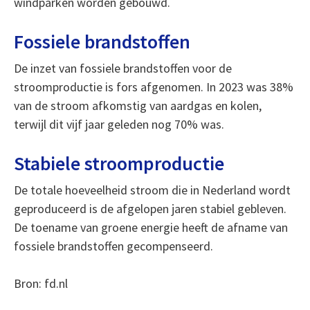
windparken worden gebouwd.
Fossiele brandstoffen
De inzet van fossiele brandstoffen voor de
stroomproductie is fors afgenomen. In 2023 was 38%
van de stroom afkomstig van aardgas en kolen,
terwijl dit vijf jaar geleden nog 70% was.
Stabiele stroomproductie
De totale hoeveelheid stroom die in Nederland wordt
geproduceerd is de afgelopen jaren stabiel gebleven.
De toename van groene energie heeft de afname van
fossiele brandstoffen gecompenseerd.
Bron: fd.nl