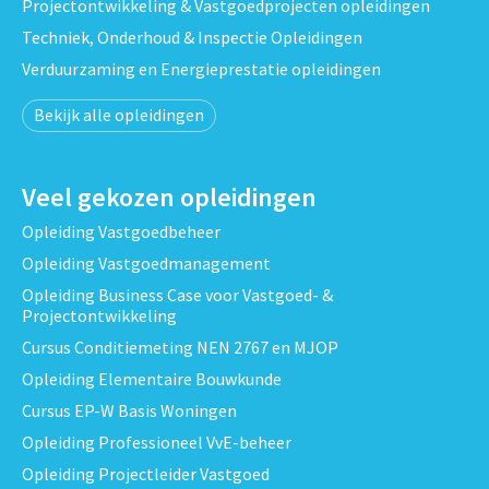
Projectontwikkeling & Vastgoedprojecten opleidingen
Techniek, Onderhoud & Inspectie Opleidingen
Verduurzaming en Energieprestatie opleidingen
Bekijk alle opleidingen
Veel gekozen opleidingen
Opleiding Vastgoedbeheer
Opleiding Vastgoedmanagement
Opleiding Business Case voor Vastgoed- &
Projectontwikkeling
Cursus Conditiemeting NEN 2767 en MJOP
Opleiding Elementaire Bouwkunde
Cursus EP-W Basis Woningen
Opleiding Professioneel VvE-beheer
Opleiding Projectleider Vastgoed