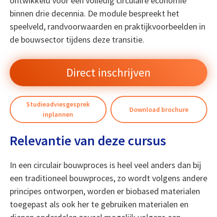
ontwikkeld voor een volledig circulaire economie
binnen drie decennia. De module bespreekt het
speelveld, randvoorwaarden en praktijkvoorbeelden in
de bouwsector tijdens deze transitie.
Direct inschrijven
Studieadviesgesprek
Download brochure
inplannen
Relevantie van deze cursus
In een circulair bouwproces is heel veel anders dan bij
een traditioneel bouwproces, zo wordt volgens andere
principes ontworpen, worden er biobased materialen
toegepast als ook her te gebruiken materialen en