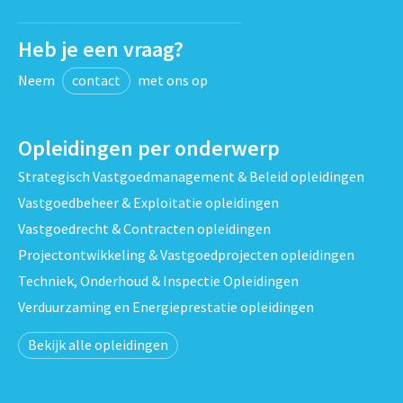
Heb je een vraag?
Neem
contact
met ons op
Opleidingen per onderwerp
Strategisch Vastgoedmanagement & Beleid opleidingen
Vastgoedbeheer & Exploitatie opleidingen
Vastgoedrecht & Contracten opleidingen
Projectontwikkeling & Vastgoedprojecten opleidingen
Techniek, Onderhoud & Inspectie Opleidingen
Verduurzaming en Energieprestatie opleidingen
Bekijk alle opleidingen