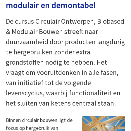
modulair en demontabel
De cursus Circulair Ontwerpen, Biobased
& Modulair Bouwen streeft naar
duurzaamheid door producten langdurig
te hergebruiken zonder extra
grondstoffen nodig te hebben. Het
vraagt om vooruitdenken in alle fasen,
van initiatief tot de volgende
levenscyclus, waarbij functionaliteit en
het sluiten van ketens centraal staan.
Binnen circulair bouwen ligt de
focus op hergebruik van