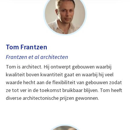
Tom Frantzen
Frantzen et al architecten
Tom is architect. Hij ontwerpt gebouwen waarbij
kwaliteit boven kwantiteit gaat en waarbij hij veel
waarde hecht aan de flexibiliteit van gebouwen zodat
ze tot ver in de toekomst bruikbaar blijven. Tom heeft
diverse architectonische prijzen gewonnen.