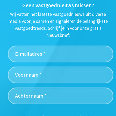
Geen vastgoednieuws missen?
Wij vatten het laatste vastgoednieuws uit diverse
media voor je samen en signaleren de belangrijkste
vastgoedtrends. Schrijf je in voor onze gratis
nieuwsbrief: