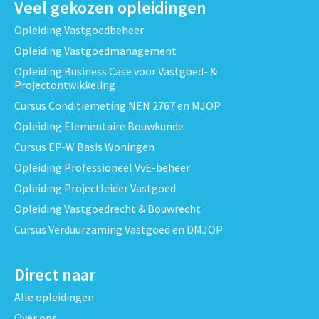
Veel gekozen opleidingen
Opleiding Vastgoedbeheer
Opleiding Vastgoedmanagement
Opleiding Business Case voor Vastgoed- &
Projectontwikkeling
Cursus Conditiemeting NEN 2767 en MJOP
Opleiding Elementaire Bouwkunde
Cursus EP-W Basis Woningen
Opleiding Professioneel VvE-beheer
Opleiding Projectleider Vastgoed
Opleiding Vastgoedrecht & Bouwrecht
Cursus Verduurzaming Vastgoed en DMJOP
Direct naar
Alle opleidingen
Over ons