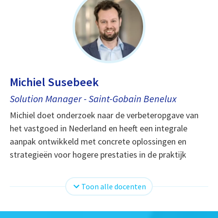
Michiel Susebeek
Solution Manager - Saint-Gobain Benelux
Michiel doet onderzoek naar de verbeteropgave van
het vastgoed in Nederland en heeft een integrale
aanpak ontwikkeld met concrete oplossingen en
strategieën voor hogere prestaties in de praktijk
Toon alle docenten