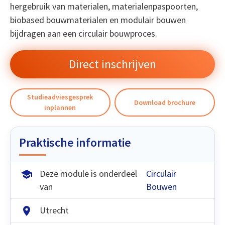
hergebruik van materialen, materialenpaspoorten,
biobased bouwmaterialen en modulair bouwen
bijdragen aan een circulair bouwproces.
Direct inschrijven
Studieadviesgesprek
Download brochure
inplannen
Praktische informatie
Deze module is onderdeel
Circulair
van
Bouwen
Utrecht