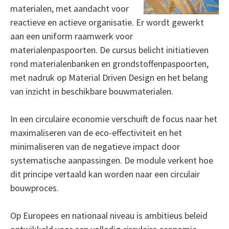
materialen, met aandacht voor
reactieve en actieve organisatie. Er wordt gewerkt
aan een uniform raamwerk voor
materialenpaspoorten. De cursus belicht initiatieven
rond materialenbanken en grondstoffenpaspoorten,
met nadruk op Material Driven Design en het belang
van inzicht in beschikbare bouwmaterialen.
In een circulaire economie verschuift de focus naar het
maximaliseren van de eco-effectiviteit en het
minimaliseren van de negatieve impact door
systematische aanpassingen. De module verkent hoe
dit principe vertaald kan worden naar een circulair
bouwproces.
Op Europees en nationaal niveau is ambitieus beleid