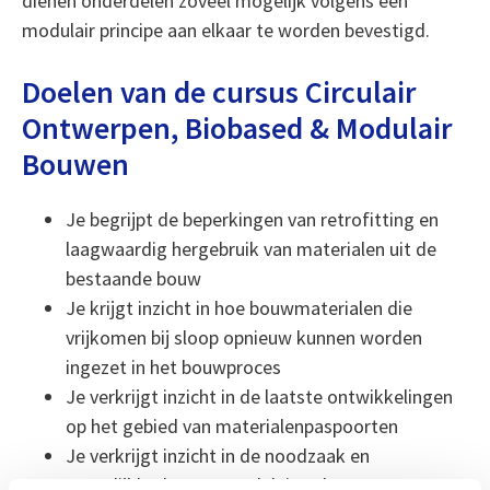
dienen onderdelen zoveel mogelijk volgens een
modulair principe aan elkaar te worden bevestigd.
Doelen van de cursus Circulair
Ontwerpen, Biobased & Modulair
Bouwen
Je begrijpt de beperkingen van retrofitting en
laagwaardig hergebruik van materialen uit de
bestaande bouw
Je krijgt inzicht in hoe bouwmaterialen die
vrijkomen bij sloop opnieuw kunnen worden
ingezet in het bouwproces
Je verkrijgt inzicht in de laatste ontwikkelingen
op het gebied van materialenpaspoorten
Je verkrijgt inzicht in de noodzaak en
mogelijkheden om modulair te bouwen