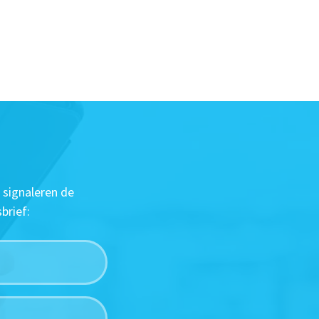
 signaleren de
brief: