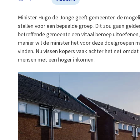
Minister Hugo de Jonge geeft gemeenten de mogeli
stellen voor een bepaalde groep. Dit zou gaan gelde
betreffende gemeente een vitaal beroep uitoefenen,
manier wil de minister het voor deze doelgroepen 
vinden. Nu vissen kopers vaak achter het net omda
mensen met een hoger inkomen.