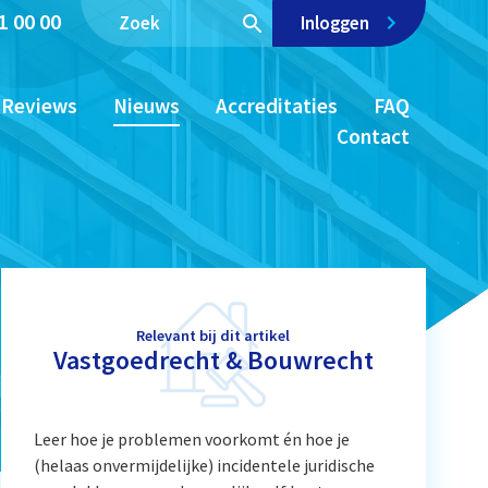
1 00 00
Inloggen
Reviews
Nieuws
Accreditaties
FAQ
Contact
Relevant bij dit artikel
Vastgoedrecht & Bouwrecht
Leer hoe je problemen voorkomt én hoe je
(helaas onvermijdelijke) incidentele juridische