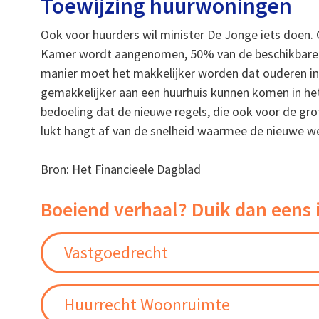
Toewijzing huurwoningen
Ook voor huurders wil minister De Jonge iets doe
Kamer wordt aangenomen, 50% van de beschikbare h
manier moet het makkelijker worden dat ouderen in 
gemakkelijker aan een huurhuis kunnen komen in het
bedoeling dat de nieuwe regels, die ook voor de gro
lukt hangt af van de snelheid waarmee de nieuwe 
Bron: Het Financieele Dagblad
Boeiend verhaal? Duik dan eens 
Vastgoedrecht
Huurrecht Woonruimte