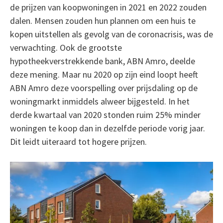
de prijzen van koopwoningen in 2021 en 2022 zouden
dalen. Mensen zouden hun plannen om een huis te
kopen uitstellen als gevolg van de coronacrisis, was de
verwachting. Ook de grootste
hypotheekverstrekkende bank, ABN Amro, deelde
deze mening. Maar nu 2020 op zijn eind loopt heeft
ABN Amro deze voorspelling over prijsdaling op de
woningmarkt inmiddels alweer bijgesteld. In het
derde kwartaal van 2020 stonden ruim 25% minder
woningen te koop dan in dezelfde periode vorig jaar.
Dit leidt uiteraard tot hogere prijzen.