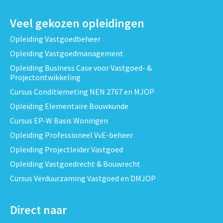
Veel gekozen opleidingen
Opleiding Vastgoedbeheer
Opleiding Vastgoedmanagement
Opleiding Business Case voor Vastgoed- &
Projectontwikkeling
Cursus Conditiemeting NEN 2767 en MJOP
Opleiding Elementaire Bouwkunde
Cursus EP-W Basis Woningen
Opleiding Professioneel VvE-beheer
Opleiding Projectleider Vastgoed
Opleiding Vastgoedrecht & Bouwrecht
Cursus Verduurzaming Vastgoed en DMJOP
Direct naar