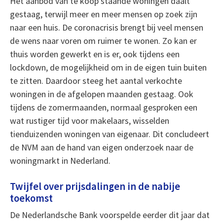
Het aanbod van te koop staande woningen daalt
gestaag, terwijl meer en meer mensen op zoek zijn
naar een huis. De coronacrisis brengt bij veel mensen
de wens naar voren om ruimer te wonen. Zo kan er
thuis worden gewerkt en is er, ook tijdens een
lockdown, de mogelijkheid om in de eigen tuin buiten
te zitten. Daardoor steeg het aantal verkochte
woningen in de afgelopen maanden gestaag. Ook
tijdens de zomermaanden, normaal gesproken een
wat rustiger tijd voor makelaars, wisselden
tienduizenden woningen van eigenaar. Dit concludeert
de NVM aan de hand van eigen onderzoek naar de
woningmarkt in Nederland.
Twijfel over prijsdalingen in de nabije
toekomst
De Nederlandsche Bank voorspelde eerder dit jaar dat