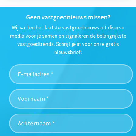
Geen vastgoednieuws missen?
Wij vatten het laatste vastgoednieuws uit diverse
media voor je samen en signaleren de belangrijkste
vastgoedtrends. Schrijf je in voor onze gratis
nieuwsbrief: