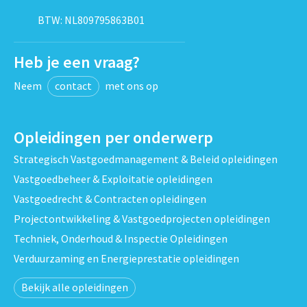
BTW: NL809795863B01
Heb je een vraag?
Neem
contact
met ons op
Opleidingen per onderwerp
Strategisch Vastgoedmanagement & Beleid opleidingen
Vastgoedbeheer & Exploitatie opleidingen
Vastgoedrecht & Contracten opleidingen
Projectontwikkeling & Vastgoedprojecten opleidingen
Techniek, Onderhoud & Inspectie Opleidingen
Verduurzaming en Energieprestatie opleidingen
Bekijk alle opleidingen