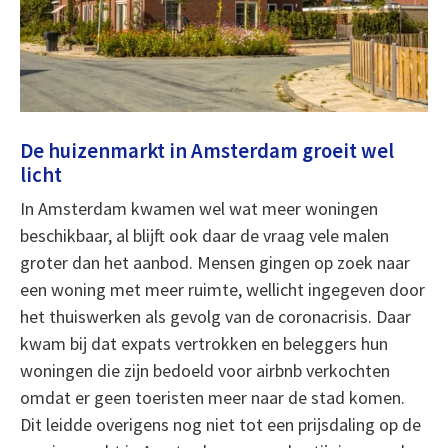
De huizenmarkt in Amsterdam groeit wel
licht
In Amsterdam kwamen wel wat meer woningen
beschikbaar, al blijft ook daar de vraag vele malen
groter dan het aanbod. Mensen gingen op zoek naar
een woning met meer ruimte, wellicht ingegeven door
het thuiswerken als gevolg van de coronacrisis. Daar
kwam bij dat expats vertrokken en beleggers hun
woningen die zijn bedoeld voor airbnb verkochten
omdat er geen toeristen meer naar de stad komen.
Dit leidde overigens nog niet tot een prijsdaling op de