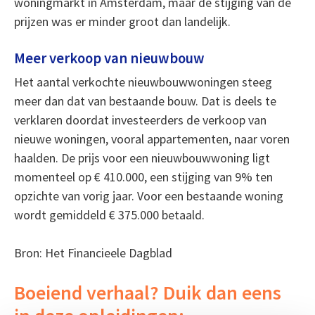
woningmarkt in Amsterdam, maar de stijging van de
prijzen was er minder groot dan landelijk.
Meer verkoop van nieuwbouw
Het aantal verkochte nieuwbouwwoningen steeg
meer dan dat van bestaande bouw. Dat is deels te
verklaren doordat investeerders de verkoop van
nieuwe woningen, vooral appartementen, naar voren
haalden. De prijs voor een nieuwbouwwoning ligt
momenteel op € 410.000, een stijging van 9% ten
opzichte van vorig jaar. Voor een bestaande woning
wordt gemiddeld € 375.000 betaald.
Bron: Het Financieele Dagblad
Boeiend verhaal? Duik dan eens