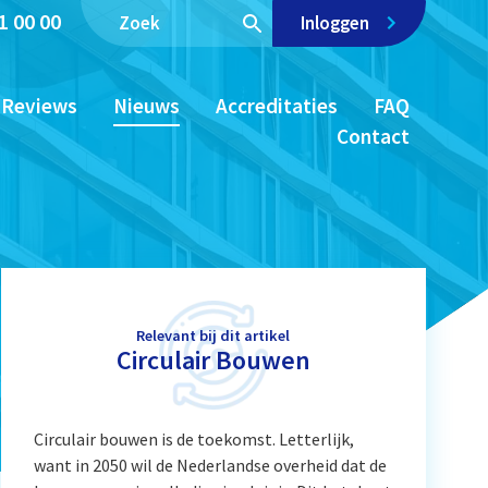
1 00 00
Inloggen
Reviews
Nieuws
Accreditaties
FAQ
Contact
Relevant bij dit artikel
Circulair Bouwen
Circulair bouwen is de toekomst. Letterlijk,
want in 2050 wil de Nederlandse overheid dat de