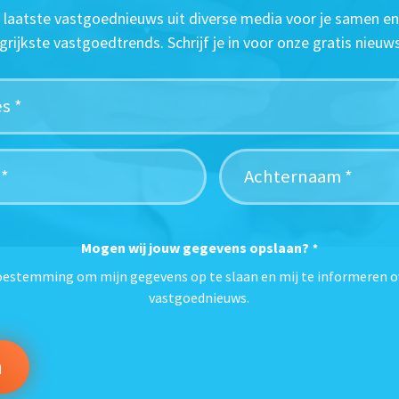
t laatste vastgoednieuws uit diverse media voor je samen en
grijkste vastgoedtrends. Schrijf je in voor onze gratis nieuws
Mogen wij jouw gegevens opslaan?
*
toestemming om mijn gegevens op te slaan en mij te informeren o
vastgoednieuws.