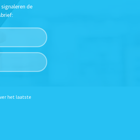
 signaleren de
brief:
ver het laatste