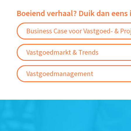
Boeiend verhaal? Duik dan eens 
Business Case voor Vastgoed- & Pro
Vastgoedmarkt & Trends
Vastgoedmanagement