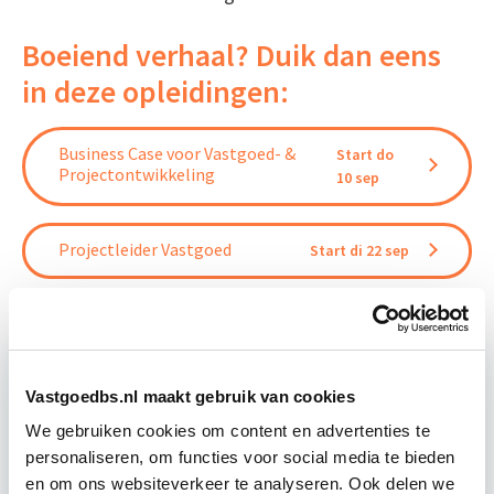
Boeiend verhaal? Duik dan eens
in deze opleidingen:
Business Case voor Vastgoed- &
Start do
Projectontwikkeling
10 sep
Projectleider Vastgoed
Start di 22 sep
Vastgoedbs.nl maakt gebruik van cookies
Relevant bij dit artikel
Circulair Bouwen
We gebruiken cookies om content en advertenties te
personaliseren, om functies voor social media te bieden
en om ons websiteverkeer te analyseren. Ook delen we