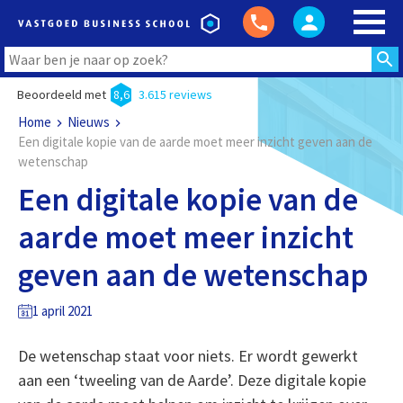
Beoordeeld met
8,6
3.615 reviews
Home
Nieuws
Een digitale kopie van de aarde moet meer inzicht geven aan de
wetenschap
Een digitale kopie van de
aarde moet meer inzicht
geven aan de wetenschap
1 april 2021
De wetenschap staat voor niets. Er wordt gewerkt
aan een ‘tweeling van de Aarde’. Deze digitale kopie