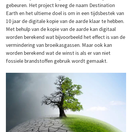
gebeuren. Het project kreeg de naam Destination
Earth en het ultieme doel is om in een tijdsbestek van
10 jaar de digitale kopie van de aarde klaar te hebben.
Met behulp van de kopie van de aarde kan digitaal
worden berekend wat bijvoorbeeld het effect is van de
vermindering van broeikasgassen. Maar ook kan
worden berekend wat de winst is als er van niet
fossiele brandstoffen gebruik wordt gemaakt.