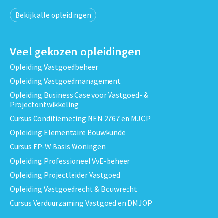
Bekijk alle opleidingen
Veel gekozen opleidingen
Opleiding Vastgoedbeheer
Opleiding Vastgoedmanagement
Opleiding Business Case voor Vastgoed- &
Projectontwikkeling
Cursus Conditiemeting NEN 2767 en MJOP
Opleiding Elementaire Bouwkunde
Cursus EP-W Basis Woningen
Opleiding Professioneel VvE-beheer
Opleiding Projectleider Vastgoed
Opleiding Vastgoedrecht & Bouwrecht
Cursus Verduurzaming Vastgoed en DMJOP