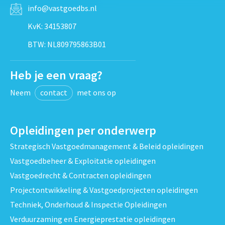
info@vastgoedbs.nl
KvK: 34153807
BTW: NL809795863B01
Heb je een vraag?
Neem
contact
met ons op
Opleidingen per onderwerp
Strategisch Vastgoedmanagement & Beleid opleidingen
Vastgoedbeheer & Exploitatie opleidingen
Vastgoedrecht & Contracten opleidingen
Projectontwikkeling & Vastgoedprojecten opleidingen
Techniek, Onderhoud & Inspectie Opleidingen
Verduurzaming en Energieprestatie opleidingen