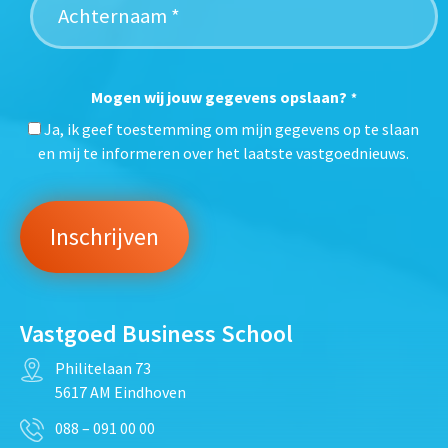
Mogen wij jouw gegevens opslaan?
*
Ja, ik geef toestemming om mijn gegevens op te slaan
en mij te informeren over het laatste vastgoednieuws.
Vastgoed Business School
Philitelaan 73
5617 AM Eindhoven
088 – 091 00 00