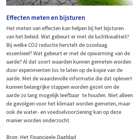
Effecten meten en bijsturen
Het meten van effecten kan helpen bij het bijsturen
van het beleid. Wat gebeurt er met de luchtkwaliteit?
Bij welke CO2 reductie herstelt de ozonlaag
essentieel? Wat gebeurt er met de opwarming van de
aarde? Al dat soort waarden kunnen gemeten worden
door experimenten los te laten op de kopie van de
aarde. Met de waardevolle informatie die dat oplevert
kunnen belangrijke stappen worden gezet om de
aarde zo lang mogelijk leefbaar te houden. Niet alleen
de gevolgen voor het klimaat worden gemeten, maar
ook de water- en voedselvoorziening kan op deze
manier worden onderzocht.
Bron: Het Financieele Dagblad