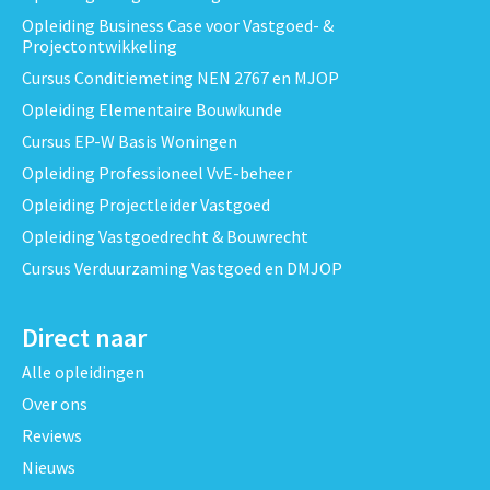
Opleiding Business Case voor Vastgoed- &
Projectontwikkeling
Cursus Conditiemeting NEN 2767 en MJOP
Opleiding Elementaire Bouwkunde
Cursus EP-W Basis Woningen
Opleiding Professioneel VvE-beheer
Opleiding Projectleider Vastgoed
Opleiding Vastgoedrecht & Bouwrecht
Cursus Verduurzaming Vastgoed en DMJOP
Direct naar
Alle opleidingen
Over ons
Reviews
Nieuws