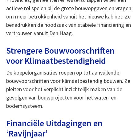
actieve rol spelen bij de grote bouwopgaven en vragen
om meer betrokkenheid vanuit het nieuwe kabinet. Ze
benadrukken de noodzaak van stabiele financiering en
vertrouwen vanuit Den Haag.
Strengere Bouwvoorschriften
voor Klimaatbestendigheid
De koepelorganisaties roepen op tot aanvullende
bouwvoorschriften voor klimaatbestendig bouwen. Ze
pleiten voor het verplicht inzichtelijk maken van de
gevolgen van bouwprojecten voor het water- en
bodemsysteem.
Financiële Uitdagingen en
‘Ravijnjaar’