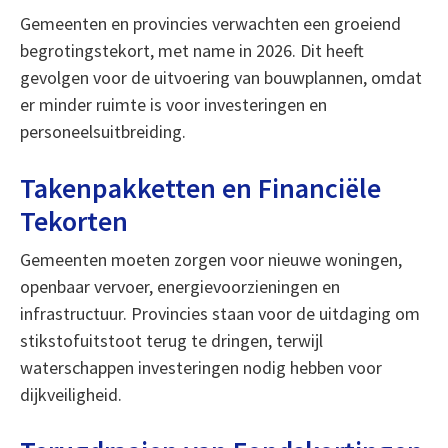
Gemeenten en provincies verwachten een groeiend
begrotingstekort, met name in 2026. Dit heeft
gevolgen voor de uitvoering van bouwplannen, omdat
er minder ruimte is voor investeringen en
personeelsuitbreiding.
Takenpakketten en Financiële
Tekorten
Gemeenten moeten zorgen voor nieuwe woningen,
openbaar vervoer, energievoorzieningen en
infrastructuur. Provincies staan voor de uitdaging om
stikstofuitstoot terug te dringen, terwijl
waterschappen investeringen nodig hebben voor
dijkveiligheid.