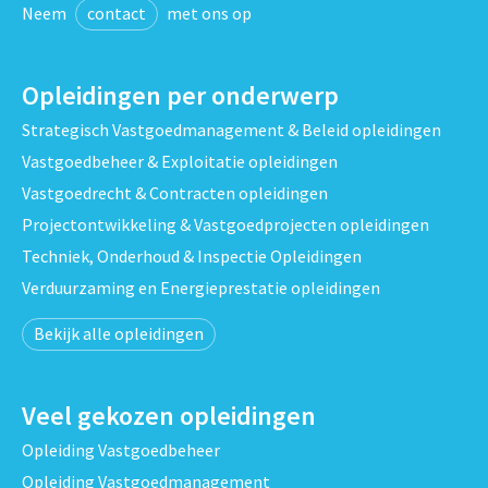
Neem
contact
met ons op
Opleidingen per onderwerp
Strategisch Vastgoedmanagement & Beleid opleidingen
Vastgoedbeheer & Exploitatie opleidingen
Vastgoedrecht & Contracten opleidingen
Projectontwikkeling & Vastgoedprojecten opleidingen
Techniek, Onderhoud & Inspectie Opleidingen
Verduurzaming en Energieprestatie opleidingen
Bekijk alle opleidingen
Veel gekozen opleidingen
Opleiding Vastgoedbeheer
Opleiding Vastgoedmanagement