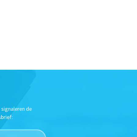
 signaleren de
brief: