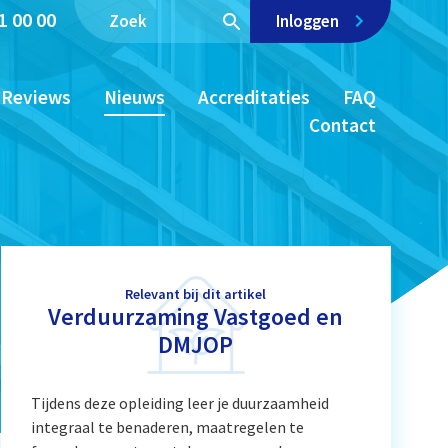
1 00 00
Inloggen
Reviews
Nieuws
Accreditaties
FAQ
Contact
Relevant bij dit artikel
Verduurzaming Vastgoed en
DMJOP
Tijdens deze opleiding leer je duurzaamheid
integraal te benaderen, maatregelen te