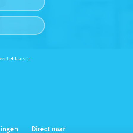
ver het laatste
dingen
Direct naar