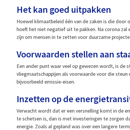
Het kan goed uitpakken
Hoewel klimaatbeleid één van de zaken is die door
hoeft het niet negatief uit te pakken. Na corona za
zijn om mensen in te zetten voor duurzame projecte
Voorwaarden stellen aan sta
Een ander punt waar veel op gewezen wordt, is de s
vliegmaatschappijen als voorwaarde voor die steun
bijvoorbeeld emissie-eisen.
Inzetten op de energietransi
Verwacht wordt dat er een versnelling komt in de e
te schetsen is, dan is met investeringen te zorgen
energie. Zoals al gepland was over een langere termi