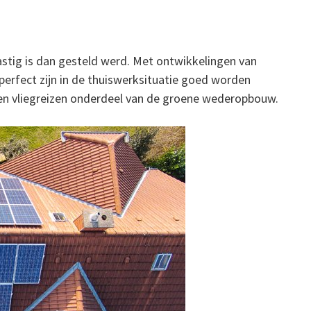
astig is dan gesteld werd. Met ontwikkelingen van
perfect zijn in de thuiswerksituatie goed worden
 en vliegreizen onderdeel van de groene wederopbouw.