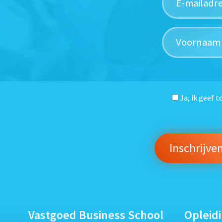
Ja, ik geef 
Vastgoed Business School
Opleid