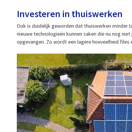
Investeren in thuiswerken
Ook is duidelijk geworden dat thuiswerken minder l
nieuwe technologieën kunnen zaken die nu nog niet 
opgevangen. Zo wordt een lagere hoeveelheid files