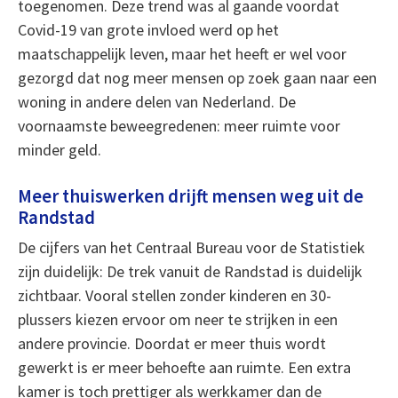
toegenomen. Deze trend was al gaande voordat
Covid-19 van grote invloed werd op het
maatschappelijk leven, maar het heeft er wel voor
gezorgd dat nog meer mensen op zoek gaan naar een
woning in andere delen van Nederland. De
voornaamste beweegredenen: meer ruimte voor
minder geld.
Meer thuiswerken drijft mensen weg uit de
Randstad
De cijfers van het Centraal Bureau voor de Statistiek
zijn duidelijk: De trek vanuit de Randstad is duidelijk
zichtbaar. Vooral stellen zonder kinderen en 30-
plussers kiezen ervoor om neer te strijken in een
andere provincie. Doordat er meer thuis wordt
gewerkt is er meer behoefte aan ruimte. Een extra
kamer is toch prettiger als werkkamer dan de