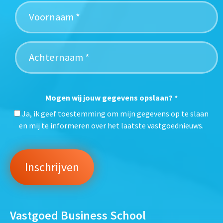
Mogen wij jouw gegevens opslaan?
*
Ja, ik geef toestemming om mijn gegevens op te slaan
en mij te informeren over het laatste vastgoednieuws.
Vastgoed Business School