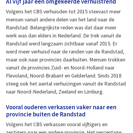
Al vijf jaar een omgekeerde verhuistrend
Volgens het CBS verhuisden tot 2015 steevast meer
mensen vanuit andere delen van het land naar de
Randstad. Belangrijkste reden was dat daar meer
werk was dan elders in Nederland. De trek vanuit de
Randstad werd langzaam zichtbaar vanaf 2015. Er
werd meer verhuisd naar de randen van de Randstad,
maar ook naar provincies daarbuiten. Mensen trokken
vanuit de provincies Zuid- en Noord-Holland naar
Flevoland, Noord-Brabant en Gelderland. Sinds 2018
steeg ook het aantal verhuizingen vanuit de Randstad
naar Noord-Nederland, Zeeland en Limburg.
Vooral ouderen verkassen vaker naar een
provincie buiten de Randstad
Volgens het CBS verkassen vooral vijftigers en
zestigers naar een andere provincie. Het percentage