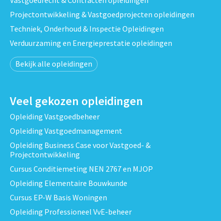
Projectontwikkeling & Vastgoedprojecten opleidingen
Techniek, Onderhoud & Inspectie Opleidingen
Verduurzaming en Energieprestatie opleidingen
Bekijk alle opleidingen
Veel gekozen opleidingen
Opleiding Vastgoedbeheer
Opleiding Vastgoedmanagement
Opleiding Business Case voor Vastgoed- &
Projectontwikkeling
Cursus Conditiemeting NEN 2767 en MJOP
Opleiding Elementaire Bouwkunde
Cursus EP-W Basis Woningen
Opleiding Professioneel VvE-beheer