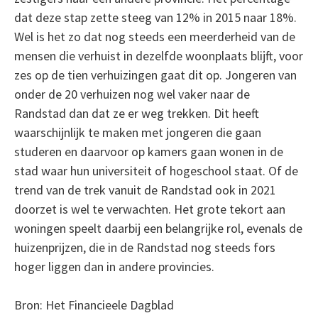
dat deze stap zette steeg van 12% in 2015 naar 18%.
Wel is het zo dat nog steeds een meerderheid van de
mensen die verhuist in dezelfde woonplaats blijft, voor
zes op de tien verhuizingen gaat dit op. Jongeren van
onder de 20 verhuizen nog wel vaker naar de
Randstad dan dat ze er weg trekken. Dit heeft
waarschijnlijk te maken met jongeren die gaan
studeren en daarvoor op kamers gaan wonen in de
stad waar hun universiteit of hogeschool staat. Of de
trend van de trek vanuit de Randstad ook in 2021
doorzet is wel te verwachten. Het grote tekort aan
woningen speelt daarbij een belangrijke rol, evenals de
huizenprijzen, die in de Randstad nog steeds fors
hoger liggen dan in andere provincies.
Bron: Het Financieele Dagblad