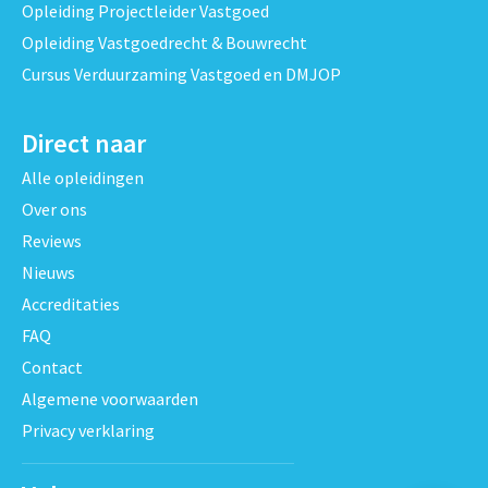
Opleiding Projectleider Vastgoed
Opleiding Vastgoedrecht & Bouwrecht
Cursus Verduurzaming Vastgoed en DMJOP
Direct naar
Alle opleidingen
Over ons
Reviews
Nieuws
Accreditaties
FAQ
Contact
Algemene voorwaarden
Privacy verklaring