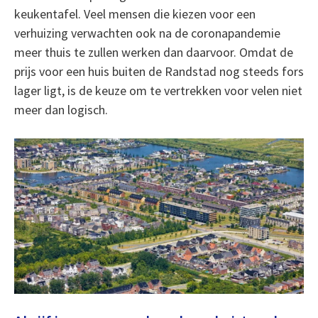
keukentafel. Veel mensen die kiezen voor een
verhuizing verwachten ook na de coronapandemie
meer thuis te zullen werken dan daarvoor. Omdat de
prijs voor een huis buiten de Randstad nog steeds fors
lager ligt, is de keuze om te vertrekken voor velen niet
meer dan logisch.