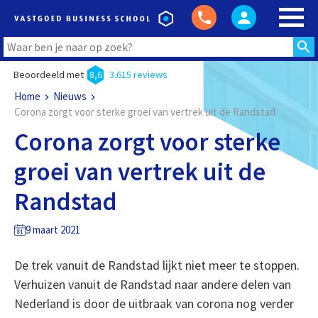
Beoordeeld met
8,6
3.615 reviews
Home
Nieuws
Corona zorgt voor sterke groei van vertrek uit de Randstad
Corona zorgt voor sterke
groei van vertrek uit de
Randstad
9 maart 2021
De trek vanuit de Randstad lijkt niet meer te stoppen.
Verhuizen vanuit de Randstad naar andere delen van
Nederland is door de uitbraak van corona nog verder