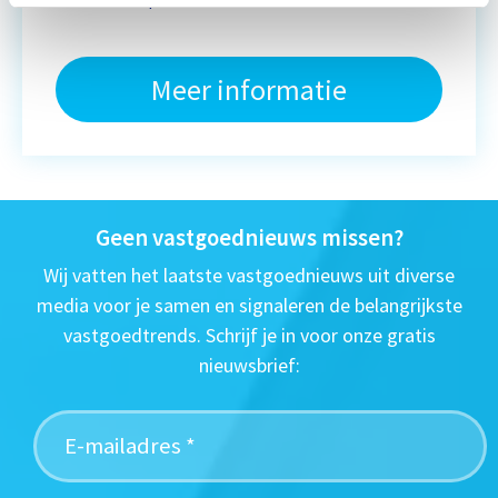
Meer informatie
Geen vastgoednieuws missen?
Wij vatten het laatste vastgoednieuws uit diverse
media voor je samen en signaleren de belangrijkste
vastgoedtrends. Schrijf je in voor onze gratis
nieuwsbrief: