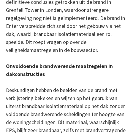
definitieve conclusies getrokken uit de brand in
Grenfell Tower in Londen, waardoor strengere
regelgeving nog niet is geïmplementeerd. De brand in
Enter verspreidde zich snel door het gebouw via het
dak, waarbij brandbaar isolatiemateriaal een rol
speelde. Dit roept vragen op over de
veiligheidsmaatregelen in de bouwsector.
Onvoldoende brandwerende maatregelen in
dakconstructies
Deskundigen hebben de beelden van de brand met
verbijstering bekeken en wijzen op het gebruik van
uiterst brandbaar isolatiemateriaal op het dak zonder
voldoende brandwerende scheidingen ter hoogte van
de woningscheidingen. Dit materiaal, waarschijnlijk
EPS, blijft zeer brandbaar, zelfs met brandvertragende