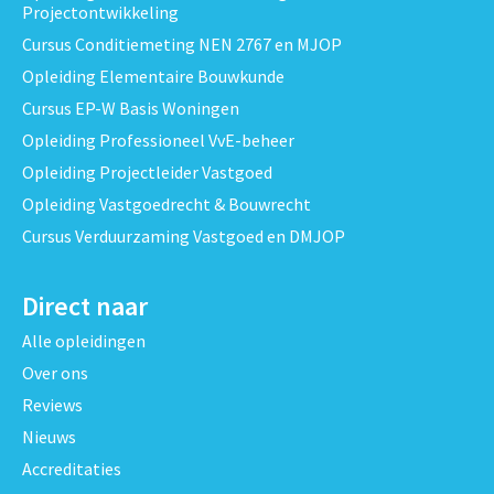
Projectontwikkeling
Cursus Conditiemeting NEN 2767 en MJOP
Opleiding Elementaire Bouwkunde
Cursus EP-W Basis Woningen
Opleiding Professioneel VvE-beheer
Opleiding Projectleider Vastgoed
Opleiding Vastgoedrecht & Bouwrecht
Cursus Verduurzaming Vastgoed en DMJOP
Direct naar
Alle opleidingen
Over ons
Reviews
Nieuws
Accreditaties