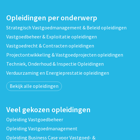
Opleidingen per onderwerp
Strategisch Vastgoedmanagement & Beleid opleidingen
Vastgoedbeheer & Exploitatie opleidingen
Vastgoedrecht & Contracten opleidingen
Projectontwikkeling & Vastgoedprojecten opleidingen
Techniek, Onderhoud & Inspectie Opleidingen
Verduurzaming en Energieprestatie opleidingen
Bekijk alle opleidingen
Veel gekozen opleidingen
Opleiding Vastgoedbeheer
Opleiding Vastgoedmanagement
Opleiding Business Case voor Vastgoed- &