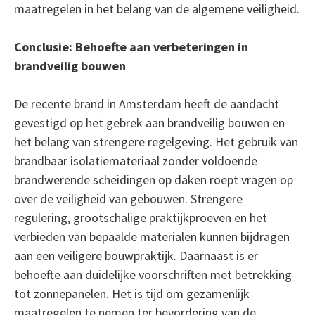
maatregelen in het belang van de algemene veiligheid.
Conclusie: Behoefte aan verbeteringen in
brandveilig bouwen
De recente brand in Amsterdam heeft de aandacht
gevestigd op het gebrek aan brandveilig bouwen en
het belang van strengere regelgeving. Het gebruik van
brandbaar isolatiemateriaal zonder voldoende
brandwerende scheidingen op daken roept vragen op
over de veiligheid van gebouwen. Strengere
regulering, grootschalige praktijkproeven en het
verbieden van bepaalde materialen kunnen bijdragen
aan een veiligere bouwpraktijk. Daarnaast is er
behoefte aan duidelijke voorschriften met betrekking
tot zonnepanelen. Het is tijd om gezamenlijk
maatregelen te nemen ter bevordering van de