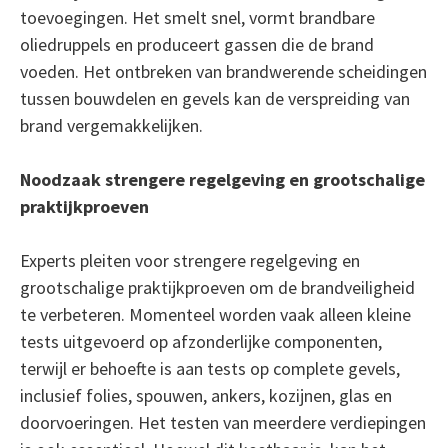
toevoegingen. Het smelt snel, vormt brandbare
oliedruppels en produceert gassen die de brand
voeden. Het ontbreken van brandwerende scheidingen
tussen bouwdelen en gevels kan de verspreiding van
brand vergemakkelijken.
Noodzaak strengere regelgeving en grootschalige
praktijkproeven
Experts pleiten voor strengere regelgeving en
grootschalige praktijkproeven om de brandveiligheid
te verbeteren. Momenteel worden vaak alleen kleine
tests uitgevoerd op afzonderlijke componenten,
terwijl er behoefte is aan tests op complete gevels,
inclusief folies, spouwen, ankers, kozijnen, glas en
doorvoeringen. Het testen van meerdere verdiepingen