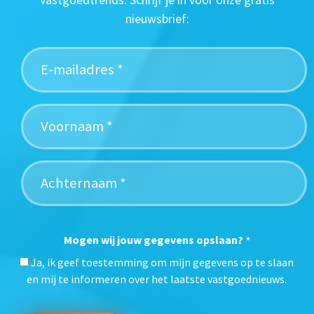
nieuwsbrief:
Mogen wij jouw gegevens opslaan?
*
Ja, ik geef toestemming om mijn gegevens op te slaan
en mij te informeren over het laatste vastgoednieuws.