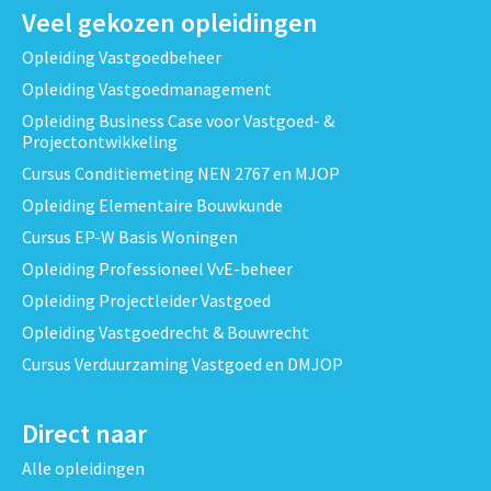
Veel gekozen opleidingen
Opleiding Vastgoedbeheer
Opleiding Vastgoedmanagement
Opleiding Business Case voor Vastgoed- &
Projectontwikkeling
Cursus Conditiemeting NEN 2767 en MJOP
Opleiding Elementaire Bouwkunde
Cursus EP-W Basis Woningen
Opleiding Professioneel VvE-beheer
Opleiding Projectleider Vastgoed
Opleiding Vastgoedrecht & Bouwrecht
Cursus Verduurzaming Vastgoed en DMJOP
Direct naar
Alle opleidingen