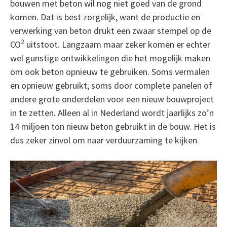
bouwen met beton wil nog niet goed van de grond
komen. Dat is best zorgelijk, want de productie en
verwerking van beton drukt een zwaar stempel op de
2
CO
uitstoot. Langzaam maar zeker komen er echter
wel gunstige ontwikkelingen die het mogelijk maken
om ook beton opnieuw te gebruiken. Soms vermalen
en opnieuw gebruikt, soms door complete panelen of
andere grote onderdelen voor een nieuw bouwproject
in te zetten. Alleen al in Nederland wordt jaarlijks zo’n
14 miljoen ton nieuw beton gebruikt in de bouw. Het is
dus zeker zinvol om naar verduurzaming te kijken.