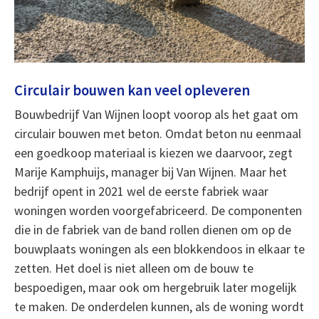
Circulair bouwen kan veel opleveren
Bouwbedrijf Van Wijnen loopt voorop als het gaat om
circulair bouwen met beton. Omdat beton nu eenmaal
een goedkoop materiaal is kiezen we daarvoor, zegt
Marije Kamphuijs, manager bij Van Wijnen. Maar het
bedrijf opent in 2021 wel de eerste fabriek waar
woningen worden voorgefabriceerd. De componenten
die in de fabriek van de band rollen dienen om op de
bouwplaats woningen als een blokkendoos in elkaar te
zetten. Het doel is niet alleen om de bouw te
bespoedigen, maar ook om hergebruik later mogelijk
te maken. De onderdelen kunnen, als de woning wordt