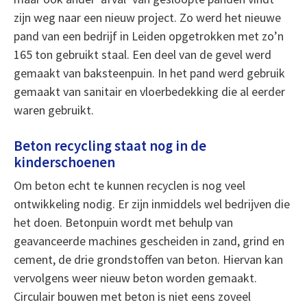
zijn weg naar een nieuw project. Zo werd het nieuwe
pand van een bedrijf in Leiden opgetrokken met zo’n
165 ton gebruikt staal. Een deel van de gevel werd
gemaakt van baksteenpuin. In het pand werd gebruik
gemaakt van sanitair en vloerbedekking die al eerder
waren gebruikt.
Beton recycling staat nog in de
kinderschoenen
Om beton echt te kunnen recyclen is nog veel
ontwikkeling nodig. Er zijn inmiddels wel bedrijven die
het doen. Betonpuin wordt met behulp van
geavanceerde machines gescheiden in zand, grind en
cement, de drie grondstoffen van beton. Hiervan kan
vervolgens weer nieuw beton worden gemaakt.
Circulair bouwen met beton is niet eens zoveel