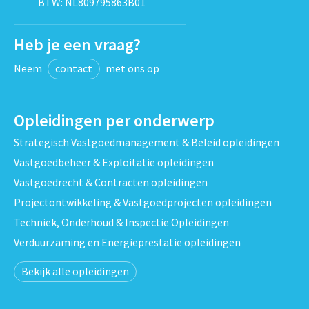
BTW: NL809795863B01
Heb je een vraag?
Neem
contact
met ons op
Opleidingen per onderwerp
Strategisch Vastgoedmanagement & Beleid opleidingen
Vastgoedbeheer & Exploitatie opleidingen
Vastgoedrecht & Contracten opleidingen
Projectontwikkeling & Vastgoedprojecten opleidingen
Techniek, Onderhoud & Inspectie Opleidingen
Verduurzaming en Energieprestatie opleidingen
Bekijk alle opleidingen