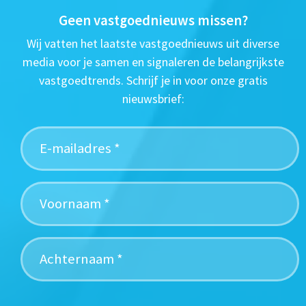
Geen vastgoednieuws missen?
Wij vatten het laatste vastgoednieuws uit diverse
media voor je samen en signaleren de belangrijkste
vastgoedtrends. Schrijf je in voor onze gratis
nieuwsbrief: