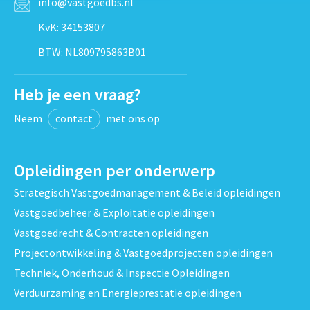
info@vastgoedbs.nl
KvK: 34153807
BTW: NL809795863B01
Heb je een vraag?
Neem
contact
met ons op
Opleidingen per onderwerp
Strategisch Vastgoedmanagement & Beleid opleidingen
Vastgoedbeheer & Exploitatie opleidingen
Vastgoedrecht & Contracten opleidingen
Projectontwikkeling & Vastgoedprojecten opleidingen
Techniek, Onderhoud & Inspectie Opleidingen
Verduurzaming en Energieprestatie opleidingen