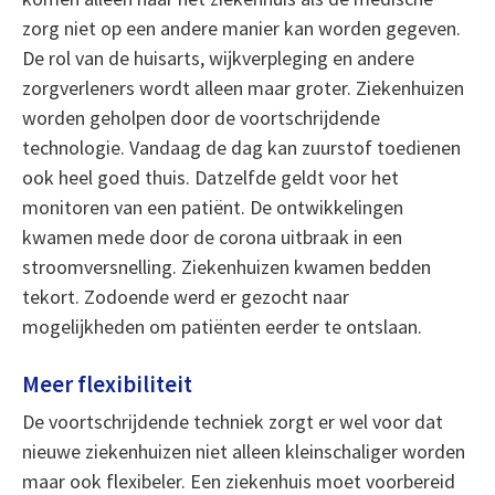
zorg niet op een andere manier kan worden gegeven.
De rol van de huisarts, wijkverpleging en andere
zorgverleners wordt alleen maar groter. Ziekenhuizen
worden geholpen door de voortschrijdende
technologie. Vandaag de dag kan zuurstof toedienen
ook heel goed thuis. Datzelfde geldt voor het
monitoren van een patiënt. De ontwikkelingen
kwamen mede door de corona uitbraak in een
stroomversnelling. Ziekenhuizen kwamen bedden
tekort. Zodoende werd er gezocht naar
mogelijkheden om patiënten eerder te ontslaan.
Meer flexibiliteit
De voortschrijdende techniek zorgt er wel voor dat
nieuwe ziekenhuizen niet alleen kleinschaliger worden
maar ook flexibeler. Een ziekenhuis moet voorbereid