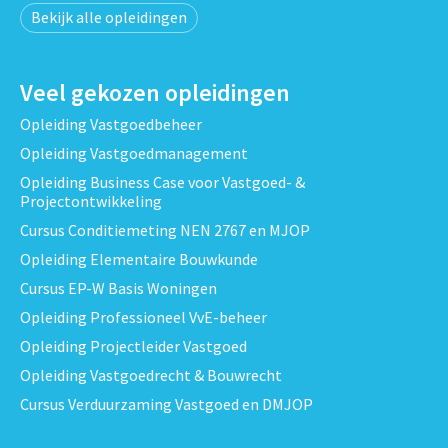
Bekijk alle opleidingen
Veel gekozen opleidingen
Opleiding Vastgoedbeheer
Opleiding Vastgoedmanagement
Opleiding Business Case voor Vastgoed- &
Projectontwikkeling
Cursus Conditiemeting NEN 2767 en MJOP
Opleiding Elementaire Bouwkunde
Cursus EP-W Basis Woningen
Opleiding Professioneel VvE-beheer
Opleiding Projectleider Vastgoed
Opleiding Vastgoedrecht & Bouwrecht
Cursus Verduurzaming Vastgoed en DMJOP