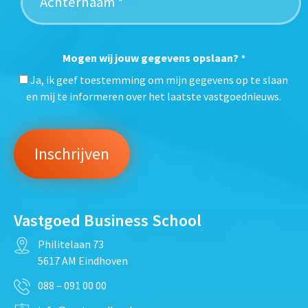
Mogen wij jouw gegevens opslaan?
*
Ja, ik geef toestemming om mijn gegevens op te slaan
en mij te informeren over het laatste vastgoednieuws.
Vastgoed Business School
Philitelaan 73
5617 AM Eindhoven
088 – 091 00 00