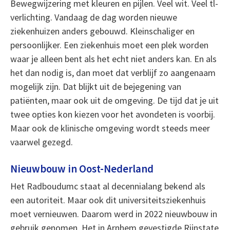
Bewegwijzering met kleuren en pijlen. Veel wit. Veel tl-
verlichting. Vandaag de dag worden nieuwe
ziekenhuizen anders gebouwd. Kleinschaliger en
persoonlijker. Een ziekenhuis moet een plek worden
waar je alleen bent als het echt niet anders kan. En als
het dan nodig is, dan moet dat verblijf zo aangenaam
mogelijk zijn. Dat blijkt uit de bejegening van
patiënten, maar ook uit de omgeving. De tijd dat je uit
twee opties kon kiezen voor het avondeten is voorbij.
Maar ook de klinische omgeving wordt steeds meer
vaarwel gezegd.
Nieuwbouw in Oost-Nederland
Het Radboudumc staat al decennialang bekend als
een autoriteit. Maar ook dit universiteitsziekenhuis
moet vernieuwen. Daarom werd in 2022 nieuwbouw in
gebruik genomen. Het in Arnhem gevestigde Rijnstate