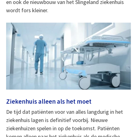
en ook de nieuwbouw van het Slingeland ziekenhuis
wordt fors kleiner.
Ziekenhuis alleen als het moet
De tijd dat patiënten voor van alles langdurig in het
ziekenhuis lagen is definitief voorbij. Nieuwe
ziekenhuizen spelen in op de toekomst. Patiënten
komen alleen naar het ziekenhuis als de medische