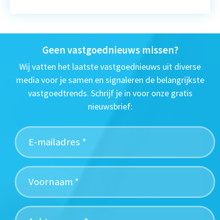
Geen vastgoednieuws missen?
Wij vatten het laatste vastgoednieuws uit diverse
media voor je samen en signaleren de belangrijkste
vastgoedtrends. Schrijf je in voor onze gratis
nieuwsbrief: