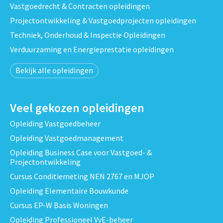
Vastgoedrecht & Contracten opleidingen
Projectontwikkeling & Vastgoedprojecten opleidingen
Techniek, Onderhoud & Inspectie Opleidingen
Verduurzaming en Energieprestatie opleidingen
Bekijk alle opleidingen
Veel gekozen opleidingen
Opleiding Vastgoedbeheer
Opleiding Vastgoedmanagement
Opleiding Business Case voor Vastgoed- &
Projectontwikkeling
Cursus Conditiemeting NEN 2767 en MJOP
Opleiding Elementaire Bouwkunde
Cursus EP-W Basis Woningen
Opleiding Professioneel VvE-beheer