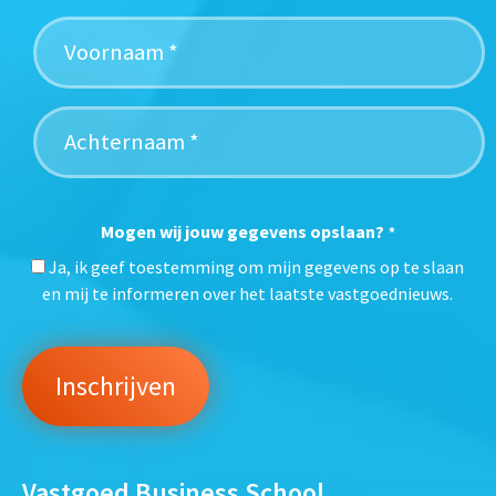
Mogen wij jouw gegevens opslaan?
*
Ja, ik geef toestemming om mijn gegevens op te slaan
en mij te informeren over het laatste vastgoednieuws.
Vastgoed Business School