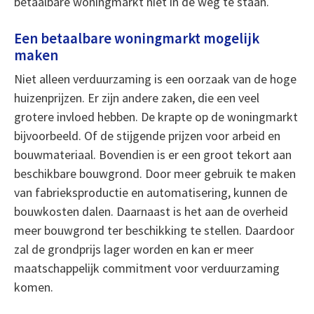
betaalbare woningmarkt niet in de weg te staan.
Een betaalbare woningmarkt mogelijk
maken
Niet alleen verduurzaming is een oorzaak van de hoge
huizenprijzen. Er zijn andere zaken, die een veel
grotere invloed hebben. De krapte op de woningmarkt
bijvoorbeeld. Of de stijgende prijzen voor arbeid en
bouwmateriaal. Bovendien is er een groot tekort aan
beschikbare bouwgrond. Door meer gebruik te maken
van fabrieksproductie en automatisering, kunnen de
bouwkosten dalen. Daarnaast is het aan de overheid
meer bouwgrond ter beschikking te stellen. Daardoor
zal de grondprijs lager worden en kan er meer
maatschappelijk commitment voor verduurzaming
komen.