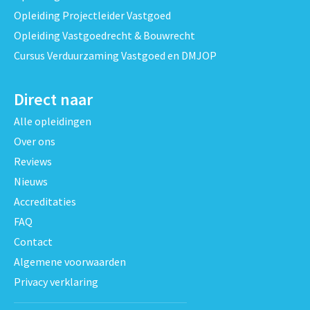
Opleiding Projectleider Vastgoed
Opleiding Vastgoedrecht & Bouwrecht
Cursus Verduurzaming Vastgoed en DMJOP
Direct naar
Alle opleidingen
Over ons
Reviews
Nieuws
Accreditaties
FAQ
Contact
Algemene voorwaarden
Privacy verklaring