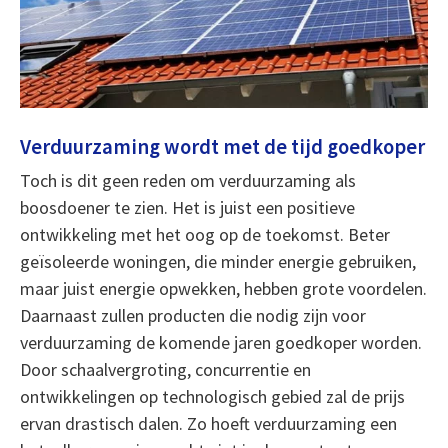
Verduurzaming wordt met de tijd goedkoper
Toch is dit geen reden om verduurzaming als
boosdoener te zien. Het is juist een positieve
ontwikkeling met het oog op de toekomst. Beter
geïsoleerde woningen, die minder energie gebruiken,
maar juist energie opwekken, hebben grote voordelen.
Daarnaast zullen producten die nodig zijn voor
verduurzaming de komende jaren goedkoper worden.
Door schaalvergroting, concurrentie en
ontwikkelingen op technologisch gebied zal de prijs
ervan drastisch dalen. Zo hoeft verduurzaming een