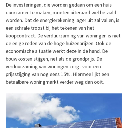
De investeringen, die worden gedaan om een huis
duurzamer te maken, moeten uiteraard wel betaald
worden. Dat de energierekening lager uit zal vallen, is
een schrale troost bij het tekenen van het
koopcontract. De verduurzaming van woningen is niet
de enige reden van de hoge huizenprijzen. Ook de
economische situatie werkt deze in de hand. De
bouwkosten stijgen, net als de grondprijs. De
verduurzaming van woningen zorgt voor een
prijsstijging van nog eens 15%. Hiermee lijkt een
betaalbare woningmarkt verder weg dan ooit.