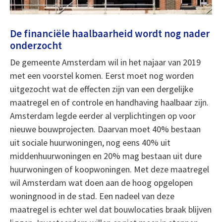
De financiële haalbaarheid wordt nog nader
onderzocht
De gemeente Amsterdam wil in het najaar van 2019
met een voorstel komen. Eerst moet nog worden
uitgezocht wat de effecten zijn van een dergelijke
maatregel en of controle en handhaving haalbaar zijn.
Amsterdam legde eerder al verplichtingen op voor
nieuwe bouwprojecten. Daarvan moet 40% bestaan
uit sociale huurwoningen, nog eens 40% uit
middenhuurwoningen en 20% mag bestaan uit dure
huurwoningen of koopwoningen. Met deze maatregel
wil Amsterdam wat doen aan de hoog opgelopen
woningnood in de stad. Een nadeel van deze
maatregel is echter wel dat bouwlocaties braak blijven