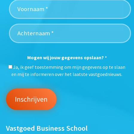
Mogen wij jouw gegevens opslaan?
*
Ja, ik geef toestemming om mijn gegevens op te slaan
en mij te informeren over het laatste vastgoednieuws.
Vastgoed Business School