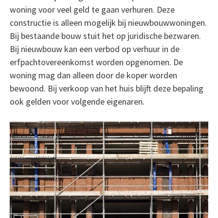
woning voor veel geld te gaan verhuren. Deze
constructie is alleen mogelijk bij nieuwbouwwoningen.
Bij bestaande bouw stuit het op juridische bezwaren.
Bij nieuwbouw kan een verbod op verhuur in de
erfpachtovereenkomst worden opgenomen. De
woning mag dan alleen door de koper worden
bewoond. Bij verkoop van het huis blijft deze bepaling
ook gelden voor volgende eigenaren.