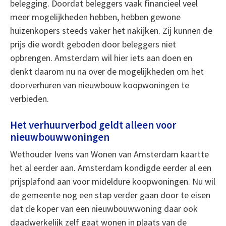
belegging. Doordat beleggers vaak financieel veel
meer mogelijkheden hebben, hebben gewone
huizenkopers steeds vaker het nakijken. Zij kunnen de
prijs die wordt geboden door beleggers niet
opbrengen. Amsterdam wil hier iets aan doen en
denkt daarom nu na over de mogelijkheden om het
doorverhuren van nieuwbouw koopwoningen te
verbieden.
Het verhuurverbod geldt alleen voor
nieuwbouwwoningen
Wethouder Ivens van Wonen van Amsterdam kaartte
het al eerder aan. Amsterdam kondigde eerder al een
prijsplafond aan voor mideldure koopwoningen. Nu wil
de gemeente nog een stap verder gaan door te eisen
dat de koper van een nieuwbouwwoning daar ook
daadwerkelijk zelf gaat wonen in plaats van de