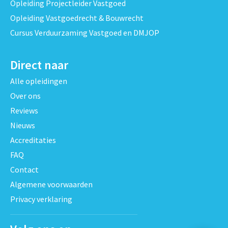
Opleiding Projectleider Vastgoed
Opleiding Vastgoedrecht & Bouwrecht
Cursus Verduurzaming Vastgoed en DMJOP
Direct naar
Alle opleidingen
Over ons
Reviews
Nieuws
Accreditaties
FAQ
Contact
Algemene voorwaarden
Privacy verklaring