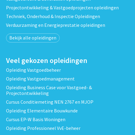
Projectontwikkeling & Vastgoedprojecten opleidingen
Techniek, Onderhoud & Inspectie Opleidingen
Verduurzaming en Energieprestatie opleidingen
Bekijk alle opleidingen
Veel gekozen opleidingen
Opleiding Vastgoedbeheer
Opleiding Vastgoedmanagement
Opleiding Business Case voor Vastgoed- &
Projectontwikkeling
Cursus Conditiemeting NEN 2767 en MJOP
Opleiding Elementaire Bouwkunde
Cursus EP-W Basis Woningen
Opleiding Professioneel VvE-beheer