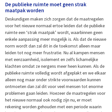
De publieke ruimte moet geen strak
maatpak worden
Deskundigen maken zich zorgen dat de maatregelen
voor het nieuwe normaal ertoe leiden dat de publieke
ruimte een ‘strak maatpak’ wordt, waarbinnen geen
enkele aanpassing meer mogelijk is. Als dat de nieuwe
norm wordt dan zal dit in de toekomst alleen maar
leiden tot nog meer frustratie. Nu al kampen mensen
met eenzaamheid, isolement en zelfs lichamelijke
klachten omdat ze nergens meer heen kunnen. Als de
publieke ruimte volledig wordt afgeplakt en we elkaar
alleen nog maar onder strikte voorwaarden kunnen
ontmoeten dan zal dit voor veel mensen tot enorme
problemen gaan leiden. Hoezeer de maatregelen voor
het nieuwe normaal ook nodig zijn nu, er moet
rekening worden gehouden met een periode waarin