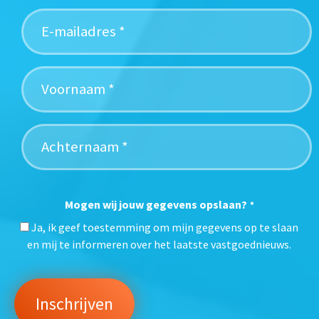
Mogen wij jouw gegevens opslaan?
*
Ja, ik geef toestemming om mijn gegevens op te slaan
en mij te informeren over het laatste vastgoednieuws.