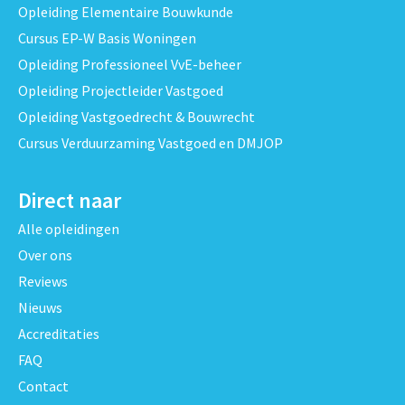
Opleiding Elementaire Bouwkunde
Cursus EP-W Basis Woningen
Opleiding Professioneel VvE-beheer
Opleiding Projectleider Vastgoed
Opleiding Vastgoedrecht & Bouwrecht
Cursus Verduurzaming Vastgoed en DMJOP
Direct naar
Alle opleidingen
Over ons
Reviews
Nieuws
Accreditaties
FAQ
Contact