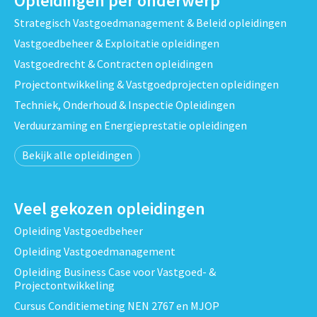
Opleidingen per onderwerp
Strategisch Vastgoedmanagement & Beleid opleidingen
Vastgoedbeheer & Exploitatie opleidingen
Vastgoedrecht & Contracten opleidingen
Projectontwikkeling & Vastgoedprojecten opleidingen
Techniek, Onderhoud & Inspectie Opleidingen
Verduurzaming en Energieprestatie opleidingen
Bekijk alle opleidingen
Veel gekozen opleidingen
Opleiding Vastgoedbeheer
Opleiding Vastgoedmanagement
Opleiding Business Case voor Vastgoed- &
Projectontwikkeling
Cursus Conditiemeting NEN 2767 en MJOP