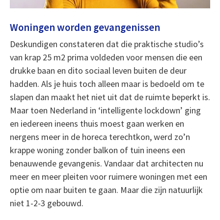
Woningen worden gevangenissen
Deskundigen constateren dat die praktische studio’s
van krap 25 m2 prima voldeden voor mensen die een
drukke baan en dito sociaal leven buiten de deur
hadden. Als je huis toch alleen maar is bedoeld om te
slapen dan maakt het niet uit dat de ruimte beperkt is.
Maar toen Nederland in ‘intelligente lockdown’ ging
en iedereen ineens thuis moest gaan werken en
nergens meer in de horeca terechtkon, werd zo’n
krappe woning zonder balkon of tuin ineens een
benauwende gevangenis. Vandaar dat architecten nu
meer en meer pleiten voor ruimere woningen met een
optie om naar buiten te gaan. Maar die zijn natuurlijk
niet 1-2-3 gebouwd.