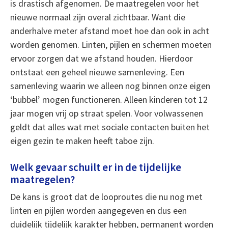
is drastisch afgenomen. De maatregelen voor het
nieuwe normaal zijn overal zichtbaar. Want die
anderhalve meter afstand moet hoe dan ook in acht
worden genomen. Linten, pijlen en schermen moeten
ervoor zorgen dat we afstand houden. Hierdoor
ontstaat een geheel nieuwe samenleving. Een
samenleving waarin we alleen nog binnen onze eigen
‘bubbel’ mogen functioneren. Alleen kinderen tot 12
jaar mogen vrij op straat spelen. Voor volwassenen
geldt dat alles wat met sociale contacten buiten het
eigen gezin te maken heeft taboe zijn.
Welk gevaar schuilt er in de tijdelijke
maatregelen?
De kans is groot dat de looproutes die nu nog met
linten en pijlen worden aangegeven en dus een
duidelijk tijdelijk karakter hebben, permanent worden