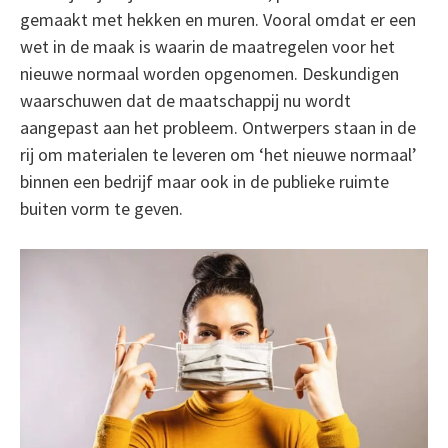
gemaakt met hekken en muren. Vooral omdat er een
wet in de maak is waarin de maatregelen voor het
nieuwe normaal worden opgenomen. Deskundigen
waarschuwen dat de maatschappij nu wordt
aangepast aan het probleem. Ontwerpers staan in de
rij om materialen te leveren om ‘het nieuwe normaal’
binnen een bedrijf maar ook in de publieke ruimte
buiten vorm te geven.