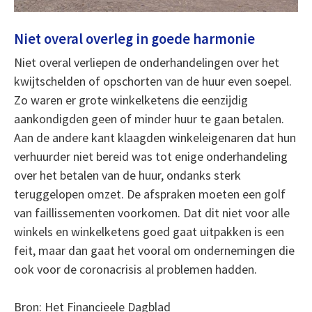
Niet overal overleg in goede harmonie
Niet overal verliepen de onderhandelingen over het
kwijtschelden of opschorten van de huur even soepel.
Zo waren er grote winkelketens die eenzijdig
aankondigden geen of minder huur te gaan betalen.
Aan de andere kant klaagden winkeleigenaren dat hun
verhuurder niet bereid was tot enige onderhandeling
over het betalen van de huur, ondanks sterk
teruggelopen omzet. De afspraken moeten een golf
van faillissementen voorkomen. Dat dit niet voor alle
winkels en winkelketens goed gaat uitpakken is een
feit, maar dan gaat het vooral om ondernemingen die
ook voor de coronacrisis al problemen hadden.
Bron: Het Financieele Dagblad