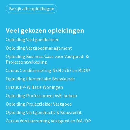
Bekijk alle opleidingen
Veel gekozen opleidingen
Opleiding Vastgoedbeheer
Opleiding Vastgoedmanagement
Opleiding Business Case voor Vastgoed- &
Projectontwikkeling
Cursus Conditiemeting NEN 2767 en MJOP
Opleiding Elementaire Bouwkunde
Cursus EP-W Basis Woningen
Opleiding Professioneel VvE-beheer
Opleiding Projectleider Vastgoed
Opleiding Vastgoedrecht & Bouwrecht
Cursus Verduurzaming Vastgoed en DMJOP