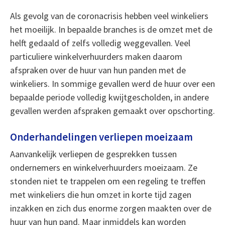
Als gevolg van de coronacrisis hebben veel winkeliers
het moeilijk. In bepaalde branches is de omzet met de
helft gedaald of zelfs volledig weggevallen. Veel
particuliere winkelverhuurders maken daarom
afspraken over de huur van hun panden met de
winkeliers. In sommige gevallen werd de huur over een
bepaalde periode volledig kwijtgescholden, in andere
gevallen werden afspraken gemaakt over opschorting.
Onderhandelingen verliepen moeizaam
Aanvankelijk verliepen de gesprekken tussen
ondernemers en winkelverhuurders moeizaam. Ze
stonden niet te trappelen om een regeling te treffen
met winkeliers die hun omzet in korte tijd zagen
inzakken en zich dus enorme zorgen maakten over de
huur van hun pand. Maar inmiddels kan worden