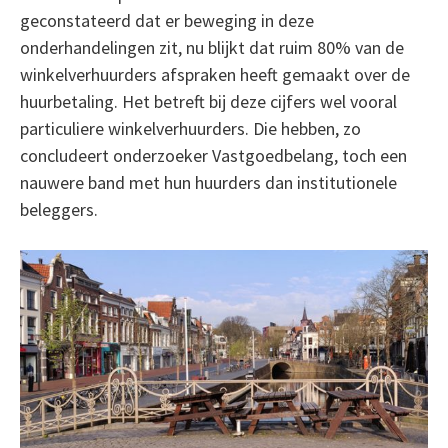
geconstateerd dat er beweging in deze
onderhandelingen zit, nu blijkt dat ruim 80% van de
winkelverhuurders afspraken heeft gemaakt over de
huurbetaling. Het betreft bij deze cijfers wel vooral
particuliere winkelverhuurders. Die hebben, zo
concludeert onderzoeker Vastgoedbelang, toch een
nauwere band met hun huurders dan institutionele
beleggers.