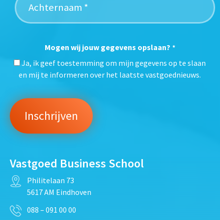
Mogen wij jouw gegevens opslaan?
*
Ja, ik geef toestemming om mijn gegevens op te slaan
en mij te informeren over het laatste vastgoednieuws.
Vastgoed Business School
Philitelaan 73
5617 AM Eindhoven
088 – 091 00 00