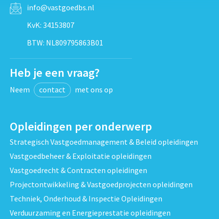
info@vastgoedbs.nl
KvK: 34153807
BTW: NL809795863B01
Heb je een vraag?
Neem
contact
met ons op
Opleidingen per onderwerp
Strategisch Vastgoedmanagement & Beleid opleidingen
Vastgoedbeheer & Exploitatie opleidingen
Vastgoedrecht & Contracten opleidingen
Projectontwikkeling & Vastgoedprojecten opleidingen
Techniek, Onderhoud & Inspectie Opleidingen
Verduurzaming en Energieprestatie opleidingen