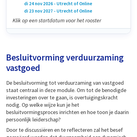
di 24 nov 2026 - Utrecht of Online
di 23 nov 2027 - Utrecht of Online
Klik op een startdatum voor het rooster
Besluitvorming verduurzaming
vastgoed
De besluitvorming tot verduurzaming van vastgoed
staat centraal in deze module. Om tot de benodigde
investeringen over te gaan, is overtuigingskracht
nodig. Op welke wijze kun je het
besluitvormingsproces inrichten en hoe toon je daarin
persoonlijk leiderschap?
Door te discussiëren en te reflecteren zal het besef