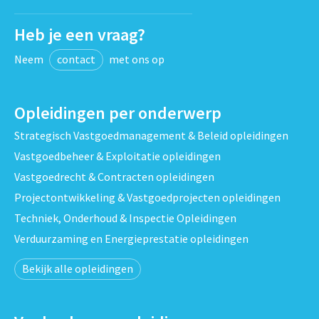
Heb je een vraag?
Neem
contact
met ons op
Opleidingen per onderwerp
Strategisch Vastgoedmanagement & Beleid opleidingen
Vastgoedbeheer & Exploitatie opleidingen
Vastgoedrecht & Contracten opleidingen
Projectontwikkeling & Vastgoedprojecten opleidingen
Techniek, Onderhoud & Inspectie Opleidingen
Verduurzaming en Energieprestatie opleidingen
Bekijk alle opleidingen