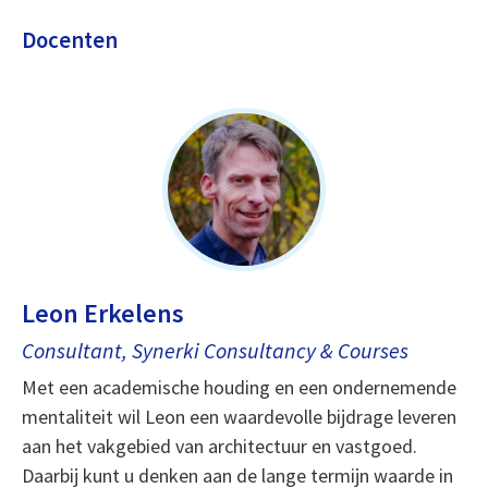
Docenten
Leon Erkelens
Consultant, Synerki Consultancy & Courses
Met een academische houding en een ondernemende
mentaliteit wil Leon een waardevolle bijdrage leveren
aan het vakgebied van architectuur en vastgoed.
Daarbij kunt u denken aan de lange termijn waarde in