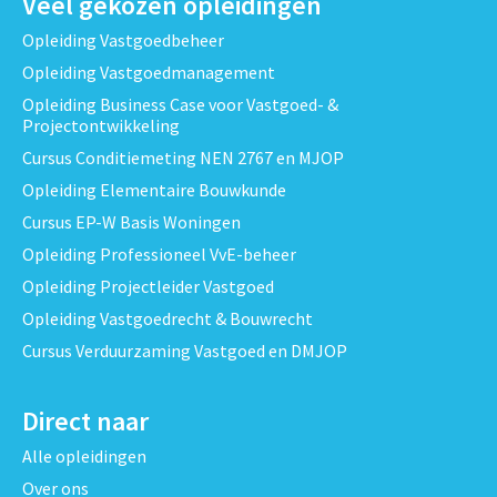
Veel gekozen opleidingen
Opleiding Vastgoedbeheer
Opleiding Vastgoedmanagement
Opleiding Business Case voor Vastgoed- &
Projectontwikkeling
Cursus Conditiemeting NEN 2767 en MJOP
Opleiding Elementaire Bouwkunde
Cursus EP-W Basis Woningen
Opleiding Professioneel VvE-beheer
Opleiding Projectleider Vastgoed
Opleiding Vastgoedrecht & Bouwrecht
Cursus Verduurzaming Vastgoed en DMJOP
Direct naar
Alle opleidingen
Over ons