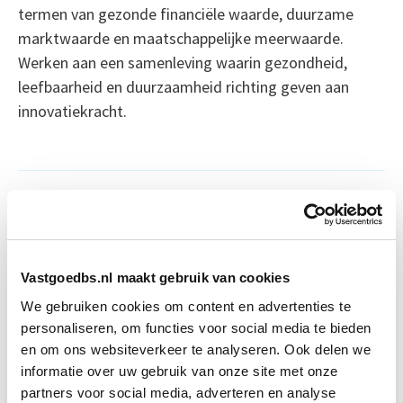
termen van gezonde financiële waarde, duurzame
marktwaarde en maatschappelijke meerwaarde.
Werken aan een samenleving waarin gezondheid,
leefbaarheid en duurzaamheid richting geven aan
innovatiekracht.
Reviews
Vastgoedbs.nl maakt gebruik van cookies
We gebruiken cookies om content en advertenties te
“Een waardevolle
personaliseren, om functies voor social media te bieden
investering die zich
en om ons websiteverkeer te analyseren. Ook delen we
informatie over uw gebruik van onze site met onze
meteen heeft
partners voor social media, adverteren en analyse