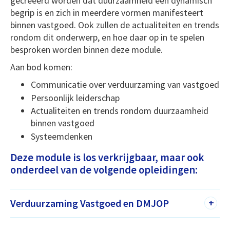
gecreëerd worden dat duurzaamheid een dynamisch
begrip is en zich in meerdere vormen manifesteert
binnen vastgoed. Ook zullen de actualiteiten en trends
rondom dit onderwerp, en hoe daar op in te spelen
besproken worden binnen deze module.
Aan bod komen:
Communicatie over verduurzaming van vastgoed
Persoonlijk leiderschap
Actualiteiten en trends rondom duurzaamheid
binnen vastgoed
Systeemdenken
Deze module is los verkrijgbaar, maar ook
onderdeel van de volgende opleidingen:
Verduurzaming Vastgoed en DMJOP
+