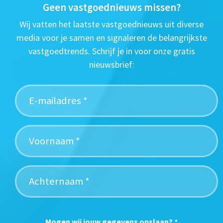
Geen vastgoednieuws missen?
Wij vatten het laatste vastgoednieuws uit diverse
media voor je samen en signaleren de belangrijkste
vastgoedtrends. Schrijf je in voor onze gratis
nieuwsbrief:
Mogen wij jouw gegevens opslaan?
*