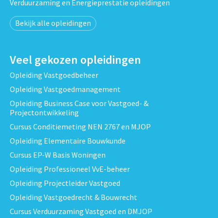
Verduurzaming en Energieprestatie opleidingen
Bekijk alle opleidingen
Veel gekozen opleidingen
Opleiding Vastgoedbeheer
Opleiding Vastgoedmanagement
Opleiding Business Case voor Vastgoed- &
Projectontwikkeling
Cursus Conditiemeting NEN 2767 en MJOP
Opleiding Elementaire Bouwkunde
Cursus EP-W Basis Woningen
Opleiding Professioneel VvE-beheer
Opleiding Projectleider Vastgoed
Opleiding Vastgoedrecht & Bouwrecht
Cursus Verduurzaming Vastgoed en DMJOP