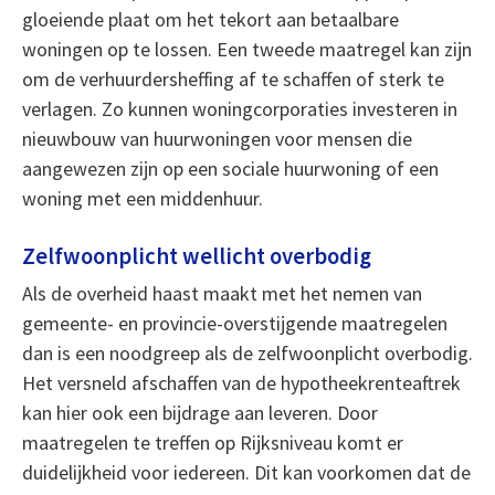
gloeiende plaat om het tekort aan betaalbare
woningen op te lossen. Een tweede maatregel kan zijn
om de verhuurdersheffing af te schaffen of sterk te
verlagen. Zo kunnen woningcorporaties investeren in
nieuwbouw van huurwoningen voor mensen die
aangewezen zijn op een sociale huurwoning of een
woning met een middenhuur.
Zelfwoonplicht wellicht overbodig
Als de overheid haast maakt met het nemen van
gemeente- en provincie-overstijgende maatregelen
dan is een noodgreep als de zelfwoonplicht overbodig.
Het versneld afschaffen van de hypotheekrenteaftrek
kan hier ook een bijdrage aan leveren. Door
maatregelen te treffen op Rijksniveau komt er
duidelijkheid voor iedereen. Dit kan voorkomen dat de