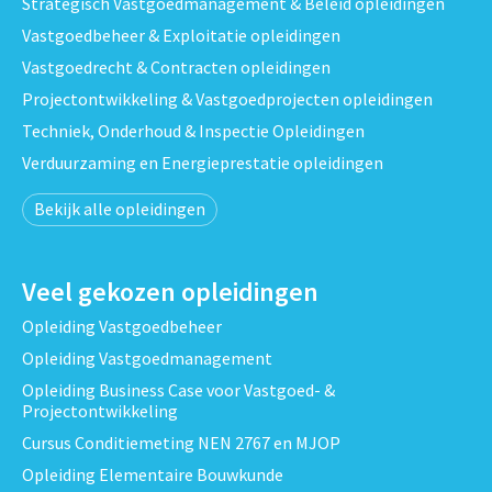
Strategisch Vastgoedmanagement & Beleid opleidingen
Vastgoedbeheer & Exploitatie opleidingen
Vastgoedrecht & Contracten opleidingen
Projectontwikkeling & Vastgoedprojecten opleidingen
Techniek, Onderhoud & Inspectie Opleidingen
Verduurzaming en Energieprestatie opleidingen
Bekijk alle opleidingen
Veel gekozen opleidingen
Opleiding Vastgoedbeheer
Opleiding Vastgoedmanagement
Opleiding Business Case voor Vastgoed- &
Projectontwikkeling
Cursus Conditiemeting NEN 2767 en MJOP
Opleiding Elementaire Bouwkunde