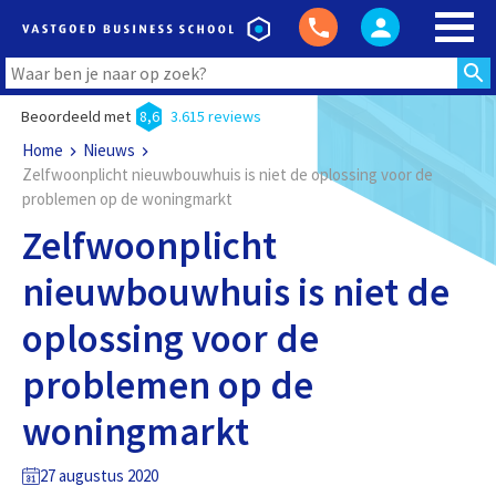
Beoordeeld met
8,6
3.615 reviews
Home
Nieuws
Zelfwoonplicht nieuwbouwhuis is niet de oplossing voor de
problemen op de woningmarkt
Zelfwoonplicht
nieuwbouwhuis is niet de
oplossing voor de
problemen op de
woningmarkt
27 augustus 2020