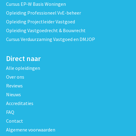
Cursus EP-W Basis Woningen
Opleiding Professioneel VvE-beheer
Opleiding Projectleider Vastgoed
Opleiding Vastgoedrecht & Bouwrecht
Cursus Verduurzaming Vastgoed en DMJOP
Direct naar
Alle opleidingen
Over ons
Reviews
Nieuws
Accreditaties
FAQ
Contact
Algemene voorwaarden