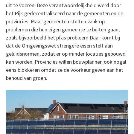
uit te voeren. Deze verantwoordelijkheid werd door
het Rijk gedecentraliseerd naar de gemeenten en de
provincies. Maar gemeenten stuiten vaak op
problemen die hun eigen gemeente te buiten gaan,
zoals bijvoorbeeld het pfas probleem Daar komt bij
dat de Omgevingswet strengere eisen stelt aan
geluidsnormen, zodat er op minder locaties gebouwd
kan worden. Provincies willen bouwplannen ook nogal
eens blokkeren omdat ze de voorkeur geven aan het
behoud van groen.