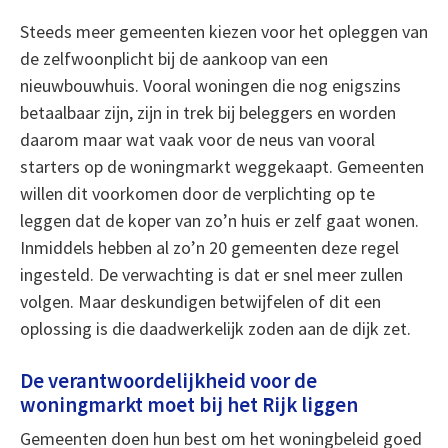
Steeds meer gemeenten kiezen voor het opleggen van
de zelfwoonplicht bij de aankoop van een
nieuwbouwhuis. Vooral woningen die nog enigszins
betaalbaar zijn, zijn in trek bij beleggers en worden
daarom maar wat vaak voor de neus van vooral
starters op de woningmarkt weggekaapt. Gemeenten
willen dit voorkomen door de verplichting op te
leggen dat de koper van zo’n huis er zelf gaat wonen.
Inmiddels hebben al zo’n 20 gemeenten deze regel
ingesteld. De verwachting is dat er snel meer zullen
volgen. Maar deskundigen betwijfelen of dit een
oplossing is die daadwerkelijk zoden aan de dijk zet.
De verantwoordelijkheid voor de
woningmarkt moet bij het Rijk liggen
Gemeenten doen hun best om het woningbeleid goed