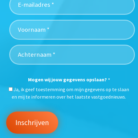
Mogen wij jouw gegevens opslaan?
*
Ja, ik geef toestemming om mijn gegevens op te slaan
en mij te informeren over het laatste vastgoednieuws.