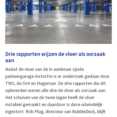
Drie rapporten wijzen de vloer als oorzaak
aan
Nadat de vloer van de in aanbouw zijnde
parkeergarage instortte is er onderzoek gedaan door
TNO, de OvV en Hageman. De drie rapporten die dit
opleverden wezen alle drie de vloer als oorzaak aan.
Het schuiven van de twee lagen heeft de vloer
instabiel gemaakt en daardoor is deze uiteindelijk
ingestort. Rob Plug, directeur van BubbleDeck, blijft