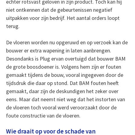
echter rotsvast geloven in zijn product. Toch kan hij
niet ontkennen dat de gebeurtenissen negatief
uitpakken voor zijn bedrijf. Het aantal orders loopt
terug.
De vloeren worden nu opgeruwd en op verzoek kan de
bouwer er extra wapening in laten aanbrengen.
Desondanks is Plug ervan overtuigd dat bouwer BAM
de grote boosdoener is. Volgens hem zijn er fouten
gemaakt tijdens de bouw, vooral ingegeven door de
tijdsdruk die daar op stond. Dat BAM fouten heeft
gemaakt, daar zijn de deskundigen het zeker over
eens. Maar dat neemt niet weg dat het instorten van
de vloeren toch vooral werd veroorzaakt door de
foute constructie van de vloeren.
Wie draait op voor de schade van