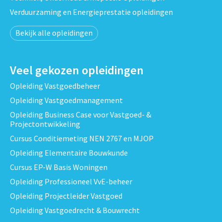
Verduurzaming en Energieprestatie opleidingen
Bekijk alle opleidingen
Veel gekozen opleidingen
Opleiding Vastgoedbeheer
Opleiding Vastgoedmanagement
Opleiding Business Case voor Vastgoed- &
Projectontwikkeling
Cursus Conditiemeting NEN 2767 en MJOP
Opleiding Elementaire Bouwkunde
Cursus EP-W Basis Woningen
Opleiding Professioneel VvE-beheer
Opleiding Projectleider Vastgoed
Opleiding Vastgoedrecht & Bouwrecht