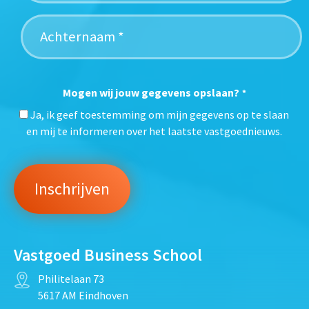
Mogen wij jouw gegevens opslaan?
*
Ja, ik geef toestemming om mijn gegevens op te slaan
en mij te informeren over het laatste vastgoednieuws.
Vastgoed Business School
Philitelaan 73
5617 AM Eindhoven