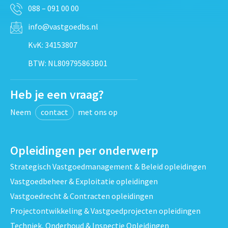
088 – 091 00 00
info@vastgoedbs.nl
KvK: 34153807
BTW: NL809795863B01
Heb je een vraag?
Neem
contact
met ons op
Opleidingen per onderwerp
Strategisch Vastgoedmanagement & Beleid opleidingen
Vastgoedbeheer & Exploitatie opleidingen
Vastgoedrecht & Contracten opleidingen
Projectontwikkeling & Vastgoedprojecten opleidingen
Techniek, Onderhoud & Inspectie Opleidingen