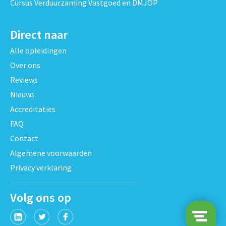
Cursus Verduurzaming Vastgoed en DMJOP
Direct naar
Alle opleidingen
Over ons
Reviews
Nieuws
Accreditaties
FAQ
Contact
Algemene voorwaarden
Privacy verklaring
Volg ons op