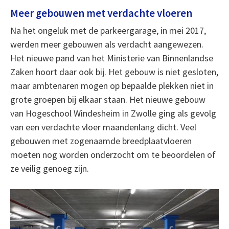
Meer gebouwen met verdachte vloeren
Na het ongeluk met de parkeergarage, in mei 2017,
werden meer gebouwen als verdacht aangewezen.
Het nieuwe pand van het Ministerie van Binnenlandse
Zaken hoort daar ook bij. Het gebouw is niet gesloten,
maar ambtenaren mogen op bepaalde plekken niet in
grote groepen bij elkaar staan. Het nieuwe gebouw
van Hogeschool Windesheim in Zwolle ging als gevolg
van een verdachte vloer maandenlang dicht. Veel
gebouwen met zogenaamde breedplaatvloeren
moeten nog worden onderzocht om te beoordelen of
ze veilig genoeg zijn.