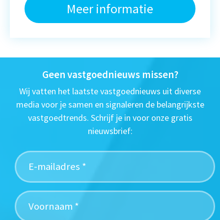
Meer informatie
Geen vastgoednieuws missen?
Wij vatten het laatste vastgoednieuws uit diverse
media voor je samen en signaleren de belangrijkste
vastgoedtrends. Schrijf je in voor onze gratis
nieuwsbrief: