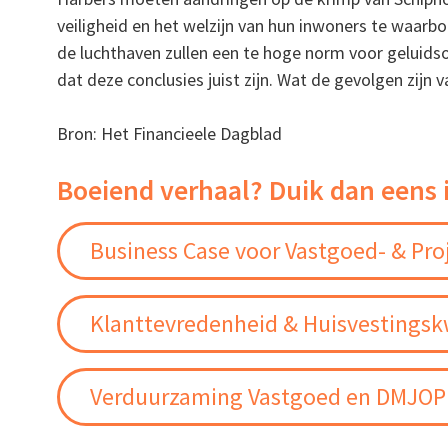
veiligheid en het welzijn van hun inwoners te waarbo
de luchthaven zullen een te hoge norm voor geluid
dat deze conclusies juist zijn. Wat de gevolgen zijn
Bron: Het Financieele Dagblad
Boeiend verhaal? Duik dan eens 
Business Case voor Vastgoed- & Pro
Klanttevredenheid & Huisvestingskw
Verduurzaming Vastgoed en DMJOP