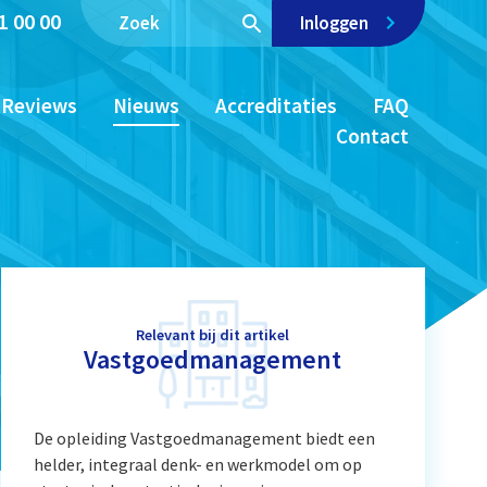
1 00 00
Inloggen
Reviews
Nieuws
Accreditaties
FAQ
Contact
Relevant bij dit artikel
Vastgoedmanagement
De opleiding Vastgoedmanagement biedt een
helder, integraal denk- en werkmodel om op