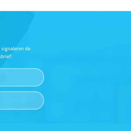
 signaleren de
brief: