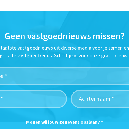
Geen vastgoednieuws missen?
t laatste vastgoednieuws uit diverse media voor je samen en
grijkste vastgoedtrends. Schrijf je in voor onze gratis nieuws
Mogen wij jouw gegevens opslaan?
*