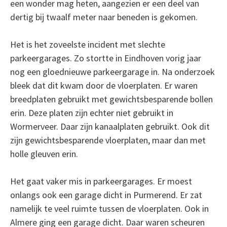
een wonder mag heten, aangezien er een deel van
dertig bij twaalf meter naar beneden is gekomen.
Het is het zoveelste incident met slechte
parkeergarages. Zo stortte in Eindhoven vorig jaar
nog een gloednieuwe parkeergarage in. Na onderzoek
bleek dat dit kwam door de vloerplaten. Er waren
breedplaten gebruikt met gewichtsbesparende bollen
erin. Deze platen zijn echter niet gebruikt in
Wormerveer. Daar zijn kanaalplaten gebruikt. Ook dit
zijn gewichtsbesparende vloerplaten, maar dan met
holle gleuven erin.
Het gaat vaker mis in parkeergarages. Er moest
onlangs ook een garage dicht in Purmerend. Er zat
namelijk te veel ruimte tussen de vloerplaten. Ook in
Almere ging een garage dicht. Daar waren scheuren