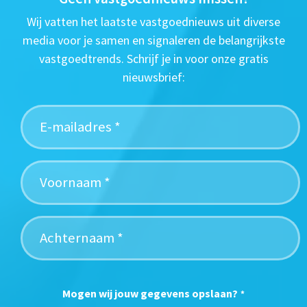
Wij vatten het laatste vastgoednieuws uit diverse
media voor je samen en signaleren de belangrijkste
vastgoedtrends. Schrijf je in voor onze gratis
nieuwsbrief:
Mogen wij jouw gegevens opslaan?
*