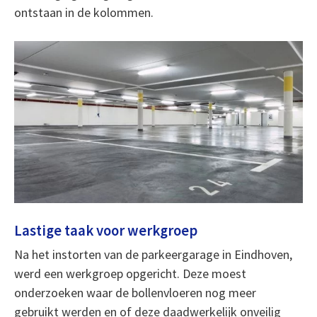
ontstaan in de kolommen.
Lastige taak voor werkgroep
Na het instorten van de parkeergarage in Eindhoven,
werd een werkgroep opgericht. Deze moest
onderzoeken waar de bollenvloeren nog meer
gebruikt werden en of deze daadwerkelijk onveilig