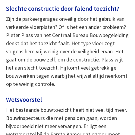
Slechte constructie door falend toezicht?
Zijn de parkeergarages onveilig door het gebruik van
verkeerde vloerplaten? Of is het een ander probleem?
Pieter Plass van het Centraal Bureau Bouwbegeleiding
denkt dat het toezicht faalt. Het type vloer zegt
volgens hem vrij weinig over de veiligheid ervan. Het
gaat om de bouw zelf, om de constructie. Plass wijt
het aan slecht toezicht. Hij komt veel gebrekkige
bouwwerken tegen waarbij het vrijwel altijd neerkomt
op te weinig controle.
Wetsvoorstel
Het bestaande bouwtoezicht heeft niet veel tijd meer.
Bouwinspecteurs die met pensioen gaan, worden
bijvoorbeeld niet meer vervangen. Er ligt een
wetsvoorstel bij de Eerste Kamer dat ervoor moet