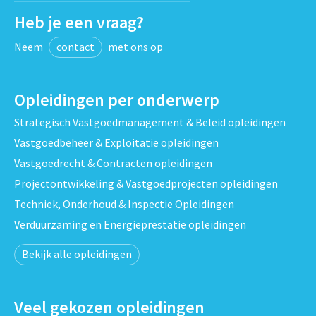
Heb je een vraag?
Neem
contact
met ons op
Opleidingen per onderwerp
Strategisch Vastgoedmanagement & Beleid opleidingen
Vastgoedbeheer & Exploitatie opleidingen
Vastgoedrecht & Contracten opleidingen
Projectontwikkeling & Vastgoedprojecten opleidingen
Techniek, Onderhoud & Inspectie Opleidingen
Verduurzaming en Energieprestatie opleidingen
Bekijk alle opleidingen
Veel gekozen opleidingen