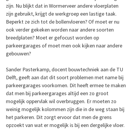
zijn. Nu blijkt dat in Wormerveer andere vloerplaten
zijn gebruikt, krijgt de werkgroep een lastige taak.
Beperkt ze zich tot de bollenvloeren? Of moet er nu
ook verder gekeken worden naar andere soorten
breedplaten? Moet er gefocust worden op
parkeergarages of moet men ook kijken naar andere
gebouwen?
Sander Pasterkamp, docent bouwtechniek aan de TU
Delft, geeft aan dat dit soort problemen met name bij
parkeergarages voorkomen. Dit heeft ermee te maken
dat men bij parkeergarages altijd een zo groot
mogelijk oppervlak wil overbruggen. Er moeten zo
weinig mogelijk kolommen zijn die in de weg staan bij
het parkeren. Dit zorgt ervoor dat men de grens
opzoekt van wat er mogelijk is bij een dergelijke vloer.