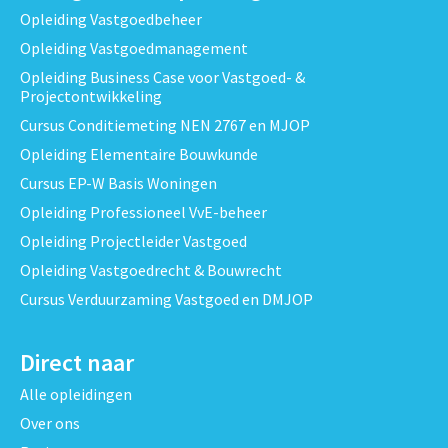
Opleiding Vastgoedbeheer
Opleiding Vastgoedmanagement
Opleiding Business Case voor Vastgoed- &
Projectontwikkeling
Cursus Conditiemeting NEN 2767 en MJOP
Opleiding Elementaire Bouwkunde
Cursus EP-W Basis Woningen
Opleiding Professioneel VvE-beheer
Opleiding Projectleider Vastgoed
Opleiding Vastgoedrecht & Bouwrecht
Cursus Verduurzaming Vastgoed en DMJOP
Direct naar
Alle opleidingen
Over ons