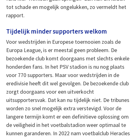
tot schade en mogelijk ongelukken, zo vermeldt het
rapport.
Tijdelijk minder supporters welkom
Voor wedstrijden in Europese toernooien zoals de
Europa League, is er meestal geen probleem. De
bezoekende club komt doorgaans met slechts enkele
honderden fans. In het PSV stadion is nu nog plaats
voor 770 supporters. Maar voor wedstrijden in de
eredivisie heeft dit wel gevolgen. De bezoekende club
zorgt doorgaans voor een uitverkocht
uitsupportersvak. Dat kan nu tijdelijk niet. De tribunes
worden zo snel mogelijk extra verstevigd. Voor de
langere termijn komt er een definitieve oplossing om
de veiligheid in het voetbalstadion weer optimaal te
kunnen garanderen. In 2022 nam voetbalclub Heracles