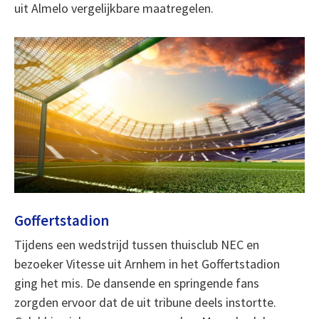
uit Almelo vergelijkbare maatregelen.
Goffertstadion
Tijdens een wedstrijd tussen thuisclub NEC en
bezoeker Vitesse uit Arnhem in het Goffertstadion
ging het mis. De dansende en springende fans
zorgden ervoor dat de uit tribune deels instortte.