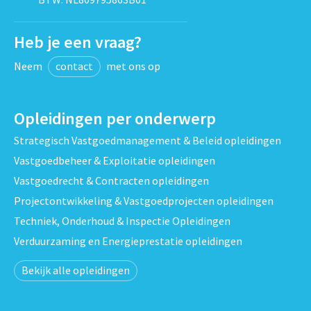
Heb je een vraag?
Neem
contact
met ons op
Opleidingen per onderwerp
Strategisch Vastgoedmanagement & Beleid opleidingen
Vastgoedbeheer & Exploitatie opleidingen
Vastgoedrecht & Contracten opleidingen
Projectontwikkeling & Vastgoedprojecten opleidingen
Techniek, Onderhoud & Inspectie Opleidingen
Verduurzaming en Energieprestatie opleidingen
Bekijk alle opleidingen