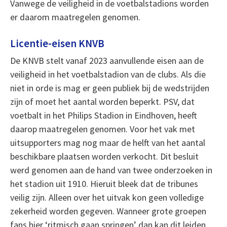
Vanwege de veiligheid in de voetbalstadions worden
er daarom maatregelen genomen.
Licentie-eisen KNVB
De KNVB stelt vanaf 2023 aanvullende eisen aan de
veiligheid in het voetbalstadion van de clubs. Als die
niet in orde is mag er geen publiek bij de wedstrijden
zijn of moet het aantal worden beperkt. PSV, dat
voetbalt in het Philips Stadion in Eindhoven, heeft
daarop maatregelen genomen. Voor het vak met
uitsupporters mag nog maar de helft van het aantal
beschikbare plaatsen worden verkocht. Dit besluit
werd genomen aan de hand van twee onderzoeken in
het stadion uit 1910. Hieruit bleek dat de tribunes
veilig zijn. Alleen over het uitvak kon geen volledige
zekerheid worden gegeven. Wanneer grote groepen
fans hier ‘ritmisch gaan springen’ dan kan dit leiden