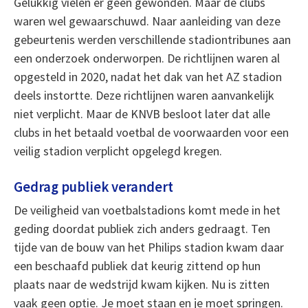
Gelukkig vielen er geen gewonden. Maar de clubs
waren wel gewaarschuwd. Naar aanleiding van deze
gebeurtenis werden verschillende stadiontribunes aan
een onderzoek onderworpen. De richtlijnen waren al
opgesteld in 2020, nadat het dak van het AZ stadion
deels instortte. Deze richtlijnen waren aanvankelijk
niet verplicht. Maar de KNVB besloot later dat alle
clubs in het betaald voetbal de voorwaarden voor een
veilig stadion verplicht opgelegd kregen.
Gedrag publiek verandert
De veiligheid van voetbalstadions komt mede in het
geding doordat publiek zich anders gedraagt. Ten
tijde van de bouw van het Philips stadion kwam daar
een beschaafd publiek dat keurig zittend op hun
plaats naar de wedstrijd kwam kijken. Nu is zitten
vaak geen optie. Je moet staan en je moet springen.