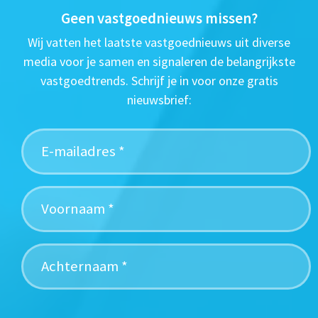
Geen vastgoednieuws missen?
Wij vatten het laatste vastgoednieuws uit diverse
media voor je samen en signaleren de belangrijkste
vastgoedtrends. Schrijf je in voor onze gratis
nieuwsbrief: