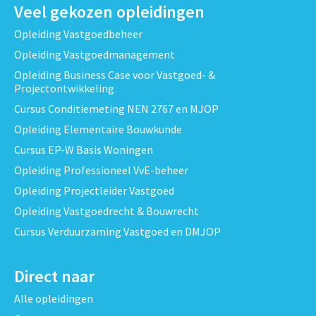
Veel gekozen opleidingen
Opleiding Vastgoedbeheer
Opleiding Vastgoedmanagement
Opleiding Business Case voor Vastgoed- &
Projectontwikkeling
Cursus Conditiemeting NEN 2767 en MJOP
Opleiding Elementaire Bouwkunde
Cursus EP-W Basis Woningen
Opleiding Professioneel VvE-beheer
Opleiding Projectleider Vastgoed
Opleiding Vastgoedrecht & Bouwrecht
Cursus Verduurzaming Vastgoed en DMJOP
Direct naar
Alle opleidingen