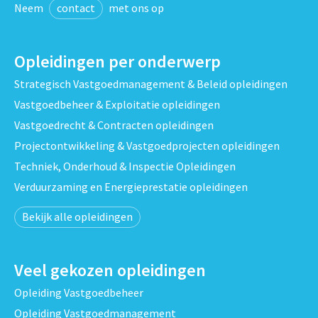
Neem
contact
met ons op
Opleidingen per onderwerp
Strategisch Vastgoedmanagement & Beleid opleidingen
Vastgoedbeheer & Exploitatie opleidingen
Vastgoedrecht & Contracten opleidingen
Projectontwikkeling & Vastgoedprojecten opleidingen
Techniek, Onderhoud & Inspectie Opleidingen
Verduurzaming en Energieprestatie opleidingen
Bekijk alle opleidingen
Veel gekozen opleidingen
Opleiding Vastgoedbeheer
Opleiding Vastgoedmanagement