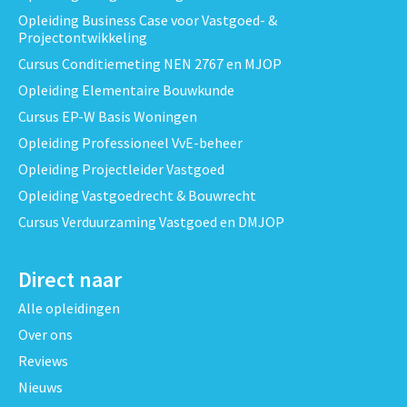
Opleiding Business Case voor Vastgoed- &
Projectontwikkeling
Cursus Conditiemeting NEN 2767 en MJOP
Opleiding Elementaire Bouwkunde
Cursus EP-W Basis Woningen
Opleiding Professioneel VvE-beheer
Opleiding Projectleider Vastgoed
Opleiding Vastgoedrecht & Bouwrecht
Cursus Verduurzaming Vastgoed en DMJOP
Direct naar
Alle opleidingen
Over ons
Reviews
Nieuws