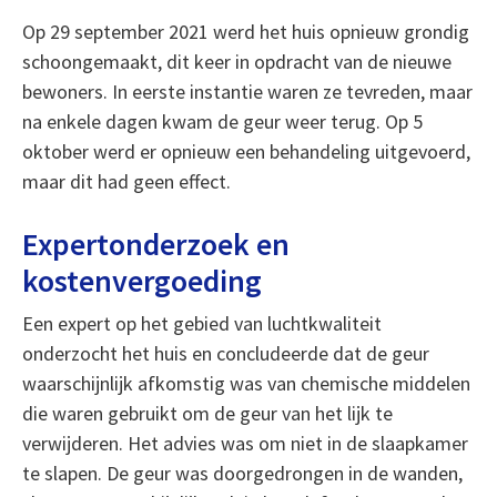
Op 29 september 2021 werd het huis opnieuw grondig
schoongemaakt, dit keer in opdracht van de nieuwe
bewoners. In eerste instantie waren ze tevreden, maar
na enkele dagen kwam de geur weer terug. Op 5
oktober werd er opnieuw een behandeling uitgevoerd,
maar dit had geen effect.
Expertonderzoek en
kostenvergoeding
Een expert op het gebied van luchtkwaliteit
onderzocht het huis en concludeerde dat de geur
waarschijnlijk afkomstig was van chemische middelen
die waren gebruikt om de geur van het lijk te
verwijderen. Het advies was om niet in de slaapkamer
te slapen. De geur was doorgedrongen in de wanden,