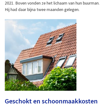
2021. Boven vonden ze het lichaam van hun buurman.
Hij had daar bijna twee maanden gelegen.
Geschokt en schoonmaakkosten