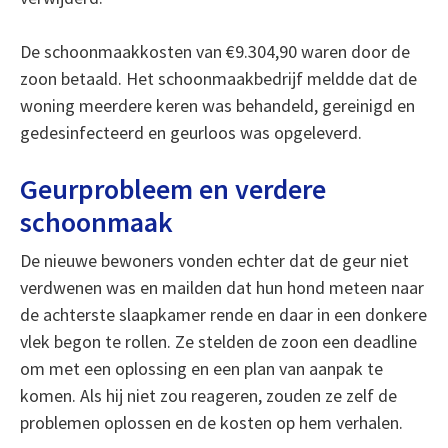
De schoonmaakkosten van €9.304,90 waren door de
zoon betaald. Het schoonmaakbedrijf meldde dat de
woning meerdere keren was behandeld, gereinigd en
gedesinfecteerd en geurloos was opgeleverd.
Geurprobleem en verdere
schoonmaak
De nieuwe bewoners vonden echter dat de geur niet
verdwenen was en mailden dat hun hond meteen naar
de achterste slaapkamer rende en daar in een donkere
vlek begon te rollen. Ze stelden de zoon een deadline
om met een oplossing en een plan van aanpak te
komen. Als hij niet zou reageren, zouden ze zelf de
problemen oplossen en de kosten op hem verhalen.