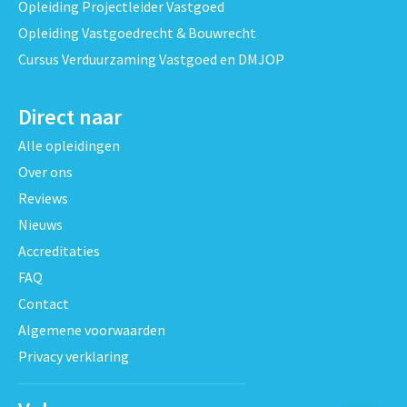
Opleiding Projectleider Vastgoed
Opleiding Vastgoedrecht & Bouwrecht
Cursus Verduurzaming Vastgoed en DMJOP
Direct naar
Alle opleidingen
Over ons
Reviews
Nieuws
Accreditaties
FAQ
Contact
Algemene voorwaarden
Privacy verklaring