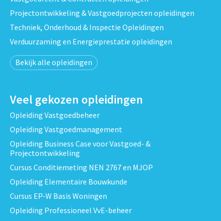
Projectontwikkeling & Vastgoedprojecten opleidingen
Techniek, Onderhoud & Inspectie Opleidingen
Verduurzaming en Energieprestatie opleidingen
Bekijk alle opleidingen
Veel gekozen opleidingen
Opleiding Vastgoedbeheer
Opleiding Vastgoedmanagement
Opleiding Business Case voor Vastgoed- &
Projectontwikkeling
Cursus Conditiemeting NEN 2767 en MJOP
Opleiding Elementaire Bouwkunde
Cursus EP-W Basis Woningen
Opleiding Professioneel VvE-beheer