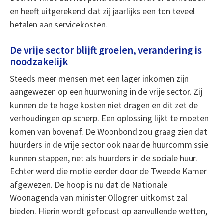
en heeft uitgerekend dat zij jaarlijks een ton teveel
betalen aan servicekosten.
De vrije sector blijft groeien, verandering is
noodzakelijk
Steeds meer mensen met een lager inkomen zijn
aangewezen op een huurwoning in de vrije sector. Zij
kunnen de te hoge kosten niet dragen en dit zet de
verhoudingen op scherp. Een oplossing lijkt te moeten
komen van bovenaf. De Woonbond zou graag zien dat
huurders in de vrije sector ook naar de huurcommissie
kunnen stappen, net als huurders in de sociale huur.
Echter werd die motie eerder door de Tweede Kamer
afgewezen. De hoop is nu dat de Nationale
Woonagenda van minister Ollogren uitkomst zal
bieden. Hierin wordt gefocust op aanvullende wetten,