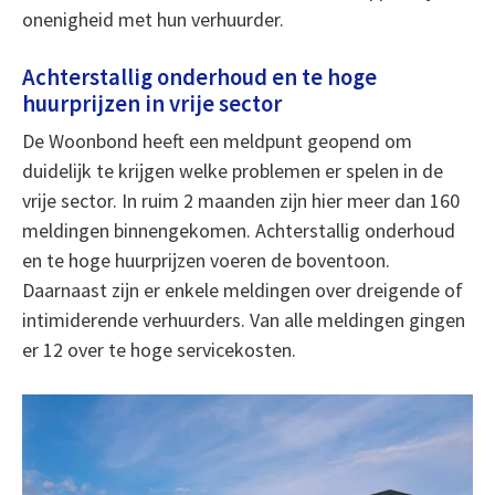
onenigheid met hun verhuurder.
Achterstallig onderhoud en te hoge
huurprijzen in vrije sector
De Woonbond heeft een meldpunt geopend om
duidelijk te krijgen welke problemen er spelen in de
vrije sector. In ruim 2 maanden zijn hier meer dan 160
meldingen binnengekomen. Achterstallig onderhoud
en te hoge huurprijzen voeren de boventoon.
Daarnaast zijn er enkele meldingen over dreigende of
intimiderende verhuurders. Van alle meldingen gingen
er 12 over te hoge servicekosten.