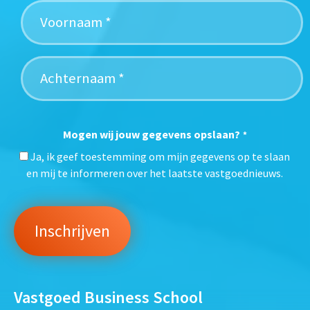
Mogen wij jouw gegevens opslaan?
*
Ja, ik geef toestemming om mijn gegevens op te slaan
en mij te informeren over het laatste vastgoednieuws.
Vastgoed Business School