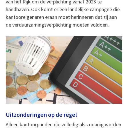
van het Rijk om de verplichting vanaf 2023 te
handhaven. Ook komt er een landelijke campagne die
kantooreigenaren eraan moet herinneren dat zij aan
de verduurzamingsverplichting moeten voldoen.
Uitzonderingen op de regel
Alleen kantoorpanden die volledig als zodanig worden