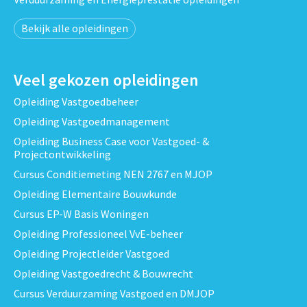
Bekijk alle opleidingen
Veel gekozen opleidingen
Opleiding Vastgoedbeheer
Opleiding Vastgoedmanagement
Opleiding Business Case voor Vastgoed- &
Projectontwikkeling
Cursus Conditiemeting NEN 2767 en MJOP
Opleiding Elementaire Bouwkunde
Cursus EP-W Basis Woningen
Opleiding Professioneel VvE-beheer
Opleiding Projectleider Vastgoed
Opleiding Vastgoedrecht & Bouwrecht
Cursus Verduurzaming Vastgoed en DMJOP