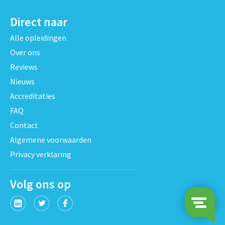
Direct naar
Alle opleidingen
Over ons
Reviews
Nieuws
Accreditaties
FAQ
Contact
Algemene voorwaarden
Privacy verklaring
Volg ons op