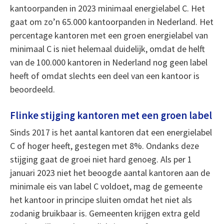
kantoorpanden in 2023 minimaal energielabel C. Het
gaat om zo’n 65.000 kantoorpanden in Nederland. Het
percentage kantoren met een groen energielabel van
minimaal C is niet helemaal duidelijk, omdat de helft
van de 100.000 kantoren in Nederland nog geen label
heeft of omdat slechts een deel van een kantoor is
beoordeeld.
Flinke stijging kantoren met een groen label
Sinds 2017 is het aantal kantoren dat een energielabel
C of hoger heeft, gestegen met 8%. Ondanks deze
stijging gaat de groei niet hard genoeg. Als per 1
januari 2023 niet het beoogde aantal kantoren aan de
minimale eis van label C voldoet, mag de gemeente
het kantoor in principe sluiten omdat het niet als
zodanig bruikbaar is. Gemeenten krijgen extra geld