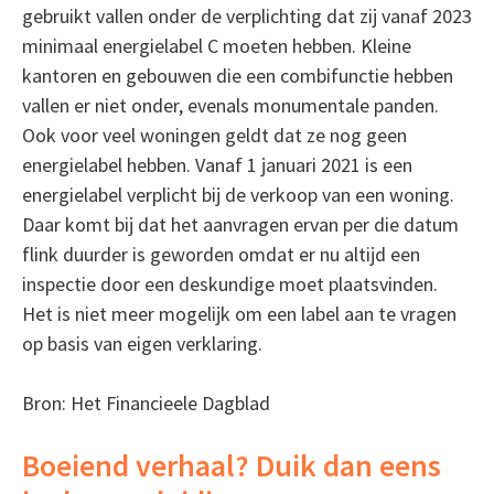
gebruikt vallen onder de verplichting dat zij vanaf 2023
minimaal energielabel C moeten hebben. Kleine
kantoren en gebouwen die een combifunctie hebben
vallen er niet onder, evenals monumentale panden.
Ook voor veel woningen geldt dat ze nog geen
energielabel hebben. Vanaf 1 januari 2021 is een
energielabel verplicht bij de verkoop van een woning.
Daar komt bij dat het aanvragen ervan per die datum
flink duurder is geworden omdat er nu altijd een
inspectie door een deskundige moet plaatsvinden.
Het is niet meer mogelijk om een label aan te vragen
op basis van eigen verklaring.
Bron: Het Financieele Dagblad
Boeiend verhaal? Duik dan eens