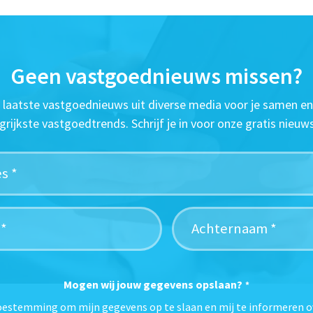
Geen vastgoednieuws missen?
t laatste vastgoednieuws uit diverse media voor je samen en
grijkste vastgoedtrends. Schrijf je in voor onze gratis nieuws
Mogen wij jouw gegevens opslaan?
*
toestemming om mijn gegevens op te slaan en mij te informeren o