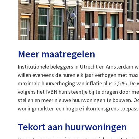
Meer maatregelen
Institutionele beleggers in Utrecht en Amsterdam w
willen eveneens de huren elk jaar verhogen met maxi
maximale huurverhoging van inflatie plus 2,5 %. De
volgens het IVBN hun steentje bij te dragen door 
stellen en meer nieuwe huurwoningen te bouwen. Ook
woningmarkten een hogere inkomensgrens toepassen
Tekort aan huurwoningen