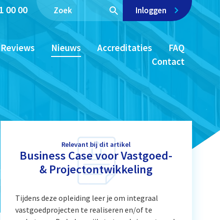
1 00 00
Inloggen
Reviews
Nieuws
Accreditaties
FAQ
Contact
Relevant bij dit artikel
Business Case voor Vastgoed-
& Projectontwikkeling
Tijdens deze opleiding leer je om integraal
vastgoedprojecten te realiseren en/of te