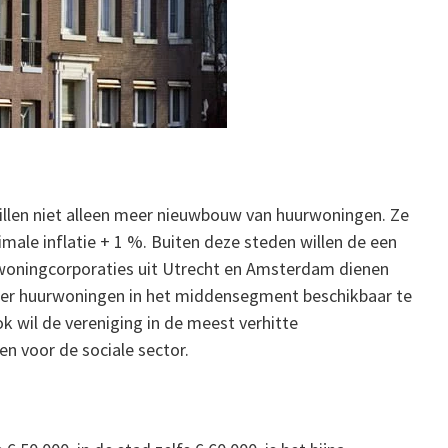
illen niet alleen meer nieuwbouw van huurwoningen. Ze
male inflatie + 1 %. Buiten deze steden willen de een
 woningcorporaties uit Utrecht en Amsterdam dienen
meer huurwoningen in het middensegment beschikbaar te
 wil de vereniging in de meest verhitte
 voor de sociale sector.