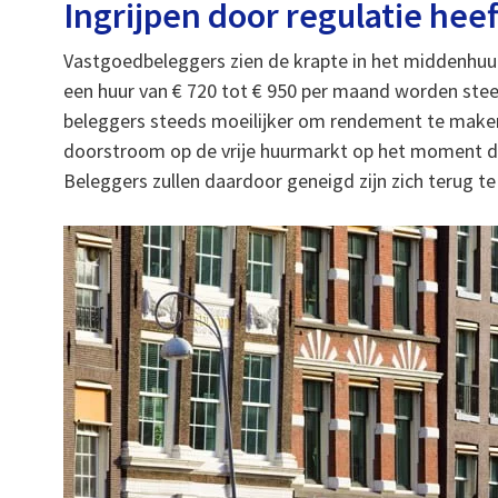
Ingrijpen door regulatie heef
Vastgoedbeleggers zien de krapte in het middenhu
een huur van € 720 tot € 950 per maand worden stee
beleggers steeds moeilijker om rendement te make
doorstroom op de vrije huurmarkt op het moment d
Beleggers zullen daardoor geneigd zijn zich terug t