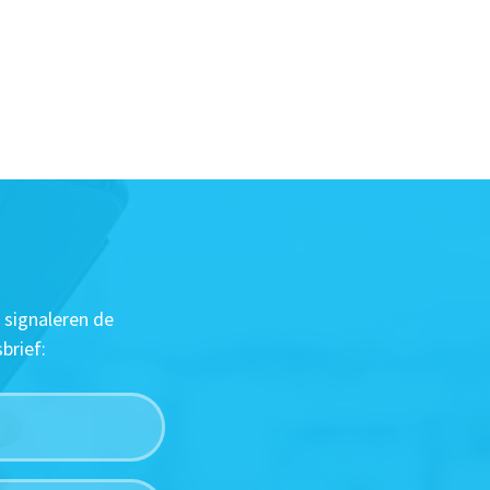
 signaleren de
brief: