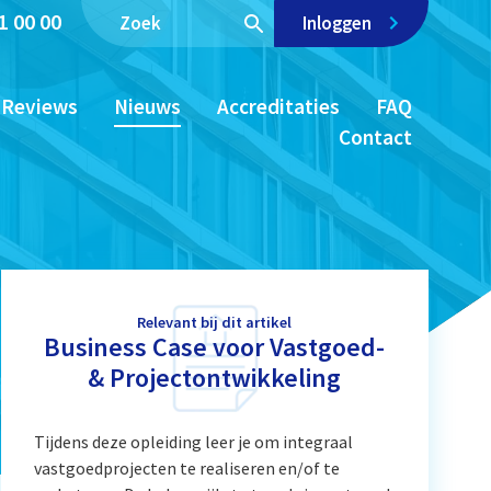
1 00 00
Inloggen
Reviews
Nieuws
Accreditaties
FAQ
Contact
Relevant bij dit artikel
Business Case voor Vastgoed-
& Projectontwikkeling
Tijdens deze opleiding leer je om integraal
vastgoedprojecten te realiseren en/of te