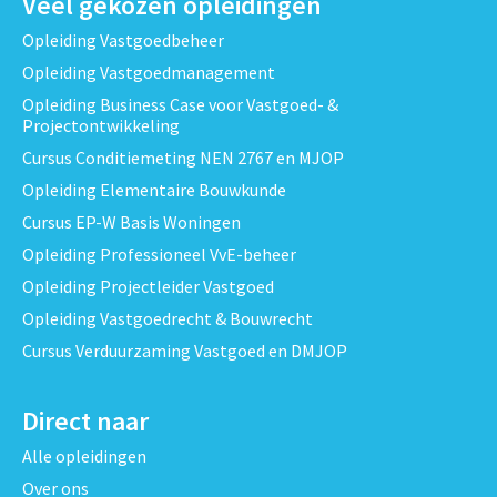
Veel gekozen opleidingen
Opleiding Vastgoedbeheer
Opleiding Vastgoedmanagement
Opleiding Business Case voor Vastgoed- &
Projectontwikkeling
Cursus Conditiemeting NEN 2767 en MJOP
Opleiding Elementaire Bouwkunde
Cursus EP-W Basis Woningen
Opleiding Professioneel VvE-beheer
Opleiding Projectleider Vastgoed
Opleiding Vastgoedrecht & Bouwrecht
Cursus Verduurzaming Vastgoed en DMJOP
Direct naar
Alle opleidingen
Over ons