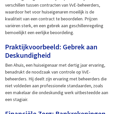
verschillen tussen contracten van VvE-beheerders,
waardoor het voor huiseigenaren moeilijk is de
kwaliteit van een contract te beoordelen. Prijzen
variëren sterk, en een gebrek aan geschillenregeling
bemoeilijkt een eerlijke beoordeling.
Praktijkvoorbeeld: Gebrek aan
Deskundigheid
Ben Ahuis, een huiseigenaar met dertig jaar ervaring,
benadrukt de noodzaak van controle op VvE-
beheerders. Hij deelt zijn ervaring met beheerders die
niet voldeden aan professionele standaarden, zoals
een makelaar die ondeskundig werk uitbesteedde aan
een stagiair.
Financiële Zorg: Bankrekeningen