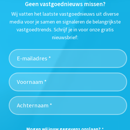
Geen vastgoednieuws missen?
Wij vatten het laatste vastgoednieuws uit diverse
media voor je samen en signaleren de belangrijkste
vastgoedtrends. Schrijf je in voor onze gratis
nieuwsbrief:
Mogen wij jouw gegevens opslaan?
*