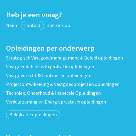
Heb je een vraag?
Neem
contact
met ons op
Opleidingen per onderwerp
Strategisch Vastgoedmanagement & Beleid opleidingen
Vastgoedbeheer & Exploitatie opleidingen
Vastgoedrecht & Contracten opleidingen
Projectontwikkeling & Vastgoedprojecten opleidingen
Techniek, Onderhoud & Inspectie Opleidingen
Verduurzaming en Energieprestatie opleidingen
Bekijk alle opleidingen