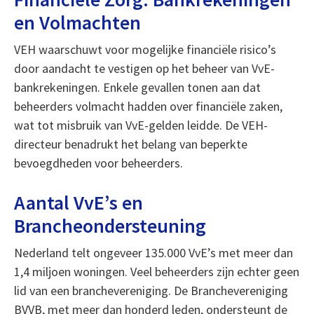
en Volmachten
VEH waarschuwt voor mogelijke financiële risico’s
door aandacht te vestigen op het beheer van VvE-
bankrekeningen. Enkele gevallen tonen aan dat
beheerders volmacht hadden over financiële zaken,
wat tot misbruik van VvE-gelden leidde. De VEH-
directeur benadrukt het belang van beperkte
bevoegdheden voor beheerders.
Aantal VvE’s en
Brancheondersteuning
Nederland telt ongeveer 135.000 VvE’s met meer dan
1,4 miljoen woningen. Veel beheerders zijn echter geen
lid van een branchevereniging. De Branchevereniging
BVVB, met meer dan honderd leden, ondersteunt de