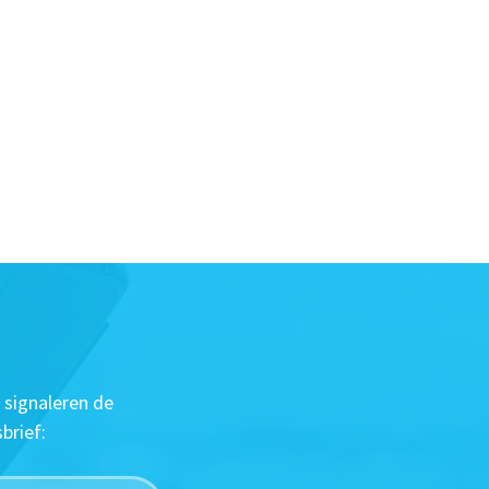
 signaleren de
brief: