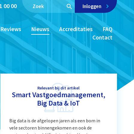
1 00 00
Inloggen
Reviews
Nieuws
Accreditaties
FAQ
Contact
Relevant bij dit artikel
Smart Vastgoedmanagement,
Big Data & IoT
Big data is de afgelopen jaren als een bom in
vele sectoren binnengekomen en ook de