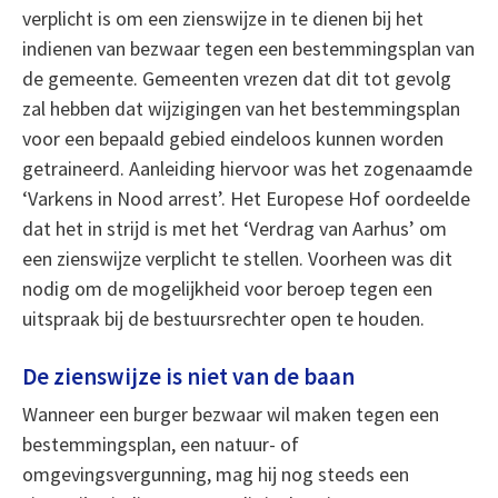
verplicht is om een zienswijze in te dienen bij het
indienen van bezwaar tegen een bestemmingsplan van
de gemeente. Gemeenten vrezen dat dit tot gevolg
zal hebben dat wijzigingen van het bestemmingsplan
voor een bepaald gebied eindeloos kunnen worden
getraineerd. Aanleiding hiervoor was het zogenaamde
‘Varkens in Nood arrest’. Het Europese Hof oordeelde
dat het in strijd is met het ‘Verdrag van Aarhus’ om
een zienswijze verplicht te stellen. Voorheen was dit
nodig om de mogelijkheid voor beroep tegen een
uitspraak bij de bestuursrechter open te houden.
De zienswijze is niet van de baan
Wanneer een burger bezwaar wil maken tegen een
bestemmingsplan, een natuur- of
omgevingsvergunning, mag hij nog steeds een