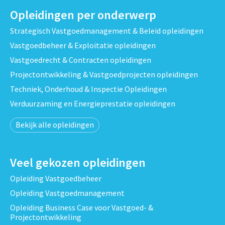
Opleidingen per onderwerp
Strategisch Vastgoedmanagement & Beleid opleidingen
Vastgoedbeheer & Exploitatie opleidingen
Vastgoedrecht & Contracten opleidingen
Projectontwikkeling & Vastgoedprojecten opleidingen
Techniek, Onderhoud & Inspectie Opleidingen
Verduurzaming en Energieprestatie opleidingen
Bekijk alle opleidingen
Veel gekozen opleidingen
Opleiding Vastgoedbeheer
Opleiding Vastgoedmanagement
Opleiding Business Case voor Vastgoed- &
Projectontwikkeling