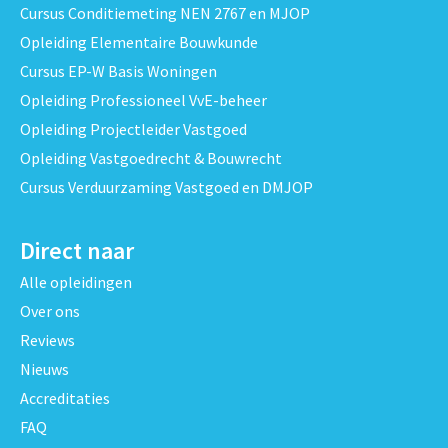
Cursus Conditiemeting NEN 2767 en MJOP
Opleiding Elementaire Bouwkunde
Cursus EP-W Basis Woningen
Opleiding Professioneel VvE-beheer
Opleiding Projectleider Vastgoed
Opleiding Vastgoedrecht & Bouwrecht
Cursus Verduurzaming Vastgoed en DMJOP
Direct naar
Alle opleidingen
Over ons
Reviews
Nieuws
Accreditaties
FAQ