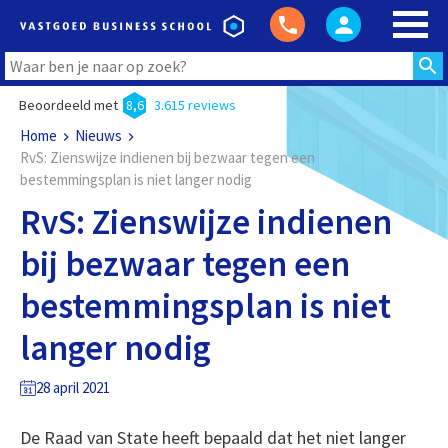
Beoordeeld met
8,6
3.615 reviews
Home
Nieuws
RvS: Zienswijze indienen bij bezwaar tegen een
bestemmingsplan is niet langer nodig
RvS: Zienswijze indienen
bij bezwaar tegen een
bestemmingsplan is niet
langer nodig
28 april 2021
De Raad van State heeft bepaald dat het niet langer