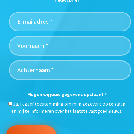
Mogen wij jouw gegevens opslaan?
*
Ja, ik geef toestemming om mijn gegevens op te slaan
en mij te informeren over het laatste vastgoednieuws.