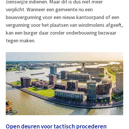
zienswijze indienen. Maar dit is dus niet meer
verplicht. Wanneer een gemeente nu een
bouwvergunning voor een nieuw kantoorpand of een
vergunning voor het plaatsen van windmolens afgeeft,
kan een burger daar zonder onderbouwing bezwaar
tegen maken.
Open deuren voor tactisch procederen