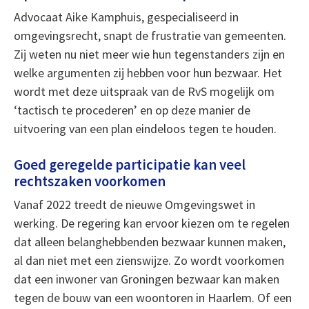
Advocaat Aike Kamphuis, gespecialiseerd in
omgevingsrecht, snapt de frustratie van gemeenten.
Zij weten nu niet meer wie hun tegenstanders zijn en
welke argumenten zij hebben voor hun bezwaar. Het
wordt met deze uitspraak van de RvS mogelijk om
‘tactisch te procederen’ en op deze manier de
uitvoering van een plan eindeloos tegen te houden.
Goed geregelde participatie kan veel
rechtszaken voorkomen
Vanaf 2022 treedt de nieuwe Omgevingswet in
werking. De regering kan ervoor kiezen om te regelen
dat alleen belanghebbenden bezwaar kunnen maken,
al dan niet met een zienswijze. Zo wordt voorkomen
dat een inwoner van Groningen bezwaar kan maken
tegen de bouw van een woontoren in Haarlem. Of een