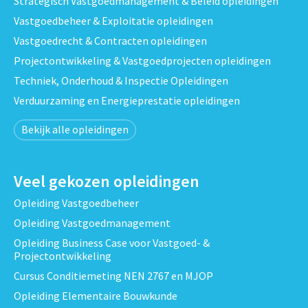
Strategisch Vastgoedmanagement & Beleid opleidingen
Vastgoedbeheer & Exploitatie opleidingen
Vastgoedrecht & Contracten opleidingen
Projectontwikkeling & Vastgoedprojecten opleidingen
Techniek, Onderhoud & Inspectie Opleidingen
Verduurzaming en Energieprestatie opleidingen
Bekijk alle opleidingen
Veel gekozen opleidingen
Opleiding Vastgoedbeheer
Opleiding Vastgoedmanagement
Opleiding Business Case voor Vastgoed- &
Projectontwikkeling
Cursus Conditiemeting NEN 2767 en MJOP
Opleiding Elementaire Bouwkunde