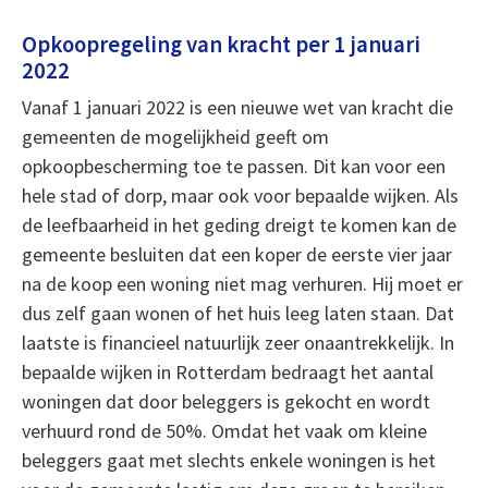
Opkoopregeling van kracht per 1 januari
2022
Vanaf 1 januari 2022 is een nieuwe wet van kracht die
gemeenten de mogelijkheid geeft om
opkoopbescherming toe te passen. Dit kan voor een
hele stad of dorp, maar ook voor bepaalde wijken. Als
de leefbaarheid in het geding dreigt te komen kan de
gemeente besluiten dat een koper de eerste vier jaar
na de koop een woning niet mag verhuren. Hij moet er
dus zelf gaan wonen of het huis leeg laten staan. Dat
laatste is financieel natuurlijk zeer onaantrekkelijk. In
bepaalde wijken in Rotterdam bedraagt het aantal
woningen dat door beleggers is gekocht en wordt
verhuurd rond de 50%. Omdat het vaak om kleine
beleggers gaat met slechts enkele woningen is het