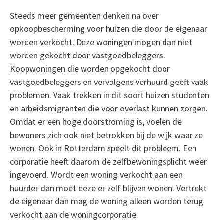
Steeds meer gemeenten denken na over
opkoopbescherming voor huizen die door de eigenaar
worden verkocht. Deze woningen mogen dan niet
worden gekocht door vastgoedbeleggers.
Koopwoningen die worden opgekocht door
vastgoedbeleggers en vervolgens verhuurd geeft vaak
problemen. Vaak trekken in dit soort huizen studenten
en arbeidsmigranten die voor overlast kunnen zorgen.
Omdat er een hoge doorstroming is, voelen de
bewoners zich ook niet betrokken bij de wijk waar ze
wonen. Ook in Rotterdam speelt dit probleem. Een
corporatie heeft daarom de zelfbewoningsplicht weer
ingevoerd. Wordt een woning verkocht aan een
huurder dan moet deze er zelf blijven wonen. Vertrekt
de eigenaar dan mag de woning alleen worden terug
verkocht aan de woningcorporatie.