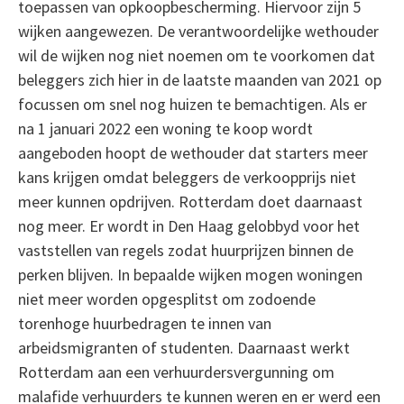
toepassen van opkoopbescherming. Hiervoor zijn 5
wijken aangewezen. De verantwoordelijke wethouder
wil de wijken nog niet noemen om te voorkomen dat
beleggers zich hier in de laatste maanden van 2021 op
focussen om snel nog huizen te bemachtigen. Als er
na 1 januari 2022 een woning te koop wordt
aangeboden hoopt de wethouder dat starters meer
kans krijgen omdat beleggers de verkoopprijs niet
meer kunnen opdrijven. Rotterdam doet daarnaast
nog meer. Er wordt in Den Haag gelobbyd voor het
vaststellen van regels zodat huurprijzen binnen de
perken blijven. In bepaalde wijken mogen woningen
niet meer worden opgesplitst om zodoende
torenhoge huurbedragen te innen van
arbeidsmigranten of studenten. Daarnaast werkt
Rotterdam aan een verhuurdersvergunning om
malafide verhuurders te kunnen weren en er werd een