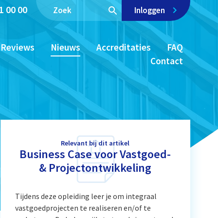
1 00 00
Inloggen
Reviews
Nieuws
Accreditaties
FAQ
Contact
Relevant bij dit artikel
Business Case voor Vastgoed-
& Projectontwikkeling
Tijdens deze opleiding leer je om integraal
vastgoedprojecten te realiseren en/of te