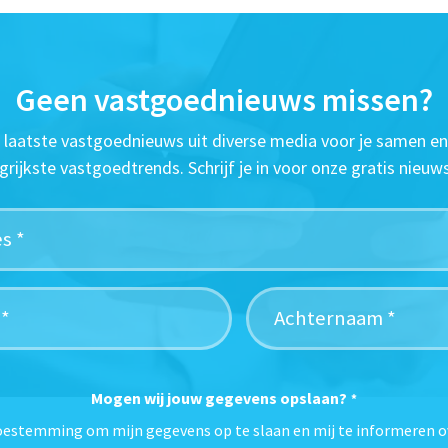
Geen vastgoednieuws missen?
t laatste vastgoednieuws uit diverse media voor je samen en
grijkste vastgoedtrends. Schrijf je in voor onze gratis nieuws
Mogen wij jouw gegevens opslaan?
*
toestemming om mijn gegevens op te slaan en mij te informeren o