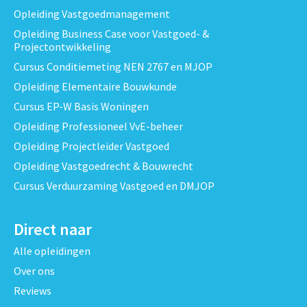
Opleiding Vastgoedmanagement
Opleiding Business Case voor Vastgoed- &
Projectontwikkeling
Cursus Conditiemeting NEN 2767 en MJOP
Opleiding Elementaire Bouwkunde
Cursus EP-W Basis Woningen
Opleiding Professioneel VvE-beheer
Opleiding Projectleider Vastgoed
Opleiding Vastgoedrecht & Bouwrecht
Cursus Verduurzaming Vastgoed en DMJOP
Direct naar
Alle opleidingen
Over ons
Reviews