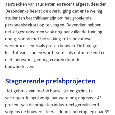
aantrekken van studenten en recent afgestudeerden.
Desondanks heerst de overtuiging dat er te weinig
studenten beschikbaar zijn om het groeiende
personeelstekort op te vangen. Bovendien hebben
net-afgestudeerden vaak nog aanvullende training
nodig, vooral met betrekking tot innovatieve
werkprocessen zoals prefab bouwen. De huidige
lesstof van scholen wordt soms als ontoereikend en
niet innovatief genoeg ervaren door de
bouwbedrijven.
Stagnerende prefabprojecten
Het gebruik van prefab bouw lijkt enigszins te
vertragen. In april vorig jaar werd nog ongeveer 43
procent van de projecten industrieel gerealiseerd
volgens de bouwers, terwijl dit in juni terugliep naar 39