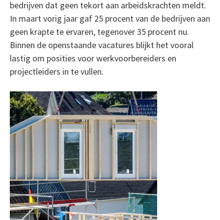
bedrijven dat geen tekort aan arbeidskrachten meldt.
In maart vorig jaar gaf 25 procent van de bedrijven aan
geen krapte te ervaren, tegenover 35 procent nu.
Binnen de openstaande vacatures blijkt het vooral
lastig om posities voor werkvoorbereiders en
projectleiders in te vullen.