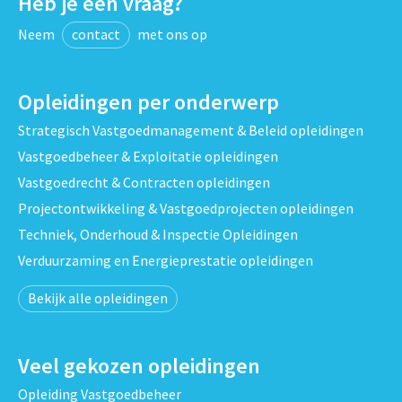
Heb je een vraag?
Neem
contact
met ons op
Opleidingen per onderwerp
Strategisch Vastgoedmanagement & Beleid opleidingen
Vastgoedbeheer & Exploitatie opleidingen
Vastgoedrecht & Contracten opleidingen
Projectontwikkeling & Vastgoedprojecten opleidingen
Techniek, Onderhoud & Inspectie Opleidingen
Verduurzaming en Energieprestatie opleidingen
Bekijk alle opleidingen
Veel gekozen opleidingen
Opleiding Vastgoedbeheer