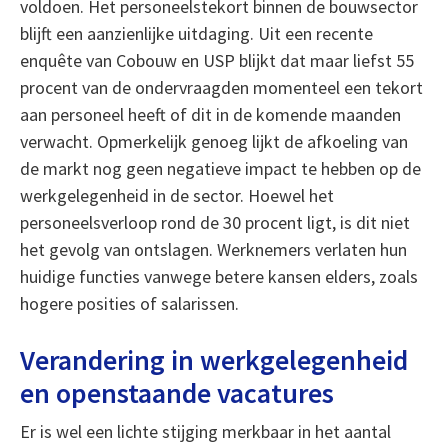
voldoen. Het personeelstekort binnen de bouwsector
blijft een aanzienlijke uitdaging. Uit een recente
enquête van Cobouw en USP blijkt dat maar liefst 55
procent van de ondervraagden momenteel een tekort
aan personeel heeft of dit in de komende maanden
verwacht. Opmerkelijk genoeg lijkt de afkoeling van
de markt nog geen negatieve impact te hebben op de
werkgelegenheid in de sector. Hoewel het
personeelsverloop rond de 30 procent ligt, is dit niet
het gevolg van ontslagen. Werknemers verlaten hun
huidige functies vanwege betere kansen elders, zoals
hogere posities of salarissen.
Verandering in werkgelegenheid
en openstaande vacatures
Er is wel een lichte stijging merkbaar in het aantal